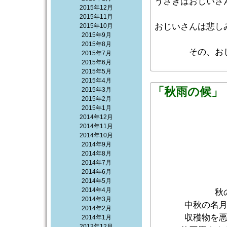
うさぎはおじいさ
2015年12月
2015年11月
おじいさんは悲し
2015年10月
2015年9月
2015年8月
その、お
2015年7月
2015年6月
2015年5月
2015年4月
「秋雨の候」
2015年3月
2015年2月
2015年1月
2014年12月
2014年11月
2014年10月
2014年9月
2014年8月
2014年7月
2014年6月
2014年5月
2014年4月
秋
2014年3月
中秋の名
2014年2月
収穫物を
2014年1月
2013年12月