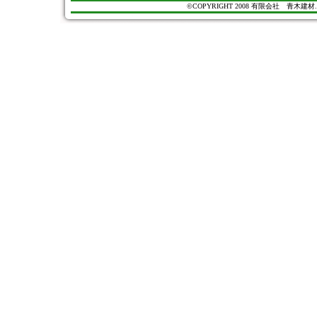
©COPYRIGHT 2008 有限会社 青木建材. All Ri