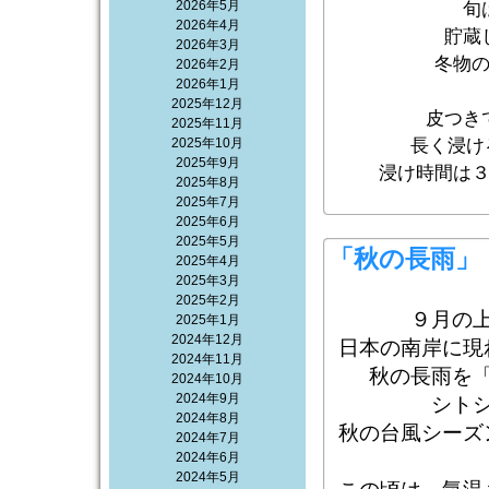
2026年5月
旬
2026年4月
貯蔵
2026年3月
冬物
2026年2月
2026年1月
2025年12月
皮つき
2025年11月
2025年10月
長く浸け
2025年9月
浸け時間は
2025年8月
2025年7月
2025年6月
2025年5月
「秋の長雨」
2025年4月
2025年3月
2025年2月
９月の
2025年1月
2024年12月
日本の南岸に現
2024年11月
秋の長雨を
2024年10月
2024年9月
シト
2024年8月
秋の
台風
シーズ
2024年7月
2024年6月
2024年5月