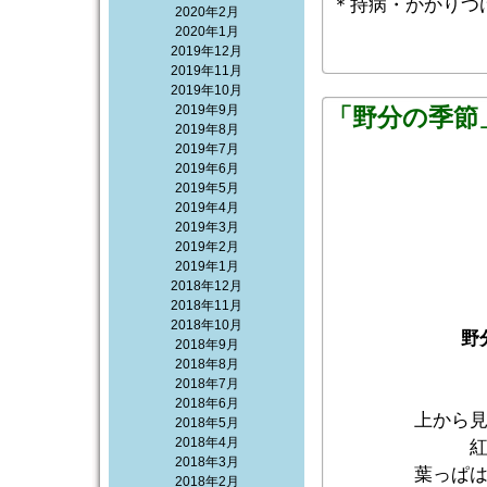
＊持病・かかりつ
2020年2月
2020年1月
2019年12月
2019年11月
2019年10月
2019年9月
「野分の季節
2019年8月
2019年7月
2019年6月
2019年5月
2019年4月
2019年3月
2019年2月
2019年1月
2018年12月
2018年11月
2018年10月
野
2018年9月
2018年8月
2018年7月
2018年6月
上から
2018年5月
2018年4月
2018年3月
葉っぱ
2018年2月