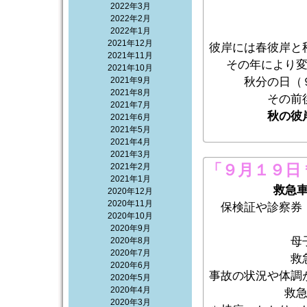
2022年3月
2022年2月
2022年1月
2021年12月
彼岸
には春彼岸と
2021年11月
その年により
2021年10月
2021年9月
秋分の日（
2021年8月
その前
2021年7月
秋の彼
2021年6月
2021年5月
2021年4月
2021年3月
「９月１９日
2021年2月
2021年1月
救急
2020年12月
2020年11月
保検証や診察券
2020年10月
2020年9月
母
2020年8月
2020年7月
救
2020年6月
事故の状況や体調
2020年5月
2020年4月
救
2020年3月