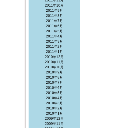
2011年11月
2011年10月
2011年9月
2011年8月
2011年7月
2011年6月
2011年5月
2011年4月
2011年3月
2011年2月
2011年1月
2010年12月
2010年11月
2010年10月
2010年9月
2010年8月
2010年7月
2010年6月
2010年5月
2010年4月
2010年3月
2010年2月
2010年1月
2009年12月
2009年11月