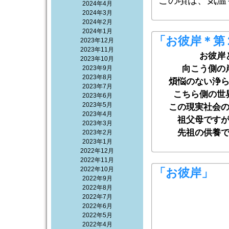
この頃は、気温
2024年4月
2024年3月
2024年2月
2024年1月
「お彼岸＊第
2023年12月
2023年11月
お彼岸
2023年10月
向こう側の
2023年9月
2023年8月
煩悩のない浄
2023年7月
こちら側の世
2023年6月
2023年5月
この現実社会
2023年4月
祖父母です
2023年3月
先祖の供養
2023年2月
2023年1月
2022年12月
2022年11月
2022年10月
「お彼岸」
2022年9月
2022年8月
2022年7月
2022年6月
2022年5月
2022年4月