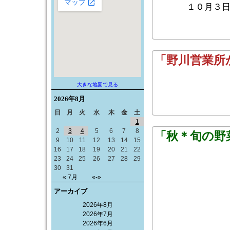
１０月３
「野川営業所
大きな地図で見る
2026年
8月
日
月
火
水
木
金
土
1
2
3
4
5
6
7
8
「秋＊旬の野
9
10
11
12
13
14
15
16
17
18
19
20
21
22
23
24
25
26
27
28
29
30
31
« 7月
«-»
アーカイブ
2026年8月
2026年7月
2026年6月