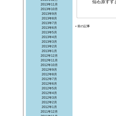
仙石原すす
2013年11月
2013年10月
2013年9月
2013年8月
2013年7月
« 前の記事
2013年6月
2013年5月
2013年4月
2013年3月
2013年2月
2013年1月
2012年12月
2012年11月
2012年10月
2012年9月
2012年8月
2012年7月
2012年6月
2012年5月
2012年4月
2012年3月
2012年2月
2012年1月
2011年12月