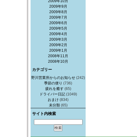
2009年10月
2009年9月
2009年8月
2009年7月
2009年6月
2009年5月
2009年4月
2009年3月
2009年2月
2009年1月
2008年11月
2008年10月
カテゴリー
野川営業所からのお知らせ
(242)
季節の便り
(736)
疲れを癒す
(65)
ドライバー日記
(1049)
おまけ
(834)
未分類
(65)
サイト内検索