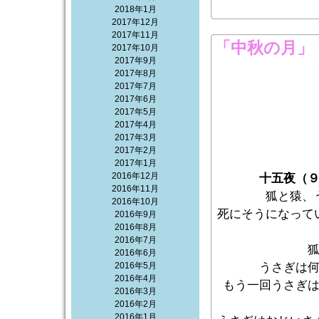
2018年1月
2017年12月
2017年11月
「中秋の月」
2017年10月
2017年9月
2017年8月
2017年7月
2017年6月
2017年5月
2017年4月
2017年3月
2017年2月
2017年1月
2016年12月
十五夜（
2016年11月
狐と猿、
2016年10月
死にそうになって
2016年9月
2016年8月
2016年7月
2016年6月
2016年5月
うさぎは
2016年4月
もう一回うさぎ
2016年3月
2016年2月
2016年1月