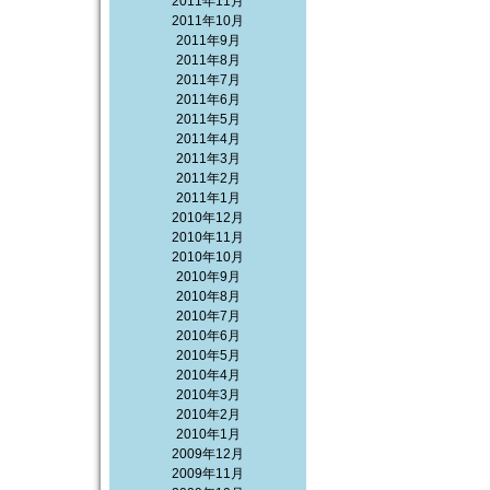
2011年11月
2011年10月
2011年9月
2011年8月
2011年7月
2011年6月
2011年5月
2011年4月
2011年3月
2011年2月
2011年1月
2010年12月
2010年11月
2010年10月
2010年9月
2010年8月
2010年7月
2010年6月
2010年5月
2010年4月
2010年3月
2010年2月
2010年1月
2009年12月
2009年11月