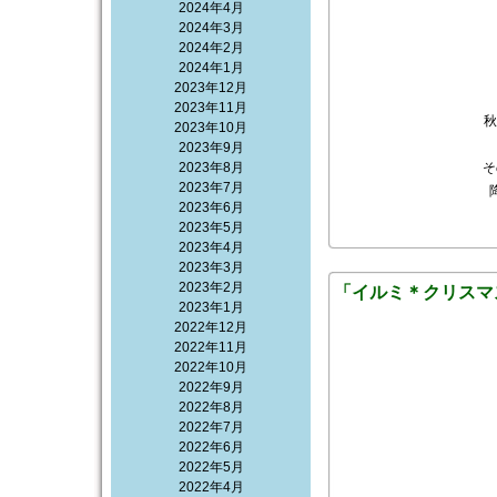
2024年4月
2024年3月
2024年2月
2024年1月
2023年12月
2023年11月
秋
2023年10月
2023年9月
2023年8月
そ
2023年7月
2023年6月
2023年5月
2023年4月
2023年3月
2023年2月
「イルミ＊クリスマ
2023年1月
2022年12月
2022年11月
2022年10月
2022年9月
2022年8月
2022年7月
2022年6月
2022年5月
2022年4月