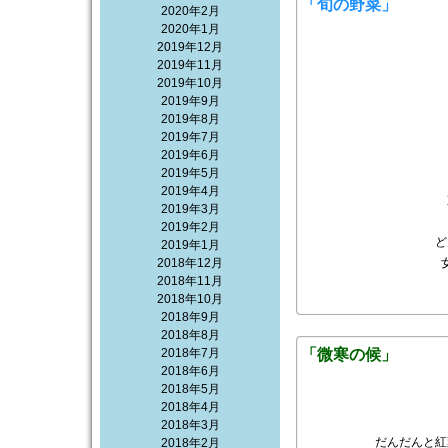
「旬の野菜」
2020年2月
2020年1月
2019年12月
2019年11月
2019年10月
2019年9月
2019年8月
2019年7月
2019年6月
2019年5月
2019年4月
2019年3月
2019年2月
ど
2019年1月
2018年12月
2018年11月
2018年10月
2018年9月
2018年8月
2018年7月
「微寒の候」
2018年6月
2018年5月
2018年4月
2018年3月
だんだんと紅
2018年2月