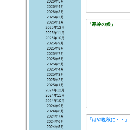
2026年5月
2026年4月
2026年3月
2026年2月
2026年1月
「寒冷の候」
2025年12月
2025年11月
2025年10月
2025年9月
2025年8月
2025年7月
2025年6月
2025年5月
2025年4月
2025年3月
2025年2月
2025年1月
2024年12月
2024年11月
2024年10月
2024年9月
2024年8月
2024年7月
「はや晩秋に・・」
2024年6月
2024年5月