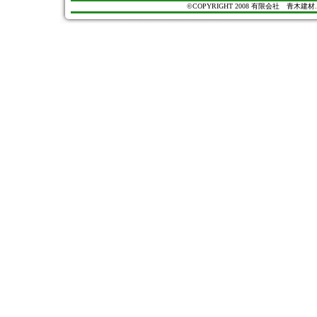
©COPYRIGHT 2008 有限会社 青木建材. All Ri