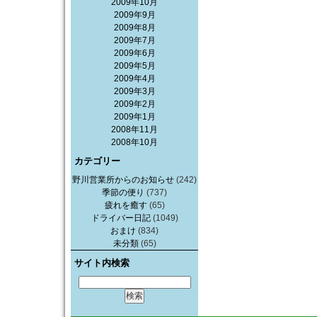
2009年10月
2009年9月
2009年8月
2009年7月
2009年6月
2009年5月
2009年4月
2009年3月
2009年2月
2009年1月
2008年11月
2008年10月
カテゴリー
野川営業所からのお知らせ
(242)
季節の便り
(737)
疲れを癒す
(65)
ドライバー日記
(1049)
おまけ
(834)
未分類
(65)
サイト内検索