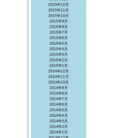
2015年12月
2015年11月
2015年10月
2015年9月
2015年8月
2015年7月
2015年6月
2015年5月
2015年4月
2015年3月
2015年2月
2015年1月
2014年12月
2014年11月
2014年10月
2014年9月
2014年8月
2014年7月
2014年6月
2014年5月
2014年4月
2014年3月
2014年2月
2014年1月
2013年12月