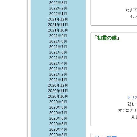
2022年3月
2022年2月
たまプ
2022年1月
イル
2021年12月
2021年11月
2021年10月
2021年9月
「初霜の候」
2021年8月
2021年7月
2021年6月
2021年5月
2021年4月
2021年3月
2021年2月
2021年1月
2020年12月
2020年11月
2020年10月
クリ
2020年9月
朝も
2020年8月
すぐにクリ
2020年7月
見
2020年6月
2020年5月
2020年4月
2020年3月