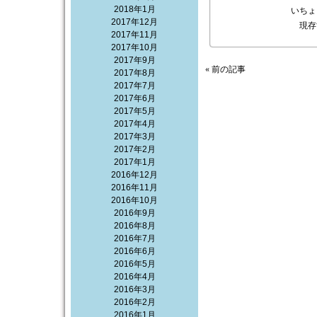
2018年1月
いちょ
2017年12月
現存
2017年11月
2017年10月
2017年9月
« 前の記事
2017年8月
2017年7月
2017年6月
2017年5月
2017年4月
2017年3月
2017年2月
2017年1月
2016年12月
2016年11月
2016年10月
2016年9月
2016年8月
2016年7月
2016年6月
2016年5月
2016年4月
2016年3月
2016年2月
2016年1月