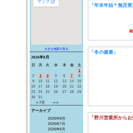
「年末年始＊無災害
期
大きな地図で見る
「冬の健康」
2026年
8月
日
月
火
水
木
金
土
1
2
3
4
5
6
7
8
9
10
11
12
13
14
15
16
17
18
19
20
21
22
23
24
25
26
27
28
29
30
31
« 7月
«-»
アーカイブ
「野川営業所からお
2026年8月
2026年7月
2026年6月