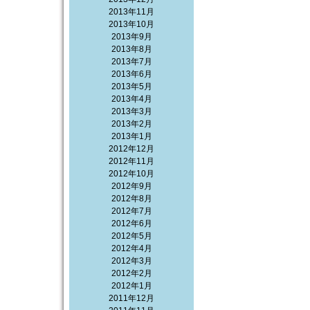
2013年11月
2013年10月
2013年9月
2013年8月
2013年7月
2013年6月
2013年5月
2013年4月
2013年3月
2013年2月
2013年1月
2012年12月
2012年11月
2012年10月
2012年9月
2012年8月
2012年7月
2012年6月
2012年5月
2012年4月
2012年3月
2012年2月
2012年1月
2011年12月