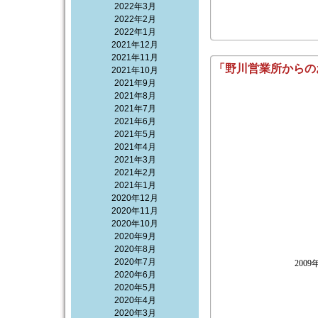
2022年3月
2022年2月
2022年1月
2021年12月
2021年11月
「野川営業所からの
2021年10月
2021年9月
2021年8月
2021年7月
2021年6月
2021年5月
2021年4月
2021年3月
2021年2月
2021年1月
2020年12月
2020年11月
2020年10月
2020年9月
2020年8月
2020年7月
200
2020年6月
2020年5月
2020年4月
2020年3月