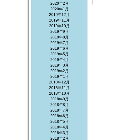
2020年2月
2020年1月
2019年12月
2019年11月
2019年10月
2019年9月
2019年8月
2019年7月
2019年6月
2019年5月
2019年4月
2019年3月
2019年2月
2019年1月
2018年12月
2018年11月
2018年10月
2018年9月
2018年8月
2018年7月
2018年6月
2018年5月
2018年4月
2018年3月
2018年2月