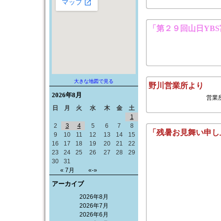
「第２９回山日YB
大きな地図で見る
野川営業所より
2026年
8月
営業
日
月
火
水
木
金
土
1
2
3
4
5
6
7
8
「残暑お見舞い申し
9
10
11
12
13
14
15
16
17
18
19
20
21
22
23
24
25
26
27
28
29
30
31
« 7月
«-»
アーカイブ
2026年8月
2026年7月
2026年6月