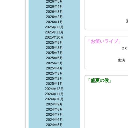
2026年5月
2026年4月
2026年3月
2026年2月
2026年1月
2025年12月
2025年11月
2025年10月
「お笑いライブ」
2025年9月
2025年8月
２０
2025年7月
2025年6月
出演
2025年5月
2025年4月
2025年3月
2025年2月
「盛夏の候」
2025年1月
2024年12月
2024年11月
2024年10月
2024年9月
2024年8月
2024年7月
2024年6月
2024年5月