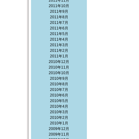
2011年11月
2011年10月
2011年9月
2011年8月
2011年7月
2011年6月
2011年5月
2011年4月
2011年3月
2011年2月
2011年1月
2010年12月
2010年11月
2010年10月
2010年9月
2010年8月
2010年7月
2010年6月
2010年5月
2010年4月
2010年3月
2010年2月
2010年1月
2009年12月
2009年11月