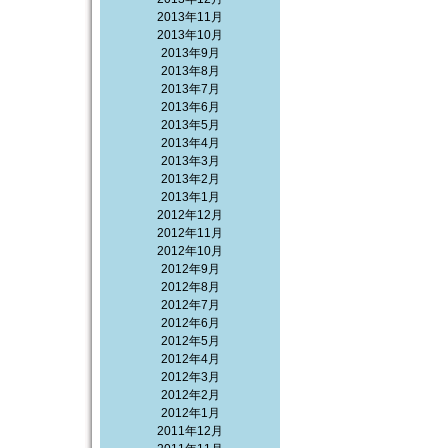
2013年11月
2013年10月
2013年9月
2013年8月
2013年7月
2013年6月
2013年5月
2013年4月
2013年3月
2013年2月
2013年1月
2012年12月
2012年11月
2012年10月
2012年9月
2012年8月
2012年7月
2012年6月
2012年5月
2012年4月
2012年3月
2012年2月
2012年1月
2011年12月