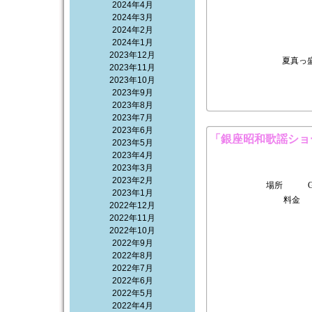
2024年4月
2024年3月
2024年2月
2024年1月
2023年12月
夏真っ
2023年11月
2023年10月
2023年9月
2023年8月
2023年7月
2023年6月
「銀座昭和歌謡ショーV
2023年5月
2023年4月
2023年3月
2023年2月
場所 GI
2023年1月
料金 
2022年12月
2022年11月
2022年10月
2022年9月
2022年8月
2022年7月
2022年6月
2022年5月
2022年4月