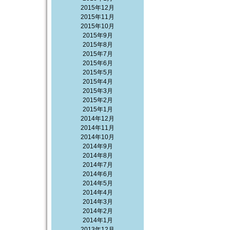
2015年12月
2015年11月
2015年10月
2015年9月
2015年8月
2015年7月
2015年6月
2015年5月
2015年4月
2015年3月
2015年2月
2015年1月
2014年12月
2014年11月
2014年10月
2014年9月
2014年8月
2014年7月
2014年6月
2014年5月
2014年4月
2014年3月
2014年2月
2014年1月
2013年12月