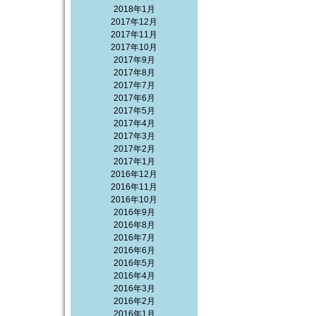
2018年1月
2017年12月
2017年11月
2017年10月
2017年9月
2017年8月
2017年7月
2017年6月
2017年5月
2017年4月
2017年3月
2017年2月
2017年1月
2016年12月
2016年11月
2016年10月
2016年9月
2016年8月
2016年7月
2016年6月
2016年5月
2016年4月
2016年3月
2016年2月
2016年1月