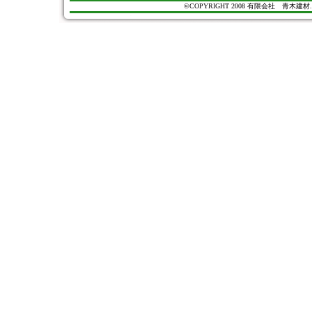
©COPYRIGHT 2008 有限会社 青木建材. All Ri