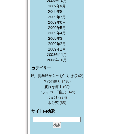
2009年10月
2009年9月
2009年8月
2009年7月
2009年6月
2009年5月
2009年4月
2009年3月
2009年2月
2009年1月
2008年11月
2008年10月
カテゴリー
野川営業所からのお知らせ
(242)
季節の便り
(736)
疲れを癒す
(65)
ドライバー日記
(1049)
おまけ
(834)
未分類
(65)
サイト内検索