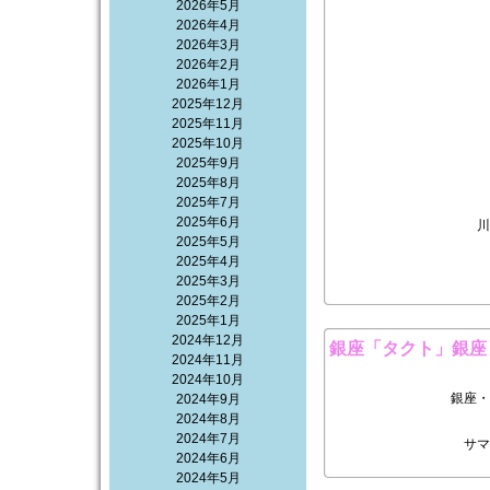
2026年5月
2026年4月
2026年3月
2026年2月
2026年1月
2025年12月
2025年11月
2025年10月
2025年9月
2025年8月
2025年7月
2025年6月
川
2025年5月
2025年4月
2025年3月
2025年2月
2025年1月
2024年12月
銀座「タクト」銀座
2024年11月
2024年10月
銀座・
2024年9月
2024年8月
2024年7月
サマ
2024年6月
2024年5月