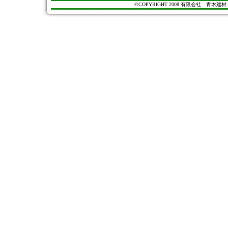
©COPYRIGHT 2008 有限会社 青木建材. All Ri