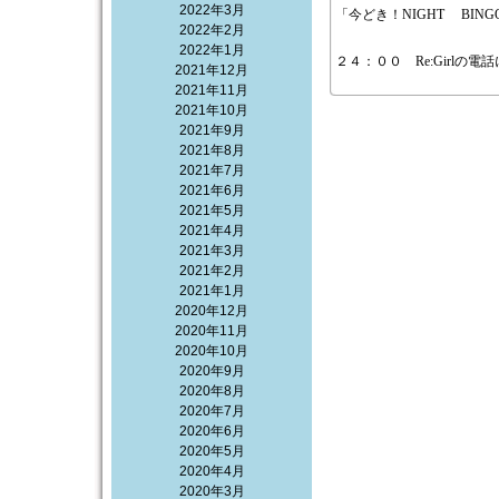
2022年3月
「今どき！NIGHT B
2022年2月
2022年1月
２４：００ Re:Gir
2021年12月
2021年11月
2021年10月
2021年9月
2021年8月
2021年7月
2021年6月
2021年5月
2021年4月
2021年3月
2021年2月
2021年1月
2020年12月
2020年11月
2020年10月
2020年9月
2020年8月
2020年7月
2020年6月
2020年5月
2020年4月
2020年3月