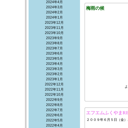
2024年4月
2024年3月
梅雨の候
2024年2月
2024年1月
2023年12月
2023年11月
2023年10月
2023年9月
2023年8月
2023年7月
2023年6月
2023年5月
2023年4月
2023年3月
2023年2月
2023年1月
2022年12月
よ
2022年11月
2022年10月
2022年9月
2022年8月
2022年7月
エフエムふくやまRED
2022年6月
２００９年６月５日（金）
2022年5月
2022年4月