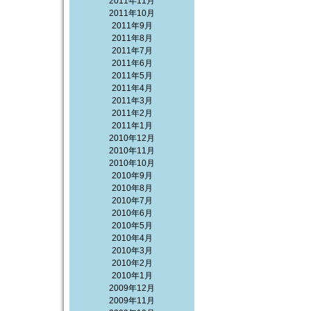
2011年11月
2011年10月
2011年9月
2011年8月
2011年7月
2011年6月
2011年5月
2011年4月
2011年3月
2011年2月
2011年1月
2010年12月
2010年11月
2010年10月
2010年9月
2010年8月
2010年7月
2010年6月
2010年5月
2010年4月
2010年3月
2010年2月
2010年1月
2009年12月
2009年11月