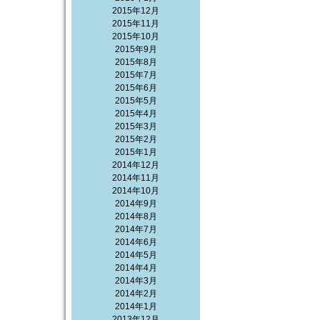
2015年12月
2015年11月
2015年10月
2015年9月
2015年8月
2015年7月
2015年6月
2015年5月
2015年4月
2015年3月
2015年2月
2015年1月
2014年12月
2014年11月
2014年10月
2014年9月
2014年8月
2014年7月
2014年6月
2014年5月
2014年4月
2014年3月
2014年2月
2014年1月
2013年12月