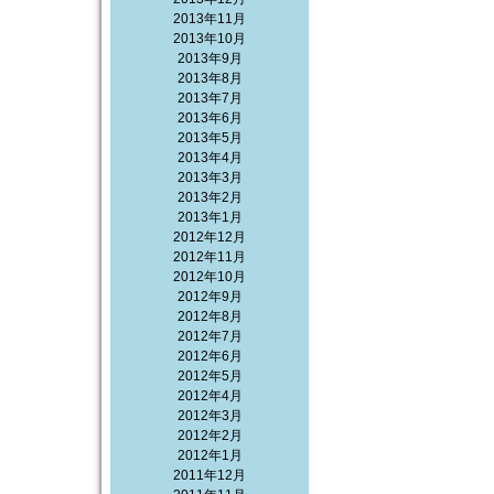
2013年11月
2013年10月
2013年9月
2013年8月
2013年7月
2013年6月
2013年5月
2013年4月
2013年3月
2013年2月
2013年1月
2012年12月
2012年11月
2012年10月
2012年9月
2012年8月
2012年7月
2012年6月
2012年5月
2012年4月
2012年3月
2012年2月
2012年1月
2011年12月