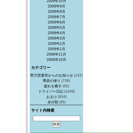
2009年10月
2009年9月
2009年8月
2009年7月
2009年6月
2009年5月
2009年4月
2009年3月
2009年2月
2009年1月
2008年11月
2008年10月
カテゴリー
野川営業所からのお知らせ
(242)
季節の便り
(736)
疲れを癒す
(65)
ドライバー日記
(1049)
おまけ
(834)
未分類
(65)
サイト内検索