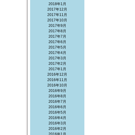
2018年1月
2017年12月
2017年11月
2017年10月
2017年9月
2017年8月
2017年7月
2017年6月
2017年5月
2017年4月
2017年3月
2017年2月
2017年1月
2016年12月
2016年11月
2016年10月
2016年9月
2016年8月
2016年7月
2016年6月
2016年5月
2016年4月
2016年3月
2016年2月
2016年1月