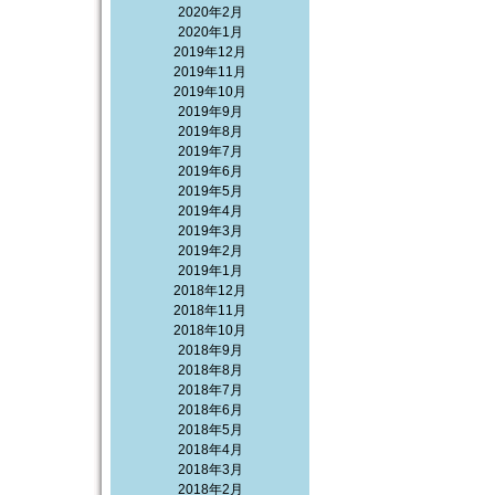
2020年2月
2020年1月
2019年12月
2019年11月
2019年10月
2019年9月
2019年8月
2019年7月
2019年6月
2019年5月
2019年4月
2019年3月
2019年2月
2019年1月
2018年12月
2018年11月
2018年10月
2018年9月
2018年8月
2018年7月
2018年6月
2018年5月
2018年4月
2018年3月
2018年2月