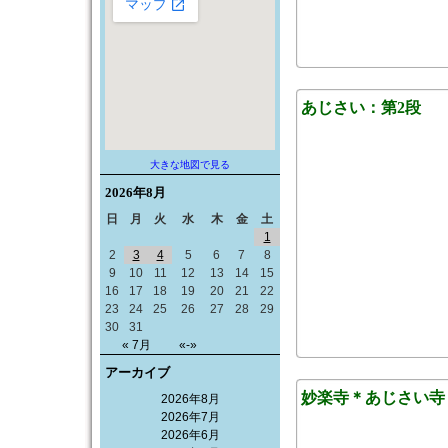
あじさい：第2段
大きな地図で見る
2026年
8月
日
月
火
水
木
金
土
1
2
3
4
5
6
7
8
9
10
11
12
13
14
15
16
17
18
19
20
21
22
23
24
25
26
27
28
29
30
31
« 7月
«-»
アーカイブ
妙楽寺＊あじさい寺
2026年8月
2026年7月
2026年6月