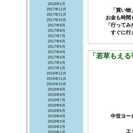
2018年1月
2017年12月
「買い物
2017年11月
お金も時間
2017年10月
「行ってみ
2017年9月
2017年8月
すぐに行
2017年7月
2017年6月
2017年5月
2017年4月
「若草もえる
2017年3月
2017年2月
2017年1月
2016年12月
2016年11月
2016年10月
2016年9月
2016年8月
2016年7月
2016年6月
2016年5月
中世ヨー
2016年4月
2016年3月
2016年2月
エ
2016年1月