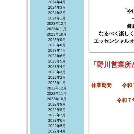
2024年4月
2024年3月
「や
2024年2月
2024年1月
2023年12月
健
2023年11月
なるべく楽し
2023年10月
2023年9月
エッセンシャル
2023年8月
2023年7月
2023年6月
2023年5月
「野川営業所
2023年4月
2023年3月
2023年2月
2023年1月
休業期間 令和７
2022年12月
2022年11月
2022年10月
令和７
2022年9月
2022年8月
2022年7月
2022年6月
2022年5月
2022年4月