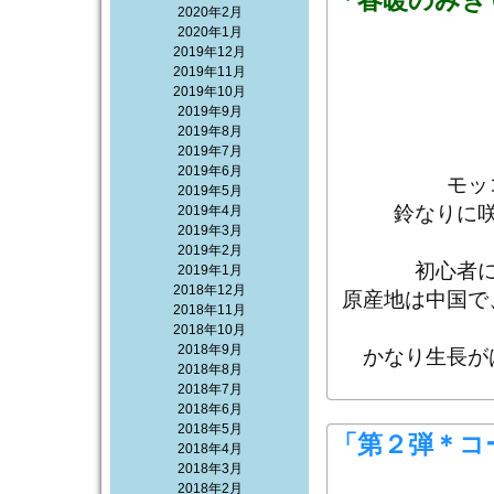
「春暖のみぎ
2020年2月
2020年1月
2019年12月
2019年11月
2019年10月
2019年9月
2019年8月
2019年7月
2019年6月
モッ
2019年5月
鈴なりに
2019年4月
2019年3月
2019年2月
初心者
2019年1月
2018年12月
原産地は中国で
2018年11月
2018年10月
2018年9月
かなり生長が
2018年8月
2018年7月
2018年6月
2018年5月
「第２弾＊コ
2018年4月
2018年3月
2018年2月