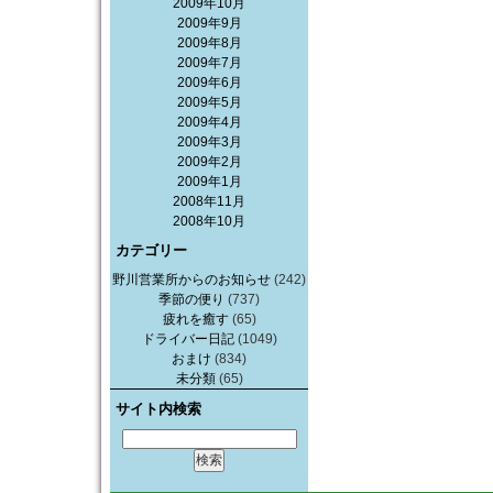
2009年10月
2009年9月
2009年8月
2009年7月
2009年6月
2009年5月
2009年4月
2009年3月
2009年2月
2009年1月
2008年11月
2008年10月
カテゴリー
野川営業所からのお知らせ
(242)
季節の便り
(737)
疲れを癒す
(65)
ドライバー日記
(1049)
おまけ
(834)
未分類
(65)
サイト内検索