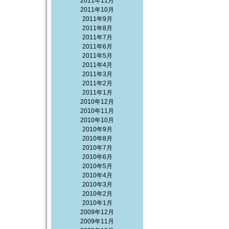
2011年11月
2011年10月
2011年9月
2011年8月
2011年7月
2011年6月
2011年5月
2011年4月
2011年3月
2011年2月
2011年1月
2010年12月
2010年11月
2010年10月
2010年9月
2010年8月
2010年7月
2010年6月
2010年5月
2010年4月
2010年3月
2010年2月
2010年1月
2009年12月
2009年11月