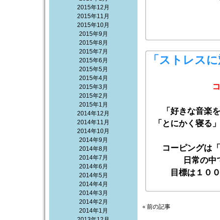
2015年12月
2015年11月
2015年10月
2015年9月
2015年8月
2015年7月
「ストレスに
2015年6月
2015年5月
2015年4月
2015年3月
2015年2月
2015年1月
「好きな音楽
2014年12月
2014年11月
「とにかく寝る
2014年10月
2014年9月
コーピングは
2014年8月
2014年7月
日常の中
2014年6月
目標は１０
2014年5月
2014年4月
2014年3月
2014年2月
« 前の記事
2014年1月
2013年12月