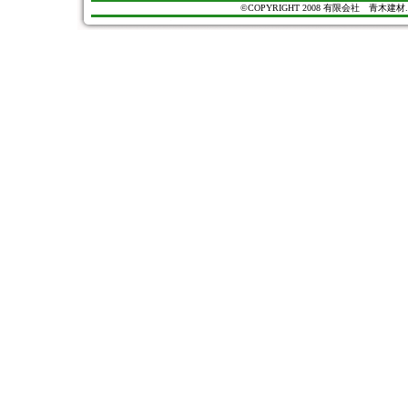
©COPYRIGHT 2008 有限会社 青木建材. All Ri