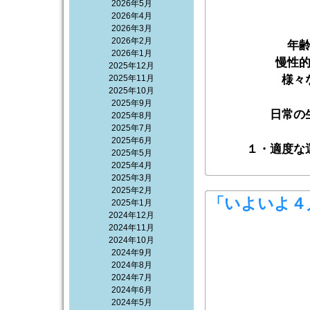
2026年5月
2026年4月
2026年3月
2026年2月
年
2026年1月
慢性
2025年12月
2025年11月
様々
2025年10月
2025年9月
日常の
2025年8月
2025年7月
2025年6月
１・適度な
2025年5月
2025年4月
2025年3月
2025年2月
「いよいよ４
2025年1月
2024年12月
2024年11月
2024年10月
2024年9月
2024年8月
2024年7月
2024年6月
2024年5月