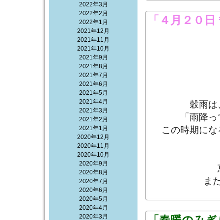
2022年3月
2022年2月
「４月２０日
2022年1月
2021年12月
2021年11月
2021年10月
2021年9月
2021年8月
2021年7月
2021年6月
2021年5月
2021年4月
穀雨は
2021年3月
「雨降っ
2021年2月
2021年1月
この時期にな
2020年12月
2020年11月
2020年10月
2020年9月
2020年8月
ま
2020年7月
2020年6月
2020年5月
2020年4月
2020年3月