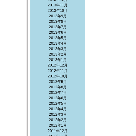
2013年11月
2013年10月
2013年9月
2013年8月
2013年7月
2013年6月
2013年5月
2013年4月
2013年3月
2013年2月
2013年1月
2012年12月
2012年11月
2012年10月
2012年9月
2012年8月
2012年7月
2012年6月
2012年5月
2012年4月
2012年3月
2012年2月
2012年1月
2011年12月