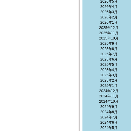
2026年5月
2026年4月
2026年3月
2026年2月
2026年1月
2025年12月
2025年11月
2025年10月
2025年9月
2025年8月
2025年7月
2025年6月
2025年5月
2025年4月
2025年3月
2025年2月
2025年1月
2024年12月
2024年11月
2024年10月
2024年9月
2024年8月
2024年7月
2024年6月
2024年5月