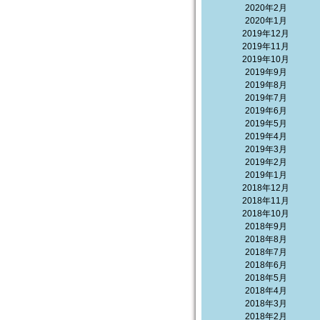
2020年2月
2020年1月
2019年12月
2019年11月
2019年10月
2019年9月
2019年8月
2019年7月
2019年6月
2019年5月
2019年4月
2019年3月
2019年2月
2019年1月
2018年12月
2018年11月
2018年10月
2018年9月
2018年8月
2018年7月
2018年6月
2018年5月
2018年4月
2018年3月
2018年2月