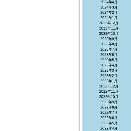
2024年4月
2024年3月
2024年2月
2024年1月
2023年12月
2023年11月
2023年10月
2023年9月
2023年8月
2023年7月
2023年6月
2023年5月
2023年4月
2023年3月
2023年2月
2023年1月
2022年12月
2022年11月
2022年10月
2022年9月
2022年8月
2022年7月
2022年6月
2022年5月
2022年4月