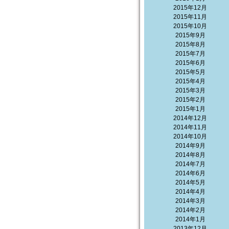
2015年12月
2015年11月
2015年10月
2015年9月
2015年8月
2015年7月
2015年6月
2015年5月
2015年4月
2015年3月
2015年2月
2015年1月
2014年12月
2014年11月
2014年10月
2014年9月
2014年8月
2014年7月
2014年6月
2014年5月
2014年4月
2014年3月
2014年2月
2014年1月
2013年12月