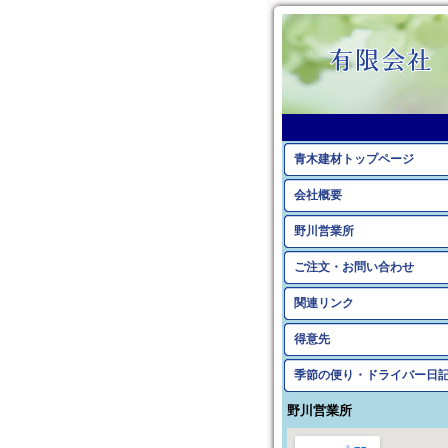
青木建材トップページ
会社概要
野川営業所
ご注文・お問い合わせ
関連リンク
得意先
季節の便り・ドライバー日
野川営業所