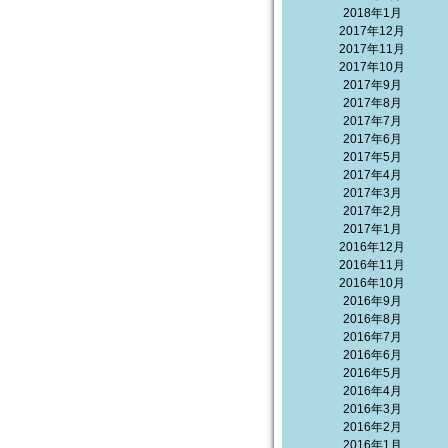
2018年1月
2017年12月
2017年11月
2017年10月
2017年9月
2017年8月
2017年7月
2017年6月
2017年5月
2017年4月
2017年3月
2017年2月
2017年1月
2016年12月
2016年11月
2016年10月
2016年9月
2016年8月
2016年7月
2016年6月
2016年5月
2016年4月
2016年3月
2016年2月
2016年1月