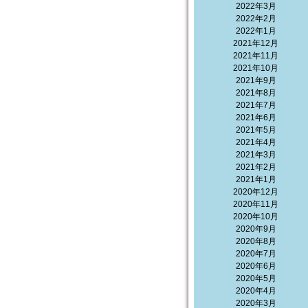
2022年3月
2022年2月
2022年1月
2021年12月
2021年11月
2021年10月
2021年9月
2021年8月
2021年7月
2021年6月
2021年5月
2021年4月
2021年3月
2021年2月
2021年1月
2020年12月
2020年11月
2020年10月
2020年9月
2020年8月
2020年7月
2020年6月
2020年5月
2020年4月
2020年3月