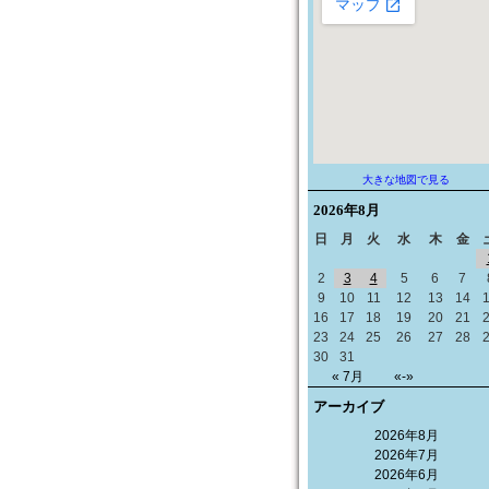
大きな地図で見る
2026年
8月
日
月
火
水
木
金
2
3
4
5
6
7
9
10
11
12
13
14
16
17
18
19
20
21
23
24
25
26
27
28
30
31
« 7月
«-»
アーカイブ
2026年8月
2026年7月
2026年6月