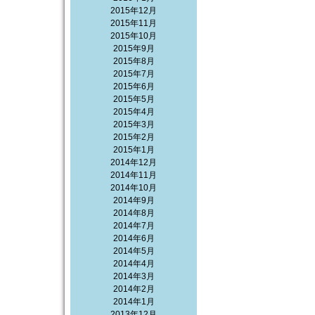
2015年12月
2015年11月
2015年10月
2015年9月
2015年8月
2015年7月
2015年6月
2015年5月
2015年4月
2015年3月
2015年2月
2015年1月
2014年12月
2014年11月
2014年10月
2014年9月
2014年8月
2014年7月
2014年6月
2014年5月
2014年4月
2014年3月
2014年2月
2014年1月
2013年12月