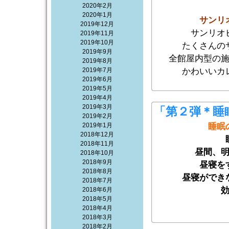
2020年2月
2020年1月
サンリ
2019年12月
サンリオ
2019年11月
2019年10月
たくさんの
2019年9月
全館屋内型の
2019年8月
2019年7月
かわいいカ
2019年6月
2019年5月
2019年4月
2019年3月
「第２弾＊睡
2019年2月
2019年1月
睡眠
2018年12月
2018年11月
昼間、
2018年10月
2018年9月
昼寝を
2018年8月
昼寝ができ
2018年7月
2018年6月
2018年5月
2018年4月
2018年3月
2018年2月