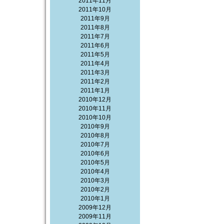
2011年11月
2011年10月
2011年9月
2011年8月
2011年7月
2011年6月
2011年5月
2011年4月
2011年3月
2011年2月
2011年1月
2010年12月
2010年11月
2010年10月
2010年9月
2010年8月
2010年7月
2010年6月
2010年5月
2010年4月
2010年3月
2010年2月
2010年1月
2009年12月
2009年11月