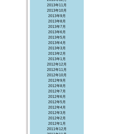
2013年11月
2013年10月
2013年9月
2013年8月
2013年7月
2013年6月
2013年5月
2013年4月
2013年3月
2013年2月
2013年1月
2012年12月
2012年11月
2012年10月
2012年9月
2012年8月
2012年7月
2012年6月
2012年5月
2012年4月
2012年3月
2012年2月
2012年1月
2011年12月