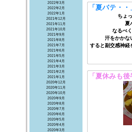
2022年3月
「夏バテ・・
2022年2月
2022年1月
ちょ
2021年12月
夏
2021年11月
2021年10月
なるべ
2021年9月
汗をかかな
2021年8月
すると副交感神経
2021年7月
2021年6月
2021年5月
2021年4月
2021年3月
2021年2月
「夏休みも後
2021年1月
2020年12月
2020年11月
2020年10月
2020年9月
2020年8月
2020年7月
2020年6月
2020年5月
2020年4月
2020年3月