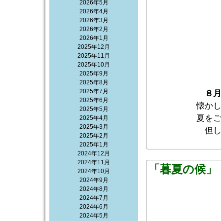
2026年5月
2026年4月
2026年3月
2026年2月
2026年1月
2025年12月
2025年11月
2025年10月
2025年9月
2025年8月
2025年7月
８
2025年6月
懐か
2025年5月
夏を
2025年4月
2025年3月
但
2025年2月
2025年1月
2024年12月
2024年11月
「暮夏の候」
2024年10月
2024年9月
2024年8月
2024年7月
2024年6月
2024年5月