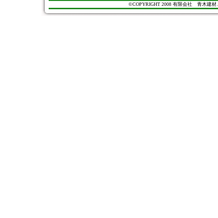
©COPYRIGHT 2008 有限会社 青木建材. All Ri