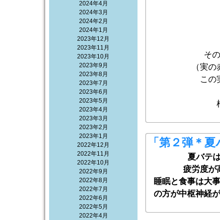
2024年4月
2024年3月
2024年2月
2024年1月
2023年12月
2023年11月
そ
2023年10月
2023年9月
（実の
2023年8月
この
2023年7月
2023年6月
2023年5月
2023年4月
2023年3月
2023年2月
2023年1月
「第２弾＊夏
2022年12月
2022年11月
夏バテ
2022年10月
疲労度が
2022年9月
2022年8月
睡眠と食事は大
2022年7月
の方が中枢神経
2022年6月
2022年5月
2022年4月