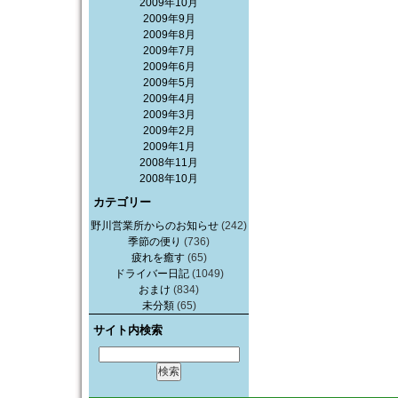
2009年10月
2009年9月
2009年8月
2009年7月
2009年6月
2009年5月
2009年4月
2009年3月
2009年2月
2009年1月
2008年11月
2008年10月
カテゴリー
野川営業所からのお知らせ
(242)
季節の便り
(736)
疲れを癒す
(65)
ドライバー日記
(1049)
おまけ
(834)
未分類
(65)
サイト内検索