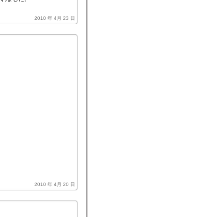
2010 年 4月 23 日
2010 年 4月 20 日