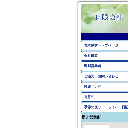
青木建材トップページ
会社概要
野川営業所
ご注文・お問い合わせ
関連リンク
得意先
季節の便り・ドライバー日
野川営業所