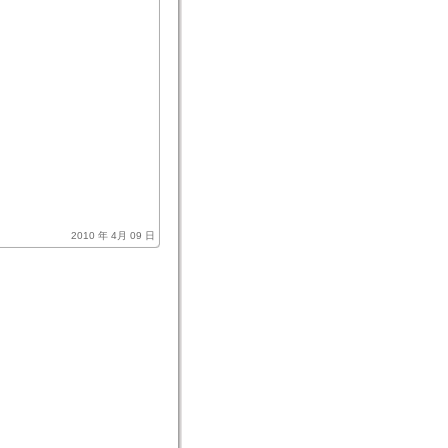
2010 年 4月 09 日