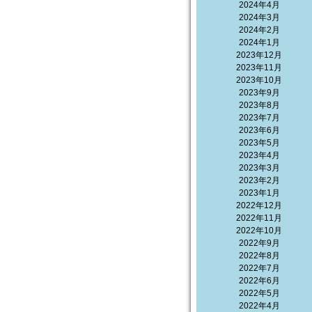
2024年4月
2024年3月
2024年2月
2024年1月
2023年12月
2023年11月
2023年10月
2023年9月
2023年8月
2023年7月
2023年6月
2023年5月
2023年4月
2023年3月
2023年2月
2023年1月
2022年12月
2022年11月
2022年10月
2022年9月
2022年8月
2022年7月
2022年6月
2022年5月
2022年4月