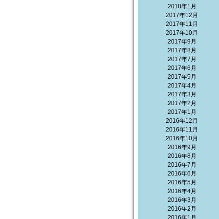
2018年1月
2017年12月
2017年11月
2017年10月
2017年9月
2017年8月
2017年7月
2017年6月
2017年5月
2017年4月
2017年3月
2017年2月
2017年1月
2016年12月
2016年11月
2016年10月
2016年9月
2016年8月
2016年7月
2016年6月
2016年5月
2016年4月
2016年3月
2016年2月
2016年1月