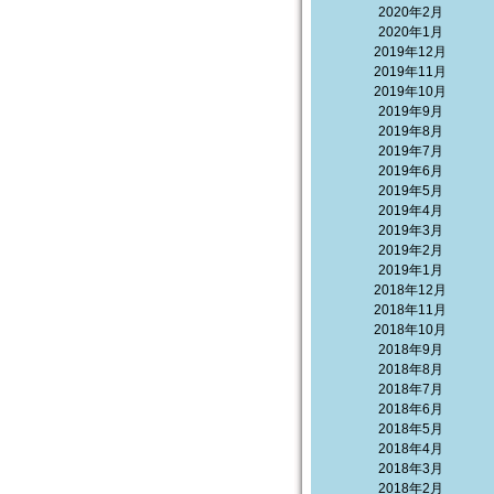
2020年2月
2020年1月
2019年12月
2019年11月
2019年10月
2019年9月
2019年8月
2019年7月
2019年6月
2019年5月
2019年4月
2019年3月
2019年2月
2019年1月
2018年12月
2018年11月
2018年10月
2018年9月
2018年8月
2018年7月
2018年6月
2018年5月
2018年4月
2018年3月
2018年2月