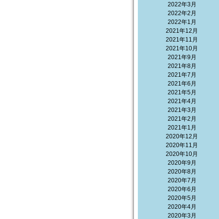
2022年3月
2022年2月
2022年1月
2021年12月
2021年11月
2021年10月
2021年9月
2021年8月
2021年7月
2021年6月
2021年5月
2021年4月
2021年3月
2021年2月
2021年1月
2020年12月
2020年11月
2020年10月
2020年9月
2020年8月
2020年7月
2020年6月
2020年5月
2020年4月
2020年3月