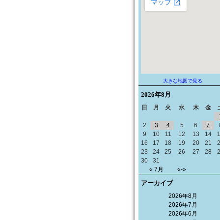
大きな地図で見る
2026年
8月
日
月
火
水
木
金
2
3
4
5
6
7
9
10
11
12
13
14
16
17
18
19
20
21
23
24
25
26
27
28
30
31
« 7月
«-»
アーカイブ
2026年8月
2026年7月
2026年6月