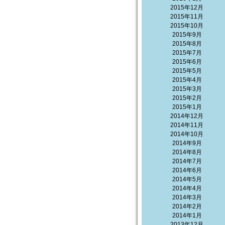
2015年12月
2015年11月
2015年10月
2015年9月
2015年8月
2015年7月
2015年6月
2015年5月
2015年4月
2015年3月
2015年2月
2015年1月
2014年12月
2014年11月
2014年10月
2014年9月
2014年8月
2014年7月
2014年6月
2014年5月
2014年4月
2014年3月
2014年2月
2014年1月
2013年12月