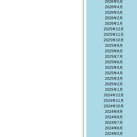
2026年5月
2026年4月
2026年3月
2026年2月
2026年1月
2025年12月
2025年11月
2025年10月
2025年9月
2025年8月
2025年7月
2025年6月
2025年5月
2025年4月
2025年3月
2025年2月
2025年1月
2024年12月
2024年11月
2024年10月
2024年9月
2024年8月
2024年7月
2024年6月
2024年5月