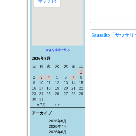
Sausalito「サウサ
大きな地図で見る
2026年
8月
日
月
火
水
木
金
土
1
2
3
4
5
6
7
8
9
10
11
12
13
14
15
16
17
18
19
20
21
22
23
24
25
26
27
28
29
30
31
« 7月
«-»
アーカイブ
2026年8月
2026年7月
2026年6月