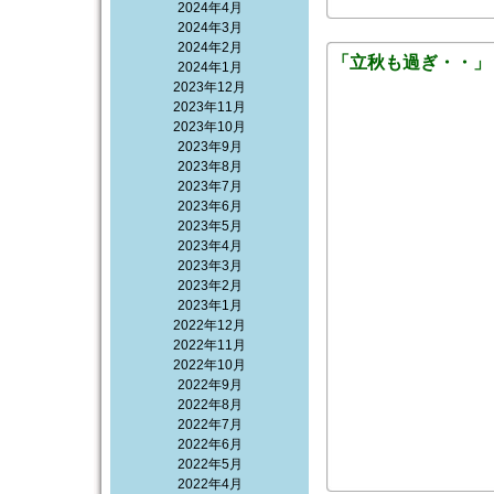
2024年4月
2024年3月
2024年2月
「立秋も過ぎ・・」
2024年1月
2023年12月
2023年11月
2023年10月
2023年9月
2023年8月
2023年7月
2023年6月
2023年5月
2023年4月
2023年3月
2023年2月
2023年1月
2022年12月
2022年11月
2022年10月
2022年9月
2022年8月
2022年7月
2022年6月
2022年5月
2022年4月