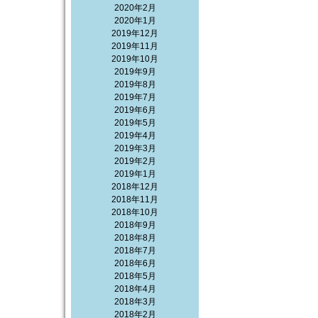
2020年2月
2020年1月
2019年12月
2019年11月
2019年10月
2019年9月
2019年8月
2019年7月
2019年6月
2019年5月
2019年4月
2019年3月
2019年2月
2019年1月
2018年12月
2018年11月
2018年10月
2018年9月
2018年8月
2018年7月
2018年6月
2018年5月
2018年4月
2018年3月
2018年2月