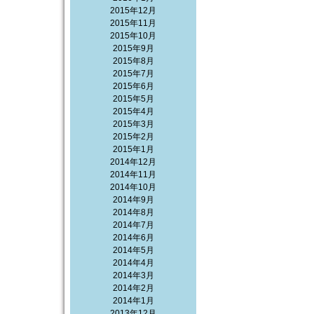
2015年12月
2015年11月
2015年10月
2015年9月
2015年8月
2015年7月
2015年6月
2015年5月
2015年4月
2015年3月
2015年2月
2015年1月
2014年12月
2014年11月
2014年10月
2014年9月
2014年8月
2014年7月
2014年6月
2014年5月
2014年4月
2014年3月
2014年2月
2014年1月
2013年12月