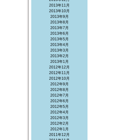
2013年11月
2013年10月
2013年9月
2013年8月
2013年7月
2013年6月
2013年5月
2013年4月
2013年3月
2013年2月
2013年1月
2012年12月
2012年11月
2012年10月
2012年9月
2012年8月
2012年7月
2012年6月
2012年5月
2012年4月
2012年3月
2012年2月
2012年1月
2011年12月