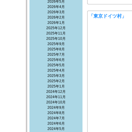
2026年5月
2026年4月
2026年3月
「東京ドイツ村」
2026年2月
2026年1月
2025年12月
2025年11月
2025年10月
2025年9月
2025年8月
2025年7月
2025年6月
2025年5月
2025年4月
2025年3月
2025年2月
2025年1月
2024年12月
2024年11月
2024年10月
2024年9月
2024年8月
2024年7月
2024年6月
2024年5月