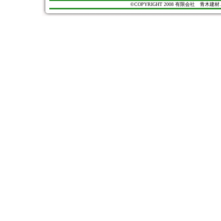
©COPYRIGHT 2008 有限会社 青木建材. All Ri