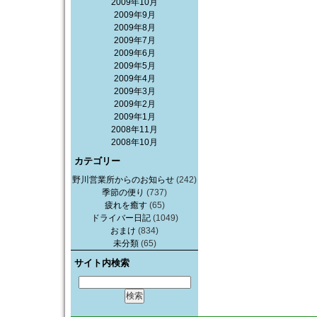
2009年10月
2009年9月
2009年8月
2009年7月
2009年6月
2009年5月
2009年4月
2009年3月
2009年2月
2009年1月
2008年11月
2008年10月
カテゴリー
野川営業所からのお知らせ
(242)
季節の便り
(737)
疲れを癒す
(65)
ドライバー日記
(1049)
おまけ
(834)
未分類
(65)
サイト内検索