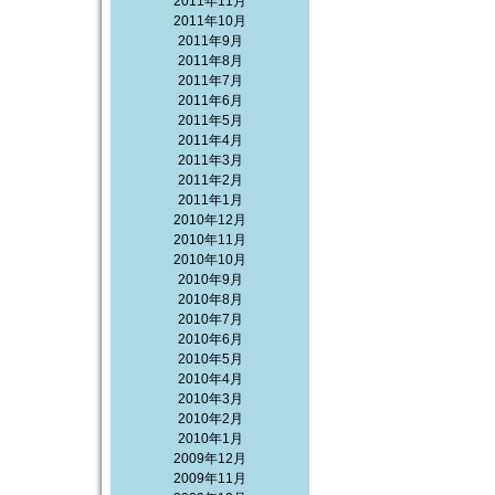
2011年11月
2011年10月
2011年9月
2011年8月
2011年7月
2011年6月
2011年5月
2011年4月
2011年3月
2011年2月
2011年1月
2010年12月
2010年11月
2010年10月
2010年9月
2010年8月
2010年7月
2010年6月
2010年5月
2010年4月
2010年3月
2010年2月
2010年1月
2009年12月
2009年11月