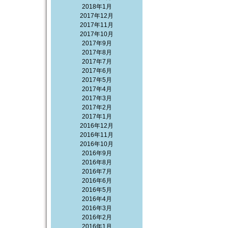
2018年1月
2017年12月
2017年11月
2017年10月
2017年9月
2017年8月
2017年7月
2017年6月
2017年5月
2017年4月
2017年3月
2017年2月
2017年1月
2016年12月
2016年11月
2016年10月
2016年9月
2016年8月
2016年7月
2016年6月
2016年5月
2016年4月
2016年3月
2016年2月
2016年1月