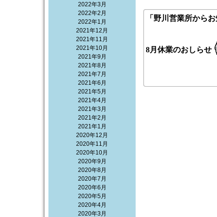
2022年3月
2022年2月
「野川営業所からお
2022年1月
2021年12月
2021年11月
2021年10月
8月休業のおしらせ
2021年9月
2021年8月
2021年7月
2021年6月
2021年5月
2021年4月
2021年3月
2021年2月
2021年1月
2020年12月
2020年11月
2020年10月
2020年9月
2020年8月
2020年7月
2020年6月
2020年5月
2020年4月
2020年3月