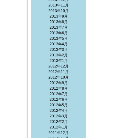
2013年11月
2013年10月
2013年9月
2013年8月
2013年7月
2013年6月
2013年5月
2013年4月
2013年3月
2013年2月
2013年1月
2012年12月
2012年11月
2012年10月
2012年9月
2012年8月
2012年7月
2012年6月
2012年5月
2012年4月
2012年3月
2012年2月
2012年1月
2011年12月