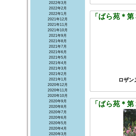
2022年3月
2022年2月
2022年1月
「ばら苑＊第
2021年12月
2021年11月
2021年10月
2021年9月
2021年8月
2021年7月
2021年6月
2021年5月
2021年4月
2021年3月
2021年2月
2021年1月
ロザン
2020年12月
2020年11月
2020年10月
2020年9月
「ばら苑＊第
2020年8月
2020年7月
2020年6月
2020年5月
2020年4月
2020年3月