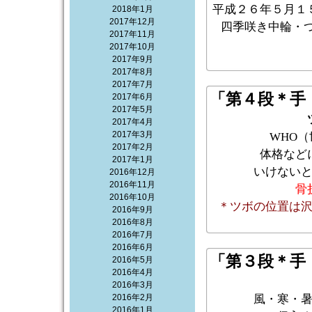
平成２６年５月１
2018年1月
2017年12月
四季咲き中輪・つ
2017年11月
2017年10月
2017年9月
2017年8月
2017年7月
「第４段＊手
2017年6月
2017年5月
2017年4月
2017年3月
WHO
2017年2月
体格など
2017年1月
いけない
2016年12月
2016年11月
骨
2016年10月
＊ツボの位置は
2016年9月
2016年8月
2016年7月
2016年6月
「第３段＊手
2016年5月
2016年4月
2016年3月
2016年2月
風・寒・
2016年1月