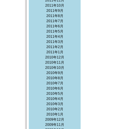
2011年11月
2011年10月
2011年9月
2011年8月
2011年7月
2011年6月
2011年5月
2011年4月
2011年3月
2011年2月
2011年1月
2010年12月
2010年11月
2010年10月
2010年9月
2010年8月
2010年7月
2010年6月
2010年5月
2010年4月
2010年3月
2010年2月
2010年1月
2009年12月
2009年11月