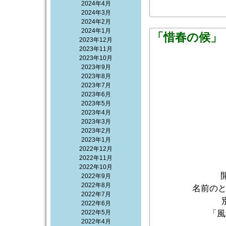
2024年4月
2024年3月
2024年2月
2024年1月
「惜春の候」
2023年12月
2023年11月
2023年10月
2023年9月
2023年8月
2023年7月
2023年6月
2023年5月
2023年4月
2023年3月
2023年2月
2023年1月
2022年12月
2022年11月
2022年10月
2022年9月
2022年8月
名前の
2022年7月
2022年6月
2022年5月
「風
2022年4月