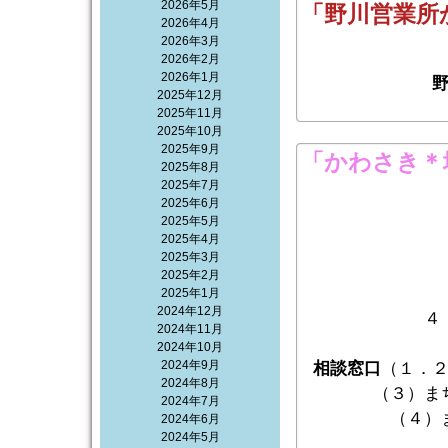
2026年5月
「野川営業所
2026年4月
2026年3月
2026年2月
2026年1月
2025年12月
2025年11月
2025年10月
2025年9月
「かわさき＊
2025年8月
2025年7月
2025年6月
2025年5月
2025年4月
2025年3月
2025年2月
2025年1月
2024年12月
４
2024年11月
2024年10月
2024年9月
相談窓口
（１．
2024年8月
（３）ま
2024年7月
（４）
2024年6月
2024年5月