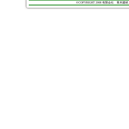
©COPYRIGHT 2008 有限会社 青木建材. All Ri