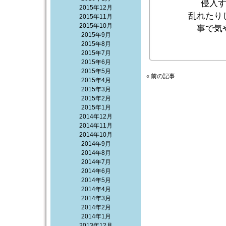
侵入
2015年12月
乱れたり
2015年11月
2015年10月
事で気
2015年9月
2015年8月
2015年7月
2015年6月
2015年5月
« 前の記事
2015年4月
2015年3月
2015年2月
2015年1月
2014年12月
2014年11月
2014年10月
2014年9月
2014年8月
2014年7月
2014年6月
2014年5月
2014年4月
2014年3月
2014年2月
2014年1月
2013年12月