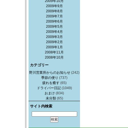
2009年10月
2009年9月
2009年8月
2009年7月
2009年6月
2009年5月
2009年4月
2009年3月
2009年2月
2009年1月
2008年11月
2008年10月
カテゴリー
野川営業所からのお知らせ
(242)
季節の便り
(737)
疲れを癒す
(65)
ドライバー日記
(1049)
おまけ
(834)
未分類
(65)
サイト内検索