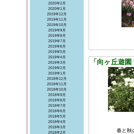
2020年2月
2020年1月
2019年12月
2019年11月
2019年10月
2019年9月
2019年8月
2019年7月
2019年6月
2019年5月
2019年4月
「向ヶ丘遊園
2019年3月
2019年2月
2019年1月
2018年12月
2018年11月
2018年10月
2018年9月
2018年8月
2018年7月
2018年6月
2018年5月
2018年4月
2018年3月
春と秋
2018年2月