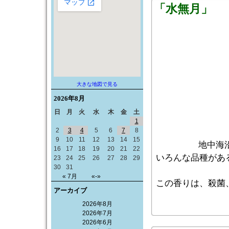
「水無月」
大きな地図で見る
2026年
8月
日
月
火
水
木
金
土
1
2
3
4
5
6
7
8
9
10
11
12
13
14
15
地中海
16
17
18
19
20
21
22
いろんな品種があ
23
24
25
26
27
28
29
30
31
« 7月
«-»
この香りは、殺菌
アーカイブ
2026年8月
2026年7月
2026年6月