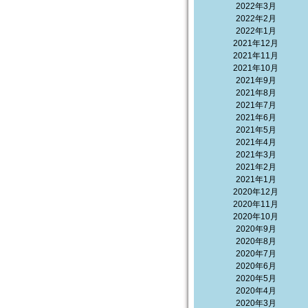
2022年3月
2022年2月
2022年1月
2021年12月
2021年11月
2021年10月
2021年9月
2021年8月
2021年7月
2021年6月
2021年5月
2021年4月
2021年3月
2021年2月
2021年1月
2020年12月
2020年11月
2020年10月
2020年9月
2020年8月
2020年7月
2020年6月
2020年5月
2020年4月
2020年3月