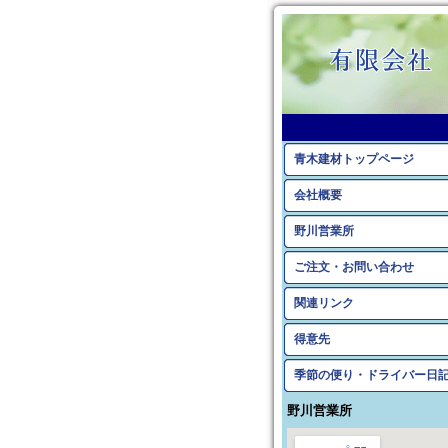
青木建材トップページ
会社概要
野川営業所
ご注文・お問い合わせ
関連リンク
得意先
季節の便り・ドライバー日
野川営業所