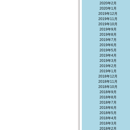
2020年2月
2020年1月
2019年12月
2019年11月
2019年10月
2019年9月
2019年8月
2019年7月
2019年6月
2019年5月
2019年4月
2019年3月
2019年2月
2019年1月
2018年12月
2018年11月
2018年10月
2018年9月
2018年8月
2018年7月
2018年6月
2018年5月
2018年4月
2018年3月
2018年2月