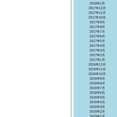
2018年1月
2017年12月
2017年11月
2017年10月
2017年9月
2017年8月
2017年7月
2017年6月
2017年5月
2017年4月
2017年3月
2017年2月
2017年1月
2016年12月
2016年11月
2016年10月
2016年9月
2016年8月
2016年7月
2016年6月
2016年5月
2016年4月
2016年3月
2016年2月
2016年1月