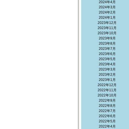
2024年4月
2024年3月
2024年2月
2024年1月
2023年12月
2023年11月
2023年10月
2023年9月
2023年8月
2023年7月
2023年6月
2023年5月
2023年4月
2023年3月
2023年2月
2023年1月
2022年12月
2022年11月
2022年10月
2022年9月
2022年8月
2022年7月
2022年6月
2022年5月
2022年4月