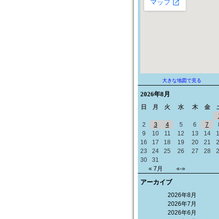
大きな地図で見る
2026年
8月
日
月
火
水
木
金
2
3
4
5
6
7
9
10
11
12
13
14
16
17
18
19
20
21
23
24
25
26
27
28
30
31
« 7月
«-»
アーカイブ
2026年8月
2026年7月
2026年6月