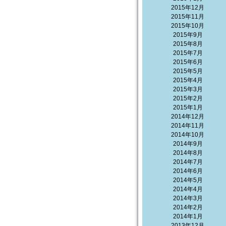
2015年12月
2015年11月
2015年10月
2015年9月
2015年8月
2015年7月
2015年6月
2015年5月
2015年4月
2015年3月
2015年2月
2015年1月
2014年12月
2014年11月
2014年10月
2014年9月
2014年8月
2014年7月
2014年6月
2014年5月
2014年4月
2014年3月
2014年2月
2014年1月
2013年12月