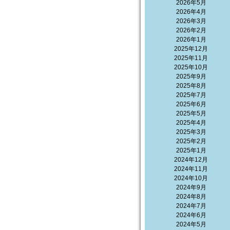
2026年5月
2026年4月
2026年3月
2026年2月
2026年1月
2025年12月
2025年11月
2025年10月
2025年9月
2025年8月
2025年7月
2025年6月
2025年5月
2025年4月
2025年3月
2025年2月
2025年1月
2024年12月
2024年11月
2024年10月
2024年9月
2024年8月
2024年7月
2024年6月
2024年5月