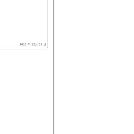
2010 年 12月 02 日