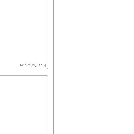
。
2010 年 12月 10 日