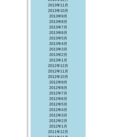
2013年11月
2013年10月
2013年9月
2013年8月
2013年7月
2013年6月
2013年5月
2013年4月
2013年3月
2013年2月
2013年1月
2012年12月
2012年11月
2012年10月
2012年9月
2012年8月
2012年7月
2012年6月
2012年5月
2012年4月
2012年3月
2012年2月
2012年1月
2011年12月