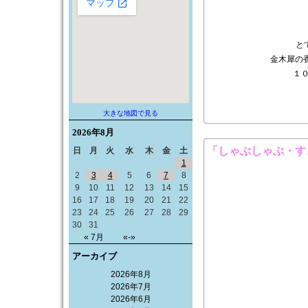
と
金木犀の
１
大きな地図で見る
2026年
8月
「しゃぶしゃぶ・す
日
月
火
水
木
金
土
1
2
3
4
5
6
7
8
9
10
11
12
13
14
15
16
17
18
19
20
21
22
23
24
25
26
27
28
29
30
31
« 7月
«-»
アーカイブ
2026年8月
2026年7月
2026年6月