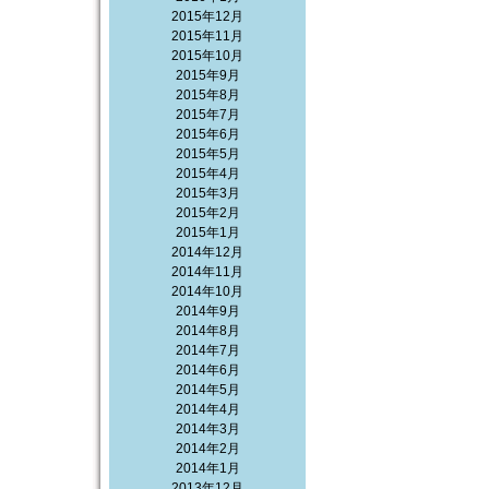
2015年12月
2015年11月
2015年10月
2015年9月
2015年8月
2015年7月
2015年6月
2015年5月
2015年4月
2015年3月
2015年2月
2015年1月
2014年12月
2014年11月
2014年10月
2014年9月
2014年8月
2014年7月
2014年6月
2014年5月
2014年4月
2014年3月
2014年2月
2014年1月
2013年12月