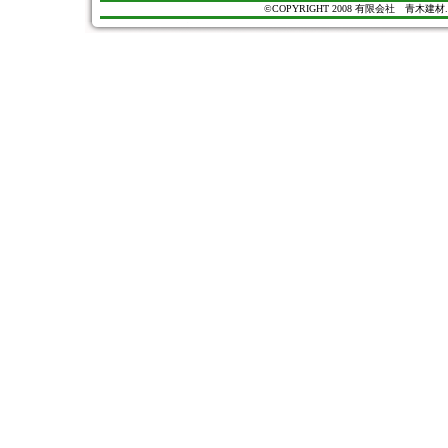
©COPYRIGHT 2008 有限会社 青木建材. All Ri