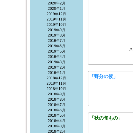
2020年2月
2020年1月
2019年12月
2019年11月
2019年10月
2019年9月
2019年8月
2019年7月
2019年6月
ス
2019年5月
2019年4月
2019年3月
2019年2月
2019年1月
「野分の候」
2018年12月
2018年11月
2018年10月
2018年9月
2018年8月
2018年7月
2018年6月
2018年5月
「秋の旬もの」
2018年4月
2018年3月
2018年2月