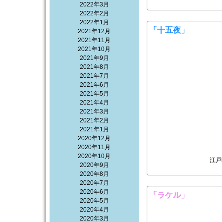
2022年3月
2022年2月
2022年1月
「十五夜」
2021年12月
2021年11月
2021年10月
2021年9月
2021年8月
2021年7月
2021年6月
2021年5月
2021年4月
2021年3月
2021年2月
2021年1月
2020年12月
2020年11月
2020年10月
江戸
2020年9月
2020年8月
2020年7月
2020年6月
「ラケル」
2020年5月
2020年4月
2020年3月