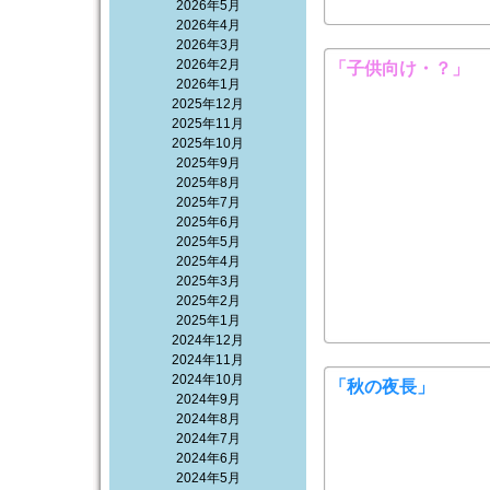
2026年5月
2026年4月
2026年3月
2026年2月
「子供向け・？」
2026年1月
2025年12月
2025年11月
2025年10月
2025年9月
2025年8月
2025年7月
2025年6月
2025年5月
2025年4月
2025年3月
2025年2月
2025年1月
2024年12月
2024年11月
2024年10月
「秋の夜長」
2024年9月
2024年8月
2024年7月
2024年6月
2024年5月