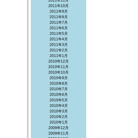
2011年11月
2011年10月
2011年9月
2011年8月
2011年7月
2011年6月
2011年5月
2011年4月
2011年3月
2011年2月
2011年1月
2010年12月
2010年11月
2010年10月
2010年9月
2010年8月
2010年7月
2010年6月
2010年5月
2010年4月
2010年3月
2010年2月
2010年1月
2009年12月
2009年11月