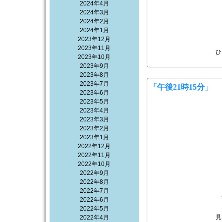
2024年4月
2024年3月
2024年2月
2024年1月
2023年12月
2023年11月
ひ
2023年10月
2023年9月
2023年8月
2023年7月
「午後21時15分」
2023年6月
2023年5月
2023年4月
2023年3月
2023年2月
2023年1月
2022年12月
2022年11月
2022年10月
2022年9月
2022年8月
2022年7月
2022年6月
2022年5月
見
2022年4月