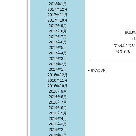
2018年1月
2017年12月
2017年11月
2017年10月
2017年9月
2017年8月
徳島県
2017年7月
「
柚
2017年6月
すっぱくてい
2017年5月
出荷する。
2017年4月
2017年3月
2017年2月
2017年1月
« 前の記事
2016年12月
2016年11月
2016年10月
2016年9月
2016年8月
2016年7月
2016年6月
2016年5月
2016年4月
2016年3月
2016年2月
2016年1月