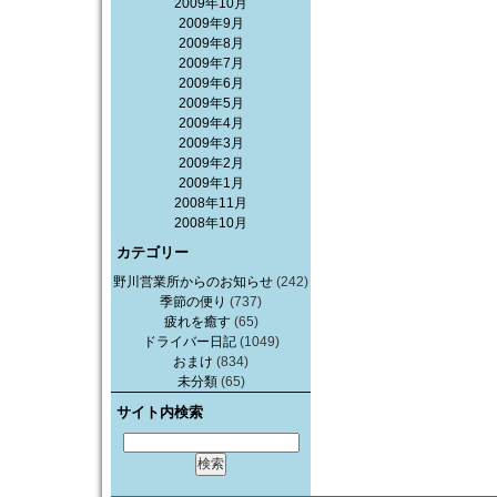
2009年10月
2009年9月
2009年8月
2009年7月
2009年6月
2009年5月
2009年4月
2009年3月
2009年2月
2009年1月
2008年11月
2008年10月
カテゴリー
野川営業所からのお知らせ
(242)
季節の便り
(737)
疲れを癒す
(65)
ドライバー日記
(1049)
おまけ
(834)
未分類
(65)
サイト内検索