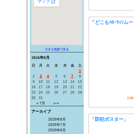
「どこもﾊﾛｰｳｨﾝム
大きな地図で見る
2026年
8月
日
月
火
水
木
金
土
1
2
3
4
5
6
7
8
9
10
11
12
13
14
15
16
17
18
19
20
21
22
23
24
25
26
27
28
29
30
31
川崎
« 7月
«-»
アーカイブ
「防犯ポスター」
2026年8月
2026年7月
2026年6月