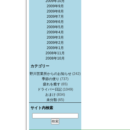
2009年10月
2009年9月
2009年8月
2009年7月
2009年6月
2009年5月
2009年4月
2009年3月
2009年2月
2009年1月
2008年11月
2008年10月
カテゴリー
野川営業所からのお知らせ
(242)
季節の便り
(737)
疲れを癒す
(65)
ドライバー日記
(1049)
おまけ
(834)
未分類
(65)
サイト内検索