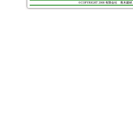
©COPYRIGHT 2008 有限会社 青木建材. All Ri