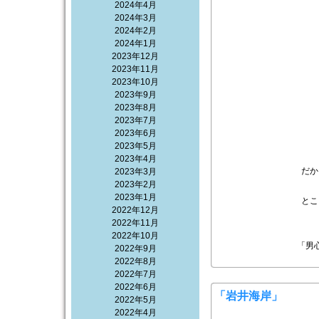
2024年4月
2024年3月
2024年2月
2024年1月
2023年12月
2023年11月
2023年10月
2023年9月
2023年8月
2023年7月
2023年6月
2023年5月
2023年4月
だか
2023年3月
2023年2月
2023年1月
とこ
2022年12月
2022年11月
2022年10月
「男
2022年9月
2022年8月
2022年7月
2022年6月
「岩井海岸」
2022年5月
2022年4月