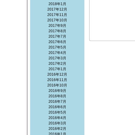
2018年1月
2017年12月
2017年11月
2017年10月
2017年9月
2017年8月
2017年7月
2017年6月
2017年5月
2017年4月
2017年3月
2017年2月
2017年1月
2016年12月
2016年11月
2016年10月
2016年9月
2016年8月
2016年7月
2016年6月
2016年5月
2016年4月
2016年3月
2016年2月
2016年1月