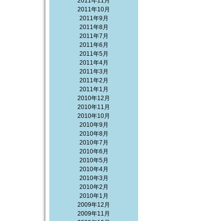
2011年11月
2011年10月
2011年9月
2011年8月
2011年7月
2011年6月
2011年5月
2011年4月
2011年3月
2011年2月
2011年1月
2010年12月
2010年11月
2010年10月
2010年9月
2010年8月
2010年7月
2010年6月
2010年5月
2010年4月
2010年3月
2010年2月
2010年1月
2009年12月
2009年11月