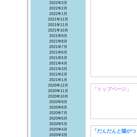
2022年3月
2022年2月
2022年1月
2021年12月
2021年11月
2021年10月
2021年9月
2021年8月
2021年7月
2021年6月
2021年5月
2021年4月
2021年3月
2021年2月
2021年1月
2020年12月
「トップページ」
2020年11月
2020年10月
2020年9月
2020年8月
2020年7月
2020年6月
2020年5月
2020年4月
「だんだんと陽がつ
2020年3月