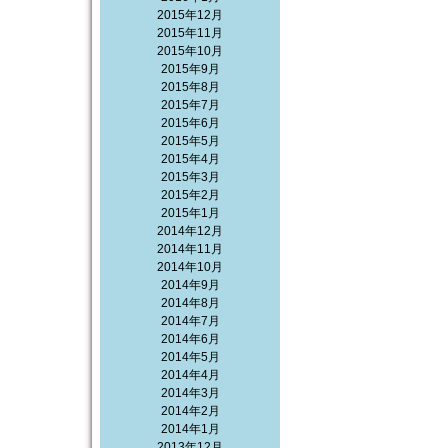
2015年12月
2015年11月
2015年10月
2015年9月
2015年8月
2015年7月
2015年6月
2015年5月
2015年4月
2015年3月
2015年2月
2015年1月
2014年12月
2014年11月
2014年10月
2014年9月
2014年8月
2014年7月
2014年6月
2014年5月
2014年4月
2014年3月
2014年2月
2014年1月
2013年12月