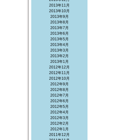
2013年11月
2013年10月
2013年9月
2013年8月
2013年7月
2013年6月
2013年5月
2013年4月
2013年3月
2013年2月
2013年1月
2012年12月
2012年11月
2012年10月
2012年9月
2012年8月
2012年7月
2012年6月
2012年5月
2012年4月
2012年3月
2012年2月
2012年1月
2011年12月