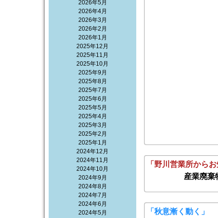
2026年5月
2026年4月
2026年3月
2026年2月
2026年1月
2025年12月
2025年11月
2025年10月
2025年9月
2025年8月
2025年7月
2025年6月
2025年5月
2025年4月
2025年3月
2025年2月
2025年1月
2024年12月
2024年11月
「野川営業所からお
2024年10月
産業廃棄
2024年9月
2024年8月
2024年7月
2024年6月
「秋意漸く動く」
2024年5月