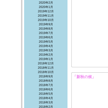
2020年2月
2020年1月
2019年12月
2019年11月
2019年10月
2019年9月
2019年8月
2019年7月
2019年6月
2019年5月
2019年4月
2019年3月
2019年2月
2019年1月
2018年12月
2018年11月
2018年10月
2018年9月
「新秋の候」
2018年8月
2018年7月
2018年6月
2018年5月
2018年4月
2018年3月
2018年2月