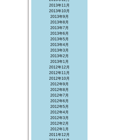
2013年11月
2013年10月
2013年9月
2013年8月
2013年7月
2013年6月
2013年5月
2013年4月
2013年3月
2013年2月
2013年1月
2012年12月
2012年11月
2012年10月
2012年9月
2012年8月
2012年7月
2012年6月
2012年5月
2012年4月
2012年3月
2012年2月
2012年1月
2011年12月