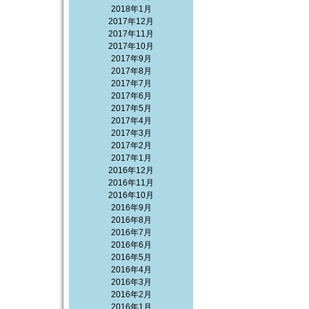
2018年1月
2017年12月
2017年11月
2017年10月
2017年9月
2017年8月
2017年7月
2017年6月
2017年5月
2017年4月
2017年3月
2017年2月
2017年1月
2016年12月
2016年11月
2016年10月
2016年9月
2016年8月
2016年7月
2016年6月
2016年5月
2016年4月
2016年3月
2016年2月
2016年1月