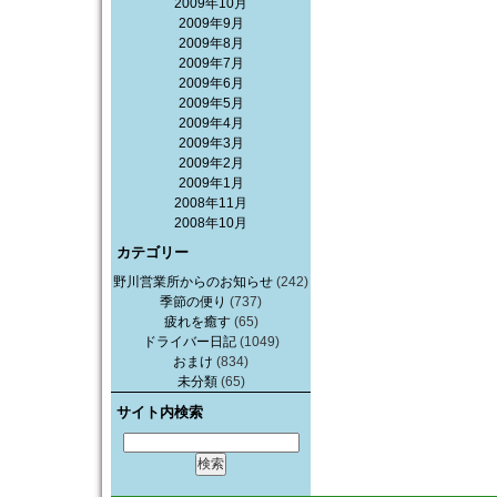
2009年10月
2009年9月
2009年8月
2009年7月
2009年6月
2009年5月
2009年4月
2009年3月
2009年2月
2009年1月
2008年11月
2008年10月
カテゴリー
野川営業所からのお知らせ
(242)
季節の便り
(737)
疲れを癒す
(65)
ドライバー日記
(1049)
おまけ
(834)
未分類
(65)
サイト内検索