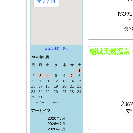
おひた
桃
大きな地図で見る
稲城天然温泉
2026年
8月
日
月
火
水
木
金
土
1
2
3
4
5
6
7
8
9
10
11
12
13
14
15
16
17
18
19
20
21
22
23
24
25
26
27
28
29
30
31
« 7月
«-»
入館
アーカイブ
安
2026年8月
2026年7月
2026年6月