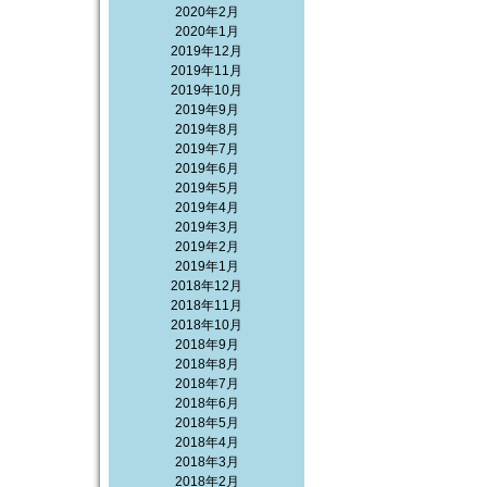
2020年2月
2020年1月
2019年12月
2019年11月
2019年10月
2019年9月
2019年8月
2019年7月
2019年6月
2019年5月
2019年4月
2019年3月
2019年2月
2019年1月
2018年12月
2018年11月
2018年10月
2018年9月
2018年8月
2018年7月
2018年6月
2018年5月
2018年4月
2018年3月
2018年2月