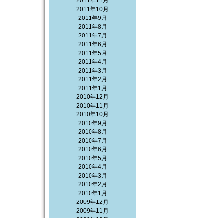
2011年11月
2011年10月
2011年9月
2011年8月
2011年7月
2011年6月
2011年5月
2011年4月
2011年3月
2011年2月
2011年1月
2010年12月
2010年11月
2010年10月
2010年9月
2010年8月
2010年7月
2010年6月
2010年5月
2010年4月
2010年3月
2010年2月
2010年1月
2009年12月
2009年11月