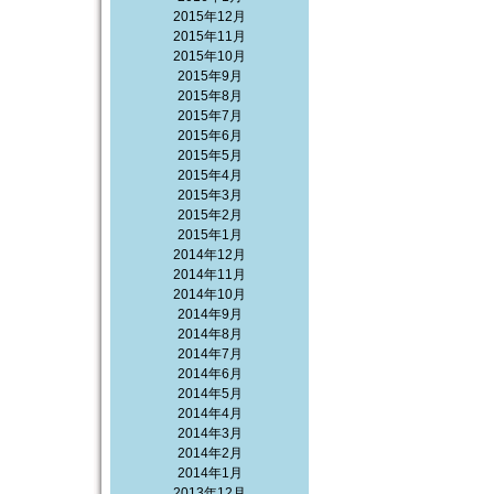
2015年12月
2015年11月
2015年10月
2015年9月
2015年8月
2015年7月
2015年6月
2015年5月
2015年4月
2015年3月
2015年2月
2015年1月
2014年12月
2014年11月
2014年10月
2014年9月
2014年8月
2014年7月
2014年6月
2014年5月
2014年4月
2014年3月
2014年2月
2014年1月
2013年12月