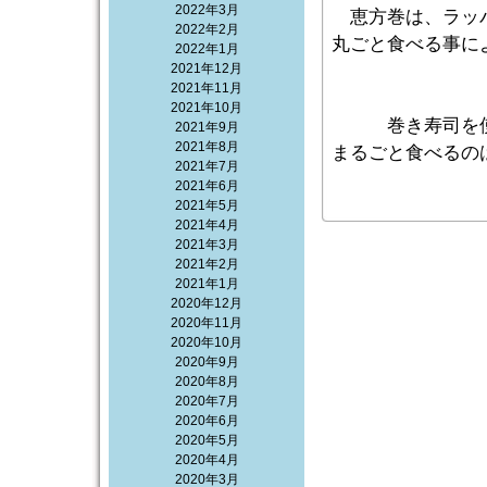
2022年3月
恵方巻は、ラッパ
2022年2月
丸ごと食べる
2022年1月
2021年12月
2021年11月
2021年10月
巻き寿司を
2021年9月
2021年8月
まるごと食べるの
2021年7月
2021年6月
2021年5月
2021年4月
2021年3月
2021年2月
2021年1月
2020年12月
2020年11月
2020年10月
2020年9月
2020年8月
2020年7月
2020年6月
2020年5月
2020年4月
2020年3月