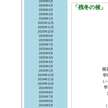
2026年5月
2026年4月
「残冬の候」
2026年3月
2026年2月
2026年1月
2025年12月
2025年11月
2025年10月
2025年9月
2025年8月
2025年7月
2025年6月
2025年5月
2025年4月
2025年3月
2025年2月
開
2025年1月
早
2024年12月
2024年11月
い
2024年10月
早
2024年9月
2024年8月
2024年7月
2024年6月
（
2024年5月