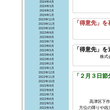
2024年4月
遅
2024年3月
2024年2月
2024年1月
2023年12月
「得意先」を
2023年11月
2023年10月
2023年9月
2023年8月
2023年7月
2023年6月
「得意先」を
2023年5月
2023年4月
株式
2023年3月
2023年2月
2023年1月
2022年12月
「２月３日節
2022年11月
2022年10月
2022年9月
2022年8月
2022年7月
2022年6月
高津区下
2022年5月
方位の障りや凶
2022年4月