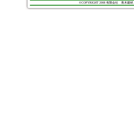
©COPYRIGHT 2008 有限会社 青木建材. All Ri