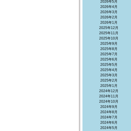
2026年5月
2026年4月
2026年3月
2026年2月
2026年1月
2025年12月
2025年11月
2025年10月
2025年9月
2025年8月
2025年7月
2025年6月
2025年5月
2025年4月
2025年3月
2025年2月
2025年1月
2024年12月
2024年11月
2024年10月
2024年9月
2024年8月
2024年7月
2024年6月
2024年5月