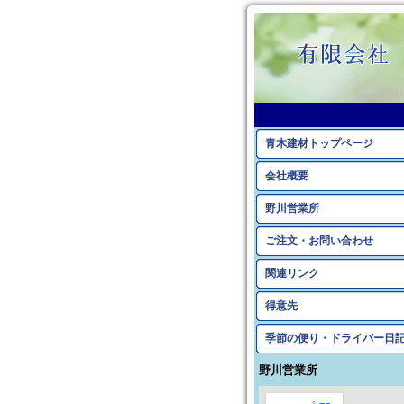
青木建材トップページ
会社概要
野川営業所
ご注文・お問い合わせ
関連リンク
得意先
季節の便り・ドライバー日
野川営業所