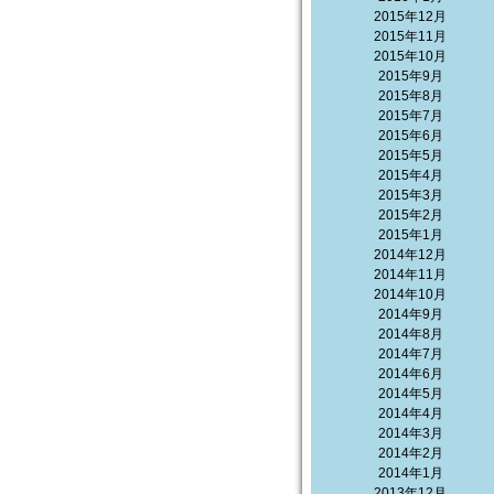
2015年12月
2015年11月
2015年10月
2015年9月
2015年8月
2015年7月
2015年6月
2015年5月
2015年4月
2015年3月
2015年2月
2015年1月
2014年12月
2014年11月
2014年10月
2014年9月
2014年8月
2014年7月
2014年6月
2014年5月
2014年4月
2014年3月
2014年2月
2014年1月
2013年12月