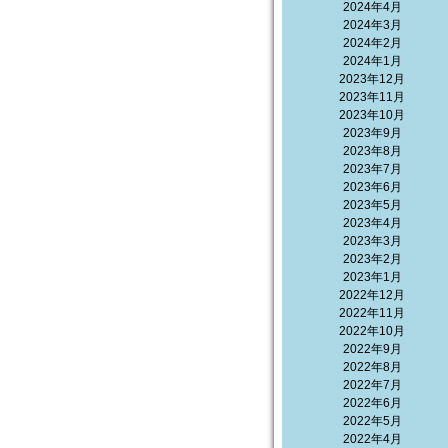
2024年4月
2024年3月
2024年2月
2024年1月
2023年12月
2023年11月
2023年10月
2023年9月
2023年8月
2023年7月
2023年6月
2023年5月
2023年4月
2023年3月
2023年2月
2023年1月
2022年12月
2022年11月
2022年10月
2022年9月
2022年8月
2022年7月
2022年6月
2022年5月
2022年4月