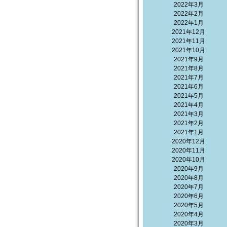
2022年3月
2022年2月
2022年1月
2021年12月
2021年11月
2021年10月
2021年9月
2021年8月
2021年7月
2021年6月
2021年5月
2021年4月
2021年3月
2021年2月
2021年1月
2020年12月
2020年11月
2020年10月
2020年9月
2020年8月
2020年7月
2020年6月
2020年5月
2020年4月
2020年3月