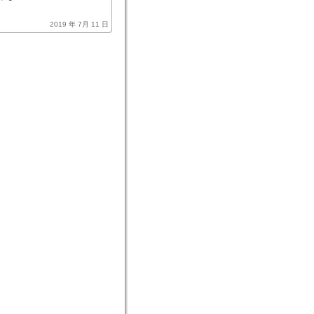
2019 年 7月 11 日