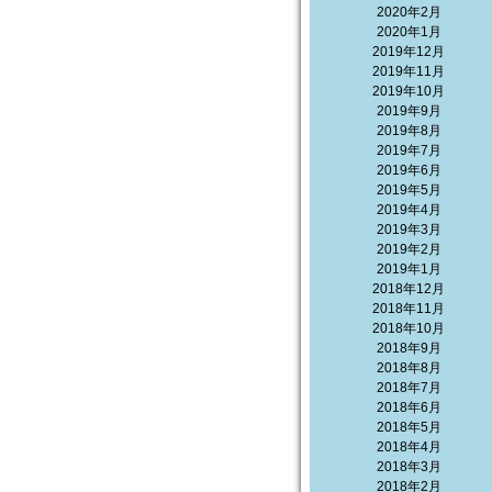
2020年2月
2020年1月
2019年12月
2019年11月
2019年10月
2019年9月
2019年8月
2019年7月
2019年6月
2019年5月
2019年4月
2019年3月
2019年2月
2019年1月
2018年12月
2018年11月
2018年10月
2018年9月
2018年8月
2018年7月
2018年6月
2018年5月
2018年4月
2018年3月
2018年2月