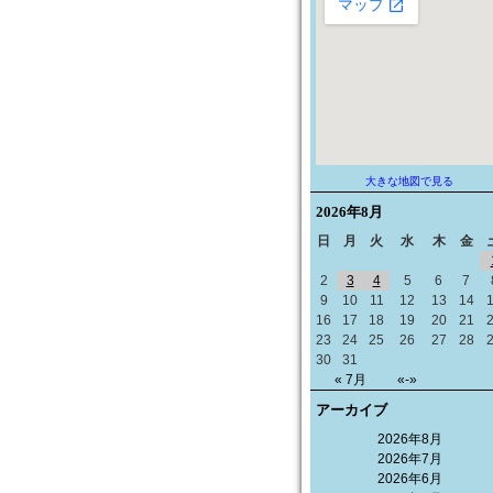
大きな地図で見る
2026年
8月
日
月
火
水
木
金
2
3
4
5
6
7
9
10
11
12
13
14
16
17
18
19
20
21
23
24
25
26
27
28
30
31
« 7月
«-»
アーカイブ
2026年8月
2026年7月
2026年6月