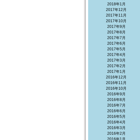
2018年1月
2017年12月
2017年11月
2017年10月
2017年9月
2017年8月
2017年7月
2017年6月
2017年5月
2017年4月
2017年3月
2017年2月
2017年1月
2016年12月
2016年11月
2016年10月
2016年9月
2016年8月
2016年7月
2016年6月
2016年5月
2016年4月
2016年3月
2016年2月
2016年1月