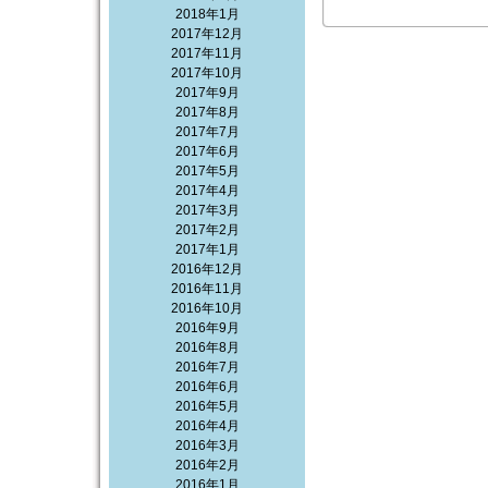
2018年1月
2017年12月
2017年11月
2017年10月
2017年9月
2017年8月
2017年7月
2017年6月
2017年5月
2017年4月
2017年3月
2017年2月
2017年1月
2016年12月
2016年11月
2016年10月
2016年9月
2016年8月
2016年7月
2016年6月
2016年5月
2016年4月
2016年3月
2016年2月
2016年1月