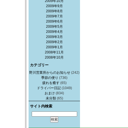
2009年10月
2009年9月
2009年8月
2009年7月
2009年6月
2009年5月
2009年4月
2009年3月
2009年2月
2009年1月
2008年11月
2008年10月
カテゴリー
野川営業所からのお知らせ
(242)
季節の便り
(736)
疲れを癒す
(65)
ドライバー日記
(1049)
おまけ
(834)
未分類
(65)
サイト内検索