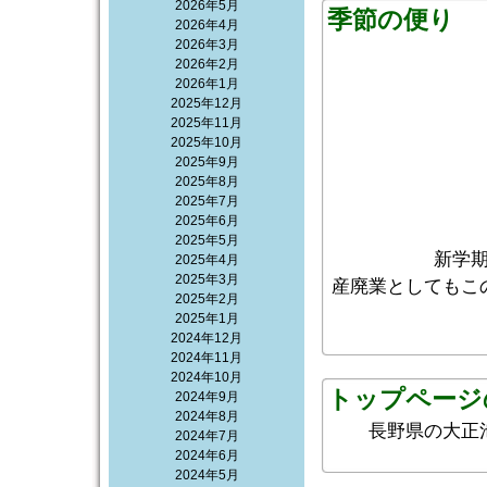
2026年5月
季節の便り
2026年4月
2026年3月
2026年2月
2026年1月
2025年12月
2025年11月
2025年10月
2025年9月
2025年8月
2025年7月
2025年6月
2025年5月
新学
2025年4月
2025年3月
産廃業としてもこ
2025年2月
2025年1月
2024年12月
2024年11月
2024年10月
トップページ
2024年9月
2024年8月
長野県の大正
2024年7月
2024年6月
2024年5月