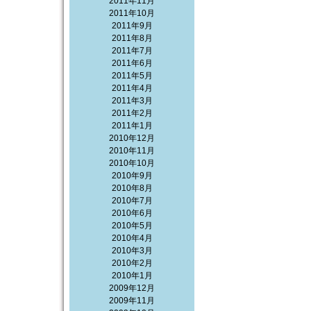
2011年11月
2011年10月
2011年9月
2011年8月
2011年7月
2011年6月
2011年5月
2011年4月
2011年3月
2011年2月
2011年1月
2010年12月
2010年11月
2010年10月
2010年9月
2010年8月
2010年7月
2010年6月
2010年5月
2010年4月
2010年3月
2010年2月
2010年1月
2009年12月
2009年11月