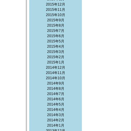
2015年12月
2015年11月
2015年10月
2015年9月
2015年8月
2015年7月
2015年6月
2015年5月
2015年4月
2015年3月
2015年2月
2015年1月
2014年12月
2014年11月
2014年10月
2014年9月
2014年8月
2014年7月
2014年6月
2014年5月
2014年4月
2014年3月
2014年2月
2014年1月
2013年12月