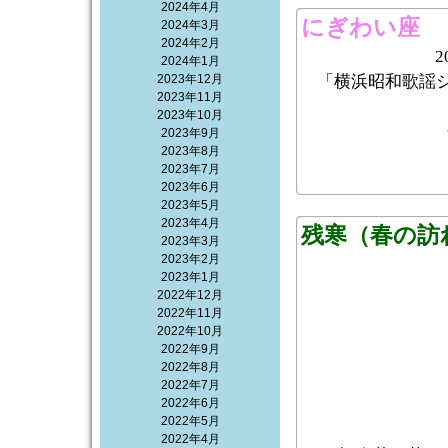
2024年4月
にぎわい座
2024年3月
2024年2月
2
2024年1月
2023年12月
「横浜昭和歌謡シ
2023年11月
2023年10月
2023年9月
2023年8月
2023年7月
2023年6月
2023年5月
2023年4月
残寒（春の訪
2023年3月
2023年2月
2023年1月
2022年12月
2022年11月
2022年10月
2022年9月
2022年8月
2022年7月
2022年6月
2022年5月
2022年4月