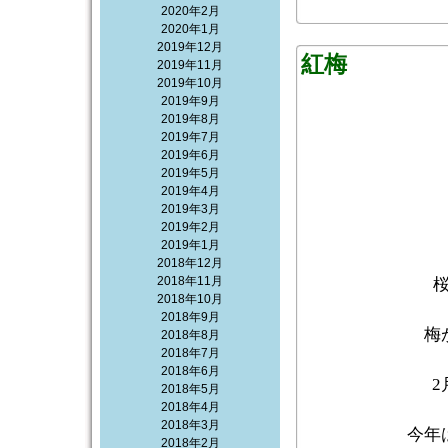
2020年2月
2020年1月
2019年12月
紅梅
2019年11月
2019年10月
2019年9月
2019年8月
2019年7月
2019年6月
2019年5月
2019年4月
2019年3月
2019年2月
2019年1月
2018年12月
2018年11月
2018年10月
2018年9月
梅
2018年8月
2018年7月
2018年6月
2
2018年5月
2018年4月
2018年3月
今年
2018年2月