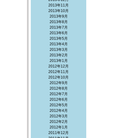
2013年11月
2013年10月
2013年9月
2013年8月
2013年7月
2013年6月
2013年5月
2013年4月
2013年3月
2013年2月
2013年1月
2012年12月
2012年11月
2012年10月
2012年9月
2012年8月
2012年7月
2012年6月
2012年5月
2012年4月
2012年3月
2012年2月
2012年1月
2011年12月