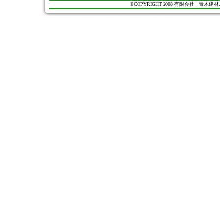
©COPYRIGHT 2008 有限会社 青木建材. All Ri