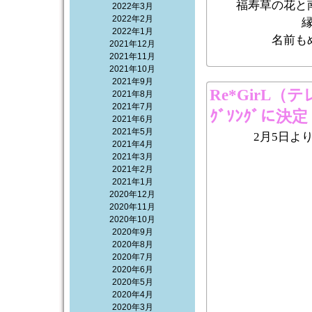
福寿草の花と
2022年3月
2022年2月
2022年1月
名前も
2021年12月
2021年11月
2021年10月
2021年9月
Re*GirL
2021年8月
2021年7月
ｸﾞｿﾝｸﾞに決定
2021年6月
2021年5月
2月5日よ
2021年4月
2021年3月
2021年2月
2021年1月
2020年12月
2020年11月
2020年10月
2020年9月
2020年8月
2020年7月
2020年6月
2020年5月
2020年4月
2020年3月