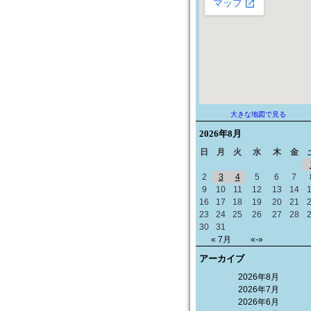
大きな地図で見る
2026年
8月
日
月
火
水
木
金
2
3
4
5
6
7
9
10
11
12
13
14
16
17
18
19
20
21
23
24
25
26
27
28
30
31
« 7月
«-»
アーカイブ
2026年8月
2026年7月
2026年6月