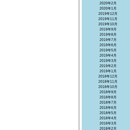
2020年2月
2020年1月
2019年12月
2019年11月
2019年10月
2019年9月
2019年8月
2019年7月
2019年6月
2019年5月
2019年4月
2019年3月
2019年2月
2019年1月
2018年12月
2018年11月
2018年10月
2018年9月
2018年8月
2018年7月
2018年6月
2018年5月
2018年4月
2018年3月
2018年2月