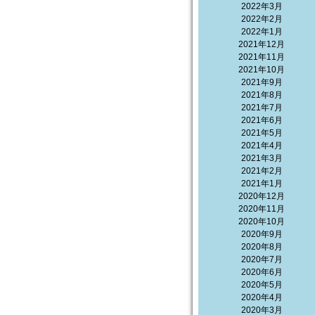
2022年3月
2022年2月
2022年1月
2021年12月
2021年11月
2021年10月
2021年9月
2021年8月
2021年7月
2021年6月
2021年5月
2021年4月
2021年3月
2021年2月
2021年1月
2020年12月
2020年11月
2020年10月
2020年9月
2020年8月
2020年7月
2020年6月
2020年5月
2020年4月
2020年3月