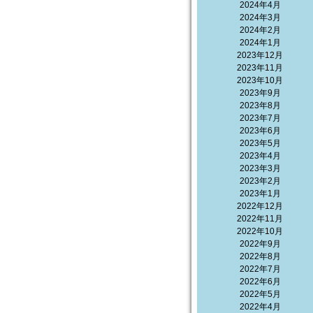
2024年4月
2024年3月
2024年2月
2024年1月
2023年12月
2023年11月
2023年10月
2023年9月
2023年8月
2023年7月
2023年6月
2023年5月
2023年4月
2023年3月
2023年2月
2023年1月
2022年12月
2022年11月
2022年10月
2022年9月
2022年8月
2022年7月
2022年6月
2022年5月
2022年4月