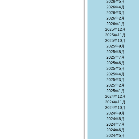
2026年5月
2026年4月
2026年3月
2026年2月
2026年1月
2025年12月
2025年11月
2025年10月
2025年9月
2025年8月
2025年7月
2025年6月
2025年5月
2025年4月
2025年3月
2025年2月
2025年1月
2024年12月
2024年11月
2024年10月
2024年9月
2024年8月
2024年7月
2024年6月
2024年5月