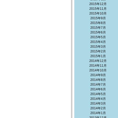
2015年12月
2015年11月
2015年10月
2015年9月
2015年8月
2015年7月
2015年6月
2015年5月
2015年4月
2015年3月
2015年2月
2015年1月
2014年12月
2014年11月
2014年10月
2014年9月
2014年8月
2014年7月
2014年6月
2014年5月
2014年4月
2014年3月
2014年2月
2014年1月
2013年12月