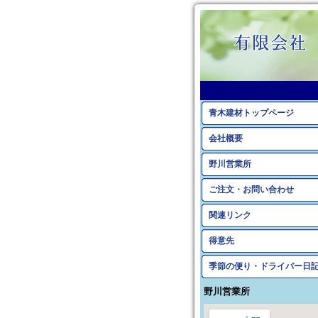
青木建材トップページ
会社概要
野川営業所
ご注文・お問い合わせ
関連リンク
得意先
季節の便り・ドライバー日
野川営業所