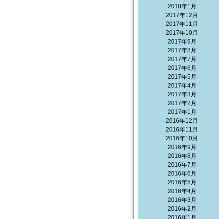
2018年1月
2017年12月
2017年11月
2017年10月
2017年9月
2017年8月
2017年7月
2017年6月
2017年5月
2017年4月
2017年3月
2017年2月
2017年1月
2016年12月
2016年11月
2016年10月
2016年9月
2016年8月
2016年7月
2016年6月
2016年5月
2016年4月
2016年3月
2016年2月
2016年1月