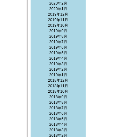
2020年2月
2020年1月
2019年12月
2019年11月
2019年10月
2019年9月
2019年8月
2019年7月
2019年6月
2019年5月
2019年4月
2019年3月
2019年2月
2019年1月
2018年12月
2018年11月
2018年10月
2018年9月
2018年8月
2018年7月
2018年6月
2018年5月
2018年4月
2018年3月
2018年2月