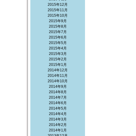
2015年12月
2015年11月
2015年10月
2015年9月
2015年8月
2015年7月
2015年6月
2015年5月
2015年4月
2015年3月
2015年2月
2015年1月
2014年12月
2014年11月
2014年10月
2014年9月
2014年8月
2014年7月
2014年6月
2014年5月
2014年4月
2014年3月
2014年2月
2014年1月
2013年12月