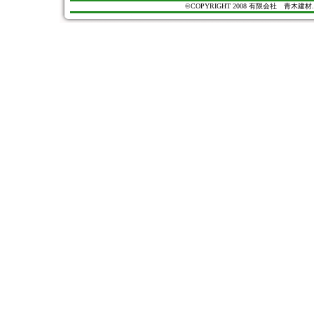
©COPYRIGHT 2008 有限会社 青木建材. All Ri