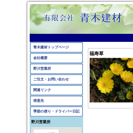
青木建材トップページ
福寿草
会社概要
野川営業所
ご注文・お問い合わせ
関連リンク
得意先
季節の便り・ドライバー日記
野川営業所