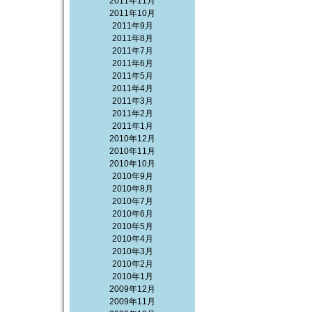
2011年11月
2011年10月
2011年9月
2011年8月
2011年7月
2011年6月
2011年5月
2011年4月
2011年3月
2011年2月
2011年1月
2010年12月
2010年11月
2010年10月
2010年9月
2010年8月
2010年7月
2010年6月
2010年5月
2010年4月
2010年3月
2010年2月
2010年1月
2009年12月
2009年11月