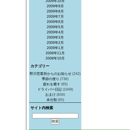
2009年10月
2009年9月
2009年8月
2009年7月
2009年6月
2009年5月
2009年4月
2009年3月
2009年2月
2009年1月
2008年11月
2008年10月
カテゴリー
野川営業所からのお知らせ
(242)
季節の便り
(736)
疲れを癒す
(65)
ドライバー日記
(1049)
おまけ
(834)
未分類
(65)
サイト内検索