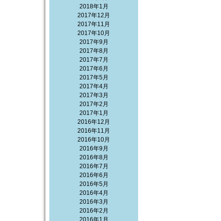
2018年1月
2017年12月
2017年11月
2017年10月
2017年9月
2017年8月
2017年7月
2017年6月
2017年5月
2017年4月
2017年3月
2017年2月
2017年1月
2016年12月
2016年11月
2016年10月
2016年9月
2016年8月
2016年7月
2016年6月
2016年5月
2016年4月
2016年3月
2016年2月
2016年1月