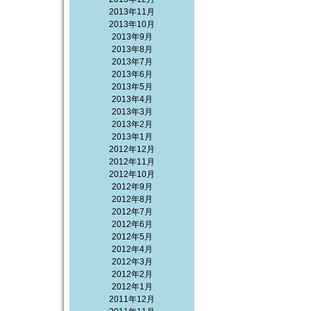
2013年11月
2013年10月
2013年9月
2013年8月
2013年7月
2013年6月
2013年5月
2013年4月
2013年3月
2013年2月
2013年1月
2012年12月
2012年11月
2012年10月
2012年9月
2012年8月
2012年7月
2012年6月
2012年5月
2012年4月
2012年3月
2012年2月
2012年1月
2011年12月