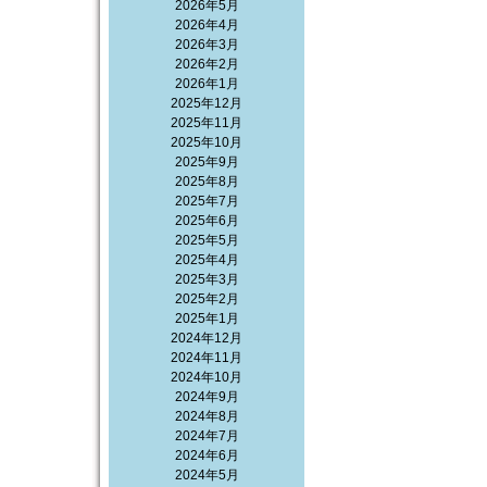
2026年5月
2026年4月
2026年3月
2026年2月
2026年1月
2025年12月
2025年11月
2025年10月
2025年9月
2025年8月
2025年7月
2025年6月
2025年5月
2025年4月
2025年3月
2025年2月
2025年1月
2024年12月
2024年11月
2024年10月
2024年9月
2024年8月
2024年7月
2024年6月
2024年5月