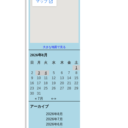
大きな地図で見る
2026年
8月
日
月
火
水
木
金
土
1
2
3
4
5
6
7
8
9
10
11
12
13
14
15
16
17
18
19
20
21
22
23
24
25
26
27
28
29
30
31
« 7月
«-»
アーカイブ
2026年8月
2026年7月
2026年6月