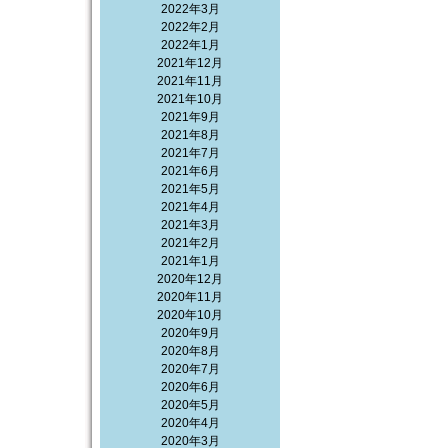
2022年3月
2022年2月
2022年1月
2021年12月
2021年11月
2021年10月
2021年9月
2021年8月
2021年7月
2021年6月
2021年5月
2021年4月
2021年3月
2021年2月
2021年1月
2020年12月
2020年11月
2020年10月
2020年9月
2020年8月
2020年7月
2020年6月
2020年5月
2020年4月
2020年3月