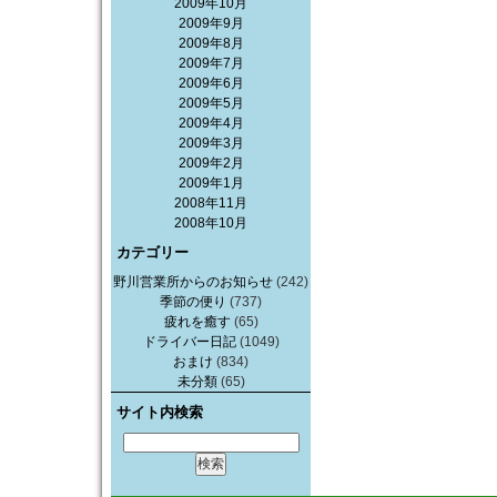
2009年10月
2009年9月
2009年8月
2009年7月
2009年6月
2009年5月
2009年4月
2009年3月
2009年2月
2009年1月
2008年11月
2008年10月
カテゴリー
野川営業所からのお知らせ
(242)
季節の便り
(737)
疲れを癒す
(65)
ドライバー日記
(1049)
おまけ
(834)
未分類
(65)
サイト内検索