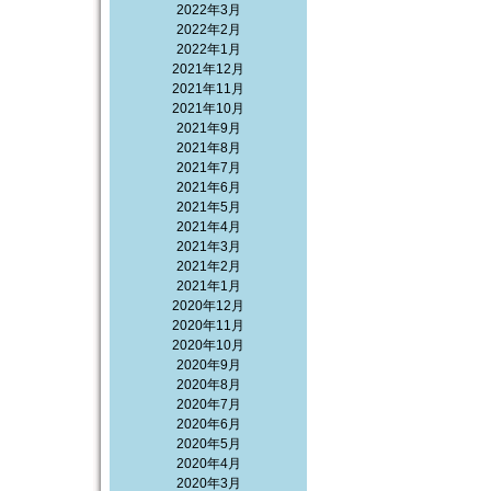
2022年3月
2022年2月
2022年1月
2021年12月
2021年11月
2021年10月
2021年9月
2021年8月
2021年7月
2021年6月
2021年5月
2021年4月
2021年3月
2021年2月
2021年1月
2020年12月
2020年11月
2020年10月
2020年9月
2020年8月
2020年7月
2020年6月
2020年5月
2020年4月
2020年3月