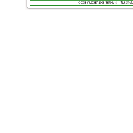
©COPYRIGHT 2008 有限会社 青木建材. All Ri