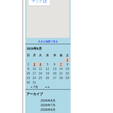
大きな地図で見る
2026年
8月
日
月
火
水
木
金
土
1
2
3
4
5
6
7
8
9
10
11
12
13
14
15
16
17
18
19
20
21
22
23
24
25
26
27
28
29
30
31
« 7月
«-»
アーカイブ
2026年8月
2026年7月
2026年6月