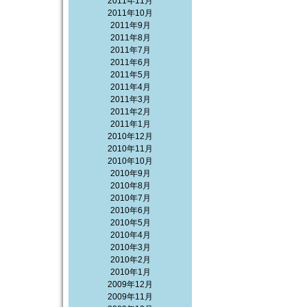
2011年11月
2011年10月
2011年9月
2011年8月
2011年7月
2011年6月
2011年5月
2011年4月
2011年3月
2011年2月
2011年1月
2010年12月
2010年11月
2010年10月
2010年9月
2010年8月
2010年7月
2010年6月
2010年5月
2010年4月
2010年3月
2010年2月
2010年1月
2009年12月
2009年11月