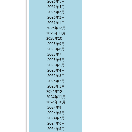
2026年5月
2026年4月
2026年3月
2026年2月
2026年1月
2025年12月
2025年11月
2025年10月
2025年9月
2025年8月
2025年7月
2025年6月
2025年5月
2025年4月
2025年3月
2025年2月
2025年1月
2024年12月
2024年11月
2024年10月
2024年9月
2024年8月
2024年7月
2024年6月
2024年5月