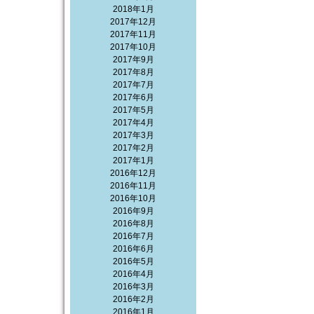
2018年1月
2017年12月
2017年11月
2017年10月
2017年9月
2017年8月
2017年7月
2017年6月
2017年5月
2017年4月
2017年3月
2017年2月
2017年1月
2016年12月
2016年11月
2016年10月
2016年9月
2016年8月
2016年7月
2016年6月
2016年5月
2016年4月
2016年3月
2016年2月
2016年1月