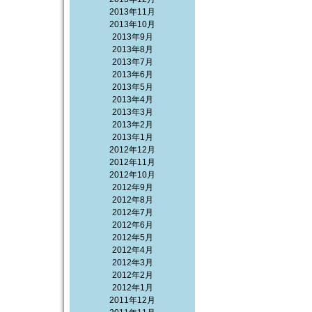
2013年11月
2013年10月
2013年9月
2013年8月
2013年7月
2013年6月
2013年5月
2013年4月
2013年3月
2013年2月
2013年1月
2012年12月
2012年11月
2012年10月
2012年9月
2012年8月
2012年7月
2012年6月
2012年5月
2012年4月
2012年3月
2012年2月
2012年1月
2011年12月