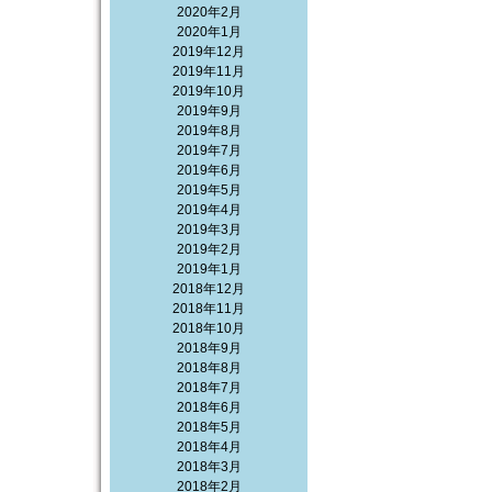
2020年2月
2020年1月
2019年12月
2019年11月
2019年10月
2019年9月
2019年8月
2019年7月
2019年6月
2019年5月
2019年4月
2019年3月
2019年2月
2019年1月
2018年12月
2018年11月
2018年10月
2018年9月
2018年8月
2018年7月
2018年6月
2018年5月
2018年4月
2018年3月
2018年2月