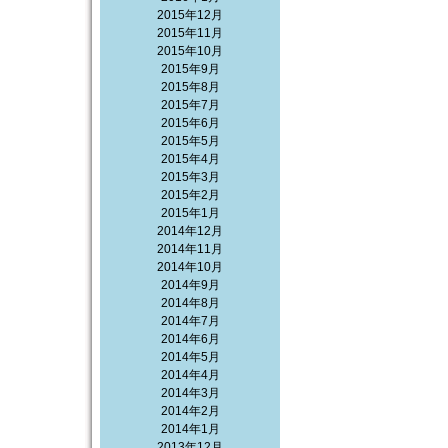
2015年12月
2015年11月
2015年10月
2015年9月
2015年8月
2015年7月
2015年6月
2015年5月
2015年4月
2015年3月
2015年2月
2015年1月
2014年12月
2014年11月
2014年10月
2014年9月
2014年8月
2014年7月
2014年6月
2014年5月
2014年4月
2014年3月
2014年2月
2014年1月
2013年12月