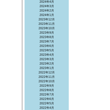
2024年4月
2024年3月
2024年2月
2024年1月
2023年12月
2023年11月
2023年10月
2023年9月
2023年8月
2023年7月
2023年6月
2023年5月
2023年4月
2023年3月
2023年2月
2023年1月
2022年12月
2022年11月
2022年10月
2022年9月
2022年8月
2022年7月
2022年6月
2022年5月
2022年4月