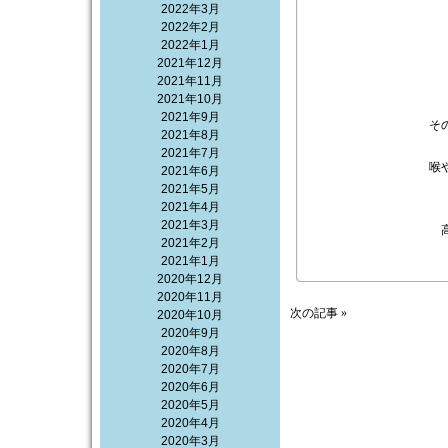
2022年3月
2022年2月
2022年1月
2021年12月
2021年11月
2021年10月
2021年9月
そ
2021年8月
2021年7月
喉
2021年6月
2021年5月
2021年4月
2021年3月
2021年2月
2021年1月
2020年12月
2020年11月
次の記事 »
2020年10月
2020年9月
2020年8月
2020年7月
2020年6月
2020年5月
2020年4月
2020年3月