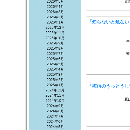
2026年5月
食
2026年4月
2026年3月
2026年2月
「知らないと危ない
2026年1月
2025年12月
2025年11月
2025年10月
牛
2025年9月
2025年8月
卵
2025年7月
2025年6月
2025年5月
2025年4月
2025年3月
2025年2月
2025年1月
「梅雨のうっとうし
2024年12月
2024年11月
夏
2024年10月
2024年9月
2024年8月
2024年7月
2024年6月
2024年5月