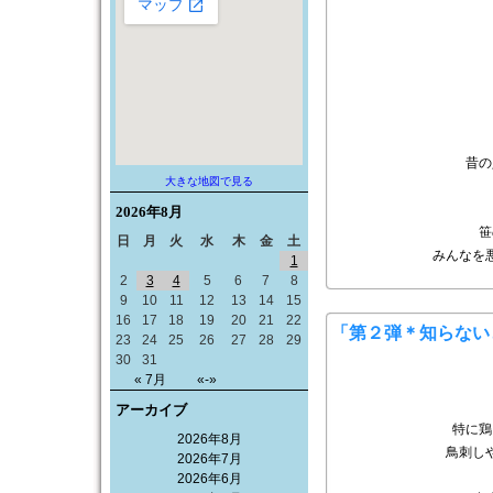
昔の
大きな地図で見る
2026年
8月
笹
日
月
火
水
木
金
土
みんなを
1
2
3
4
5
6
7
8
9
10
11
12
13
14
15
16
17
18
19
20
21
22
「第２弾＊知らない
23
24
25
26
27
28
29
30
31
« 7月
«-»
アーカイブ
特に鶏
2026年8月
鳥刺し
2026年7月
2026年6月