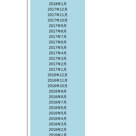
2018年1月
2017年12月
2017年11月
2017年10月
2017年9月
2017年8月
2017年7月
2017年6月
2017年5月
2017年4月
2017年3月
2017年2月
2017年1月
2016年12月
2016年11月
2016年10月
2016年9月
2016年8月
2016年7月
2016年6月
2016年5月
2016年4月
2016年3月
2016年2月
2016年1月