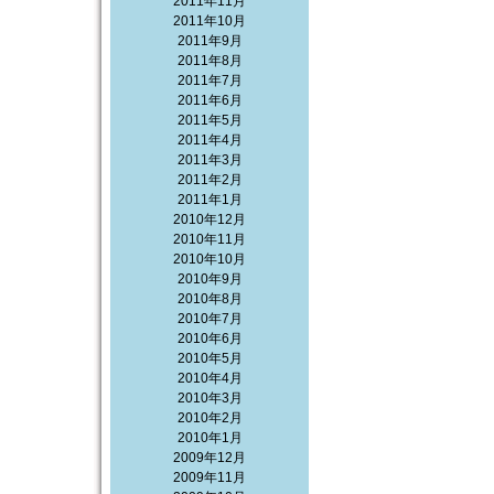
2011年11月
2011年10月
2011年9月
2011年8月
2011年7月
2011年6月
2011年5月
2011年4月
2011年3月
2011年2月
2011年1月
2010年12月
2010年11月
2010年10月
2010年9月
2010年8月
2010年7月
2010年6月
2010年5月
2010年4月
2010年3月
2010年2月
2010年1月
2009年12月
2009年11月