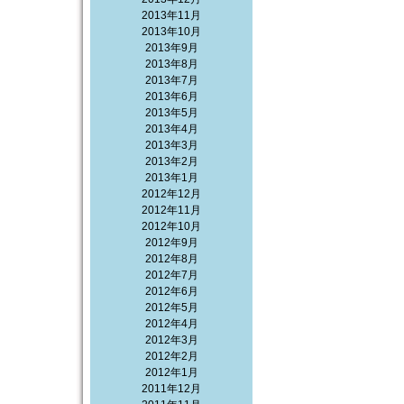
2013年11月
2013年10月
2013年9月
2013年8月
2013年7月
2013年6月
2013年5月
2013年4月
2013年3月
2013年2月
2013年1月
2012年12月
2012年11月
2012年10月
2012年9月
2012年8月
2012年7月
2012年6月
2012年5月
2012年4月
2012年3月
2012年2月
2012年1月
2011年12月