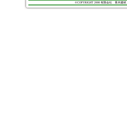
©COPYRIGHT 2008 有限会社 青木建材. All Ri