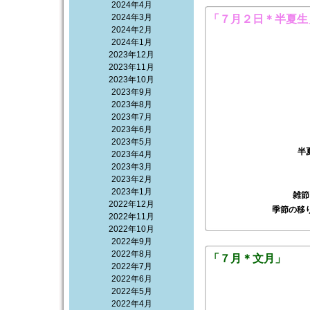
2024年4月
2024年3月
「７月２日＊半夏生
2024年2月
2024年1月
2023年12月
2023年11月
2023年10月
2023年9月
2023年8月
2023年7月
2023年6月
2023年5月
半
2023年4月
2023年3月
2023年2月
2023年1月
雑節
2022年12月
季節の移
2022年11月
2022年10月
2022年9月
2022年8月
「７月＊文月」
2022年7月
2022年6月
2022年5月
2022年4月