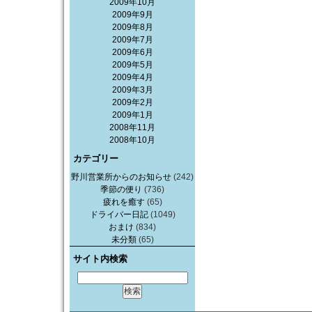
2009年10月
2009年9月
2009年8月
2009年7月
2009年6月
2009年5月
2009年4月
2009年3月
2009年2月
2009年1月
2008年11月
2008年10月
カテゴリー
野川営業所からのお知らせ
(242)
季節の便り
(736)
疲れを癒す
(65)
ドライバー日記
(1049)
おまけ
(834)
未分類
(65)
サイト内検索