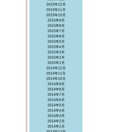
2015年12月
2015年11月
2015年10月
2015年9月
2015年8月
2015年7月
2015年6月
2015年5月
2015年4月
2015年3月
2015年2月
2015年1月
2014年12月
2014年11月
2014年10月
2014年9月
2014年8月
2014年7月
2014年6月
2014年5月
2014年4月
2014年3月
2014年2月
2014年1月
2013年12月