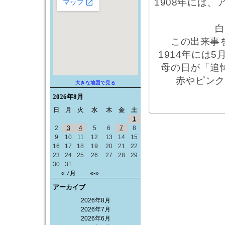
1908年には
白
この出来事
1914年には
母の日が「追
赤やピンク
大きな地図で見る
2026年
8月
日
月
火
水
木
金
土
1
2
3
4
5
6
7
8
9
10
11
12
13
14
15
16
17
18
19
20
21
22
23
24
25
26
27
28
29
30
31
« 7月
«-»
アーカイブ
2026年8月
2026年7月
2026年6月