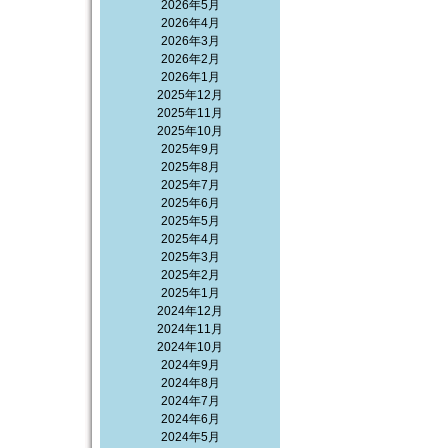
2026年5月
2026年4月
2026年3月
2026年2月
2026年1月
2025年12月
2025年11月
2025年10月
2025年9月
2025年8月
2025年7月
2025年6月
2025年5月
2025年4月
2025年3月
2025年2月
2025年1月
2024年12月
2024年11月
2024年10月
2024年9月
2024年8月
2024年7月
2024年6月
2024年5月