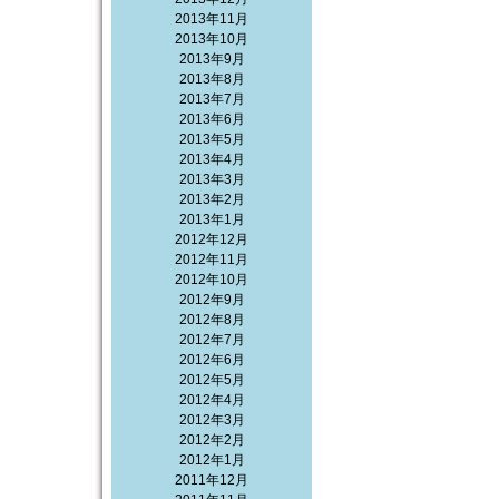
2013年11月
2013年10月
2013年9月
2013年8月
2013年7月
2013年6月
2013年5月
2013年4月
2013年3月
2013年2月
2013年1月
2012年12月
2012年11月
2012年10月
2012年9月
2012年8月
2012年7月
2012年6月
2012年5月
2012年4月
2012年3月
2012年2月
2012年1月
2011年12月