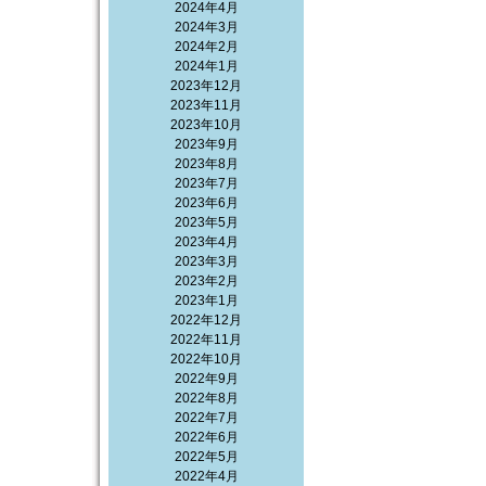
2024年4月
2024年3月
2024年2月
2024年1月
2023年12月
2023年11月
2023年10月
2023年9月
2023年8月
2023年7月
2023年6月
2023年5月
2023年4月
2023年3月
2023年2月
2023年1月
2022年12月
2022年11月
2022年10月
2022年9月
2022年8月
2022年7月
2022年6月
2022年5月
2022年4月