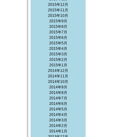
2015年12月
2015年11月
2015年10月
2015年9月
2015年8月
2015年7月
2015年6月
2015年5月
2015年4月
2015年3月
2015年2月
2015年1月
2014年12月
2014年11月
2014年10月
2014年9月
2014年8月
2014年7月
2014年6月
2014年5月
2014年4月
2014年3月
2014年2月
2014年1月
2013年12月