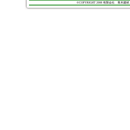
©COPYRIGHT 2008 有限会社 青木建材. All Ri