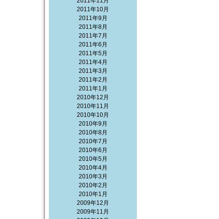
2011年11月
2011年10月
2011年9月
2011年8月
2011年7月
2011年6月
2011年5月
2011年4月
2011年3月
2011年2月
2011年1月
2010年12月
2010年11月
2010年10月
2010年9月
2010年8月
2010年7月
2010年6月
2010年5月
2010年4月
2010年3月
2010年2月
2010年1月
2009年12月
2009年11月