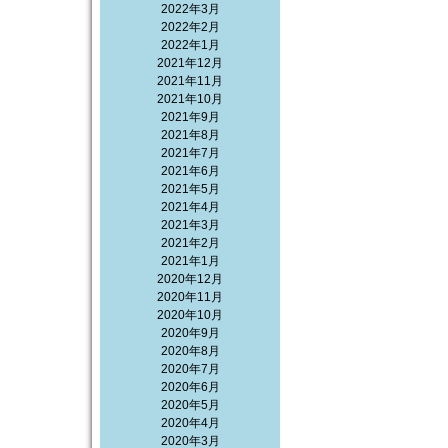
2022年3月
2022年2月
2022年1月
2021年12月
2021年11月
2021年10月
2021年9月
2021年8月
2021年7月
2021年6月
2021年5月
2021年4月
2021年3月
2021年2月
2021年1月
2020年12月
2020年11月
2020年10月
2020年9月
2020年8月
2020年7月
2020年6月
2020年5月
2020年4月
2020年3月