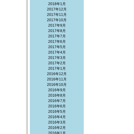
2018年1月
2017年12月
2017年11月
2017年10月
2017年9月
2017年8月
2017年7月
2017年6月
2017年5月
2017年4月
2017年3月
2017年2月
2017年1月
2016年12月
2016年11月
2016年10月
2016年9月
2016年8月
2016年7月
2016年6月
2016年5月
2016年4月
2016年3月
2016年2月
2016年1月