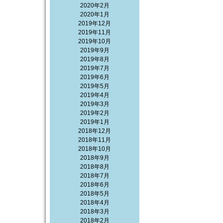
2020年2月
2020年1月
2019年12月
2019年11月
2019年10月
2019年9月
2019年8月
2019年7月
2019年6月
2019年5月
2019年4月
2019年3月
2019年2月
2019年1月
2018年12月
2018年11月
2018年10月
2018年9月
2018年8月
2018年7月
2018年6月
2018年5月
2018年4月
2018年3月
2018年2月