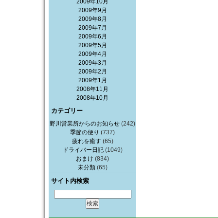
2009年10月
2009年9月
2009年8月
2009年7月
2009年6月
2009年5月
2009年4月
2009年3月
2009年2月
2009年1月
2008年11月
2008年10月
カテゴリー
野川営業所からのお知らせ
(242)
季節の便り
(737)
疲れを癒す
(65)
ドライバー日記
(1049)
おまけ
(834)
未分類
(65)
サイト内検索