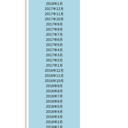
2018年1月
2017年12月
2017年11月
2017年10月
2017年9月
2017年8月
2017年7月
2017年6月
2017年5月
2017年4月
2017年3月
2017年2月
2017年1月
2016年12月
2016年11月
2016年10月
2016年9月
2016年8月
2016年7月
2016年6月
2016年5月
2016年4月
2016年3月
2016年2月
2016年1月