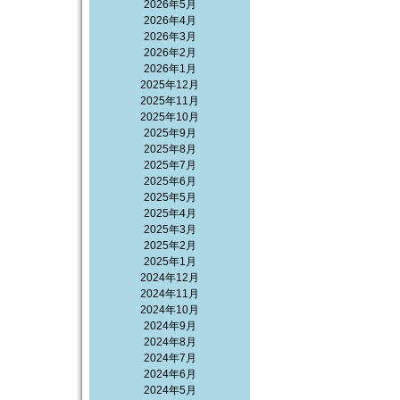
2026年5月
2026年4月
2026年3月
2026年2月
2026年1月
2025年12月
2025年11月
2025年10月
2025年9月
2025年8月
2025年7月
2025年6月
2025年5月
2025年4月
2025年3月
2025年2月
2025年1月
2024年12月
2024年11月
2024年10月
2024年9月
2024年8月
2024年7月
2024年6月
2024年5月