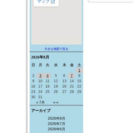
大きな地図で見る
2026年
8月
日
月
火
水
木
金
土
1
2
3
4
5
6
7
8
9
10
11
12
13
14
15
16
17
18
19
20
21
22
23
24
25
26
27
28
29
30
31
« 7月
«-»
アーカイブ
2026年8月
2026年7月
2026年6月