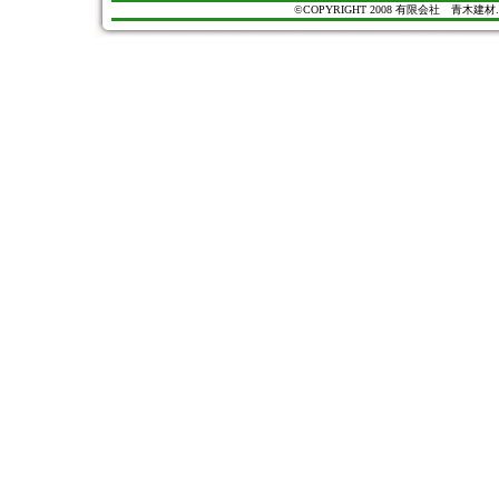
©COPYRIGHT 2008 有限会社 青木建材. All Ri