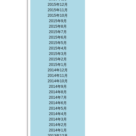
2015年12月
2015年11月
2015年10月
2015年9月
2015年8月
2015年7月
2015年6月
2015年5月
2015年4月
2015年3月
2015年2月
2015年1月
2014年12月
2014年11月
2014年10月
2014年9月
2014年8月
2014年7月
2014年6月
2014年5月
2014年4月
2014年3月
2014年2月
2014年1月
2013年12月