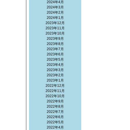
2024年4月
2024年3月
2024年2月
2024年1月
2023年12月
2023年11月
2023年10月
2023年9月
2023年8月
2023年7月
2023年6月
2023年5月
2023年4月
2023年3月
2023年2月
2023年1月
2022年12月
2022年11月
2022年10月
2022年9月
2022年8月
2022年7月
2022年6月
2022年5月
2022年4月