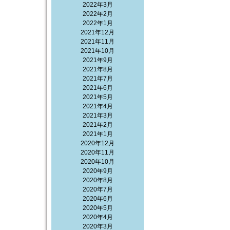
2022年3月
2022年2月
2022年1月
2021年12月
2021年11月
2021年10月
2021年9月
2021年8月
2021年7月
2021年6月
2021年5月
2021年4月
2021年3月
2021年2月
2021年1月
2020年12月
2020年11月
2020年10月
2020年9月
2020年8月
2020年7月
2020年6月
2020年5月
2020年4月
2020年3月