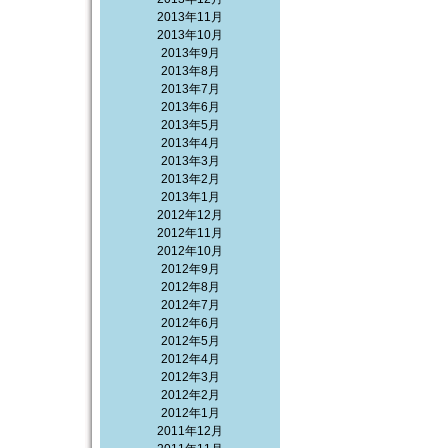
2013年11月
2013年10月
2013年9月
2013年8月
2013年7月
2013年6月
2013年5月
2013年4月
2013年3月
2013年2月
2013年1月
2012年12月
2012年11月
2012年10月
2012年9月
2012年8月
2012年7月
2012年6月
2012年5月
2012年4月
2012年3月
2012年2月
2012年1月
2011年12月