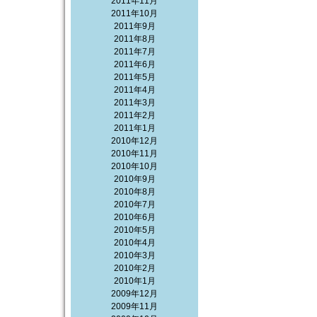
2011年11月
2011年10月
2011年9月
2011年8月
2011年7月
2011年6月
2011年5月
2011年4月
2011年3月
2011年2月
2011年1月
2010年12月
2010年11月
2010年10月
2010年9月
2010年8月
2010年7月
2010年6月
2010年5月
2010年4月
2010年3月
2010年2月
2010年1月
2009年12月
2009年11月