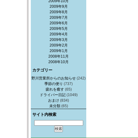
2009年10月
2009年9月
2009年8月
2009年7月
2009年6月
2009年5月
2009年4月
2009年3月
2009年2月
2009年1月
2008年11月
2008年10月
カテゴリー
野川営業所からのお知らせ
(242)
季節の便り
(737)
疲れを癒す
(65)
ドライバー日記
(1049)
おまけ
(834)
未分類
(65)
サイト内検索