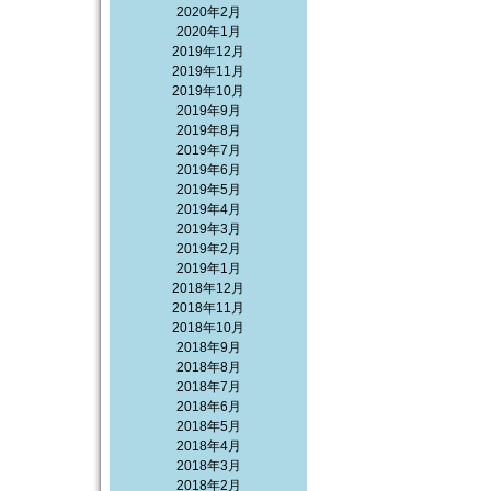
2020年2月
2020年1月
2019年12月
2019年11月
2019年10月
2019年9月
2019年8月
2019年7月
2019年6月
2019年5月
2019年4月
2019年3月
2019年2月
2019年1月
2018年12月
2018年11月
2018年10月
2018年9月
2018年8月
2018年7月
2018年6月
2018年5月
2018年4月
2018年3月
2018年2月