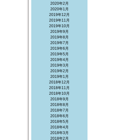
2020年2月
2020年1月
2019年12月
2019年11月
2019年10月
2019年9月
2019年8月
2019年7月
2019年6月
2019年5月
2019年4月
2019年3月
2019年2月
2019年1月
2018年12月
2018年11月
2018年10月
2018年9月
2018年8月
2018年7月
2018年6月
2018年5月
2018年4月
2018年3月
2018年2月