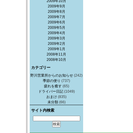
2009年10月
2009年9月
2009年8月
2009年7月
2009年6月
2009年5月
2009年4月
2009年3月
2009年2月
2009年1月
2008年11月
2008年10月
カテゴリー
野川営業所からのお知らせ
(242)
季節の便り
(737)
疲れを癒す
(65)
ドライバー日記
(1049)
おまけ
(835)
未分類
(66)
サイト内検索