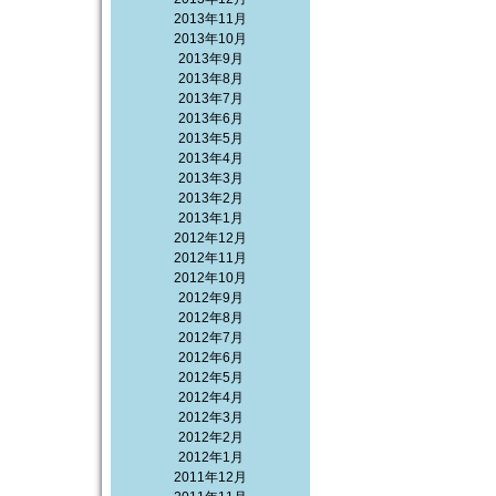
2013年11月
2013年10月
2013年9月
2013年8月
2013年7月
2013年6月
2013年5月
2013年4月
2013年3月
2013年2月
2013年1月
2012年12月
2012年11月
2012年10月
2012年9月
2012年8月
2012年7月
2012年6月
2012年5月
2012年4月
2012年3月
2012年2月
2012年1月
2011年12月