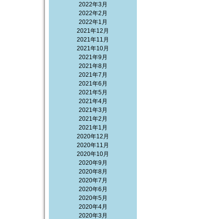
2022年3月
2022年2月
2022年1月
2021年12月
2021年11月
2021年10月
2021年9月
2021年8月
2021年7月
2021年6月
2021年5月
2021年4月
2021年3月
2021年2月
2021年1月
2020年12月
2020年11月
2020年10月
2020年9月
2020年8月
2020年7月
2020年6月
2020年5月
2020年4月
2020年3月