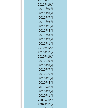
2011年11月
2011年10月
2011年9月
2011年8月
2011年7月
2011年6月
2011年5月
2011年4月
2011年3月
2011年2月
2011年1月
2010年12月
2010年11月
2010年10月
2010年9月
2010年8月
2010年7月
2010年6月
2010年5月
2010年4月
2010年3月
2010年2月
2010年1月
2009年12月
2009年11月