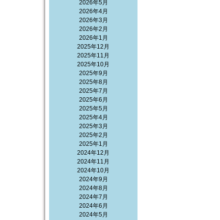
2026年5月
2026年4月
2026年3月
2026年2月
2026年1月
2025年12月
2025年11月
2025年10月
2025年9月
2025年8月
2025年7月
2025年6月
2025年5月
2025年4月
2025年3月
2025年2月
2025年1月
2024年12月
2024年11月
2024年10月
2024年9月
2024年8月
2024年7月
2024年6月
2024年5月