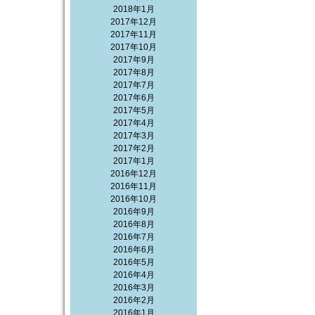
2018年1月
2017年12月
2017年11月
2017年10月
2017年9月
2017年8月
2017年7月
2017年6月
2017年5月
2017年4月
2017年3月
2017年2月
2017年1月
2016年12月
2016年11月
2016年10月
2016年9月
2016年8月
2016年7月
2016年6月
2016年5月
2016年4月
2016年3月
2016年2月
2016年1月