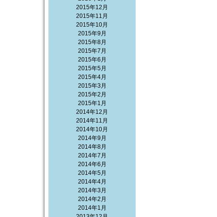
2015年12月
2015年11月
2015年10月
2015年9月
2015年8月
2015年7月
2015年6月
2015年5月
2015年4月
2015年3月
2015年2月
2015年1月
2014年12月
2014年11月
2014年10月
2014年9月
2014年8月
2014年7月
2014年6月
2014年5月
2014年4月
2014年3月
2014年2月
2014年1月
2013年12月