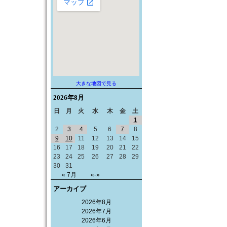
大きな地図で見る
2026年
8月
日
月
火
水
木
金
土
1
2
3
4
5
6
7
8
9
10
11
12
13
14
15
16
17
18
19
20
21
22
23
24
25
26
27
28
29
30
31
« 7月
«-»
アーカイブ
2026年8月
2026年7月
2026年6月