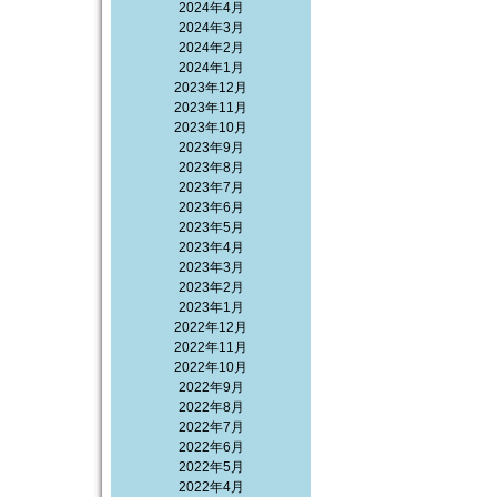
2024年4月
2024年3月
2024年2月
2024年1月
2023年12月
2023年11月
2023年10月
2023年9月
2023年8月
2023年7月
2023年6月
2023年5月
2023年4月
2023年3月
2023年2月
2023年1月
2022年12月
2022年11月
2022年10月
2022年9月
2022年8月
2022年7月
2022年6月
2022年5月
2022年4月