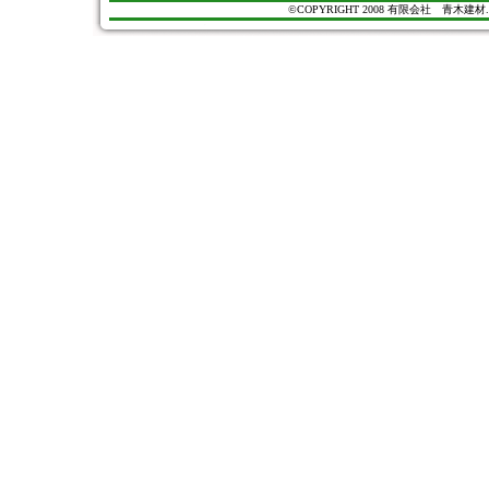
©COPYRIGHT 2008 有限会社 青木建材. All Ri