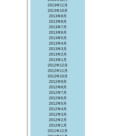
2013年11月
2013年10月
2013年9月
2013年8月
2013年7月
2013年6月
2013年5月
2013年4月
2013年3月
2013年2月
2013年1月
2012年12月
2012年11月
2012年10月
2012年9月
2012年8月
2012年7月
2012年6月
2012年5月
2012年4月
2012年3月
2012年2月
2012年1月
2011年12月