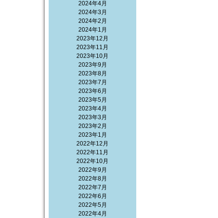
2024年4月
2024年3月
2024年2月
2024年1月
2023年12月
2023年11月
2023年10月
2023年9月
2023年8月
2023年7月
2023年6月
2023年5月
2023年4月
2023年3月
2023年2月
2023年1月
2022年12月
2022年11月
2022年10月
2022年9月
2022年8月
2022年7月
2022年6月
2022年5月
2022年4月