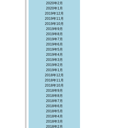
2020年2月
2020年1月
2019年12月
2019年11月
2019年10月
2019年9月
2019年8月
2019年7月
2019年6月
2019年5月
2019年4月
2019年3月
2019年2月
2019年1月
2018年12月
2018年11月
2018年10月
2018年9月
2018年8月
2018年7月
2018年6月
2018年5月
2018年4月
2018年3月
2018年2月