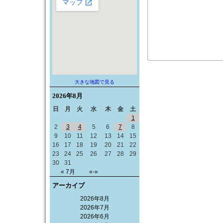
大きな地図で見る
2026年
8月
日
月
火
水
木
金
土
1
2
3
4
5
6
7
8
9
10
11
12
13
14
15
16
17
18
19
20
21
22
23
24
25
26
27
28
29
30
31
« 7月
«-»
アーカイブ
2026年8月
2026年7月
2026年6月