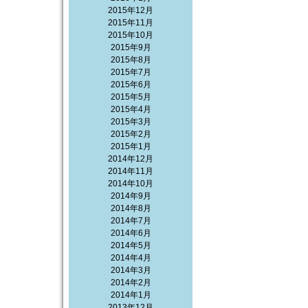
2015年12月
2015年11月
2015年10月
2015年9月
2015年8月
2015年7月
2015年6月
2015年5月
2015年4月
2015年3月
2015年2月
2015年1月
2014年12月
2014年11月
2014年10月
2014年9月
2014年8月
2014年7月
2014年6月
2014年5月
2014年4月
2014年3月
2014年2月
2014年1月
2013年12月