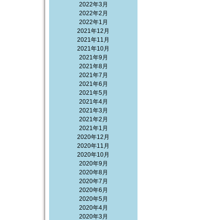
2022年3月
2022年2月
2022年1月
2021年12月
2021年11月
2021年10月
2021年9月
2021年8月
2021年7月
2021年6月
2021年5月
2021年4月
2021年3月
2021年2月
2021年1月
2020年12月
2020年11月
2020年10月
2020年9月
2020年8月
2020年7月
2020年6月
2020年5月
2020年4月
2020年3月