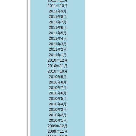
2011年11月
2011年10月
2011年9月
2011年8月
2011年7月
2011年6月
2011年5月
2011年4月
2011年3月
2011年2月
2011年1月
2010年12月
2010年11月
2010年10月
2010年9月
2010年8月
2010年7月
2010年6月
2010年5月
2010年4月
2010年3月
2010年2月
2010年1月
2009年12月
2009年11月