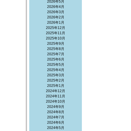
2026年5月
2026年4月
2026年3月
2026年2月
2026年1月
2025年12月
2025年11月
2025年10月
2025年9月
2025年8月
2025年7月
2025年6月
2025年5月
2025年4月
2025年3月
2025年2月
2025年1月
2024年12月
2024年11月
2024年10月
2024年9月
2024年8月
2024年7月
2024年6月
2024年5月