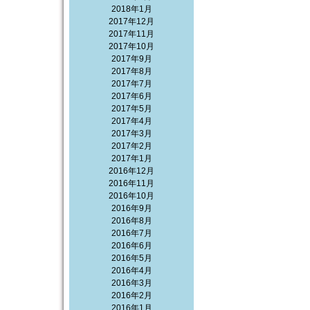
2018年1月
2017年12月
2017年11月
2017年10月
2017年9月
2017年8月
2017年7月
2017年6月
2017年5月
2017年4月
2017年3月
2017年2月
2017年1月
2016年12月
2016年11月
2016年10月
2016年9月
2016年8月
2016年7月
2016年6月
2016年5月
2016年4月
2016年3月
2016年2月
2016年1月