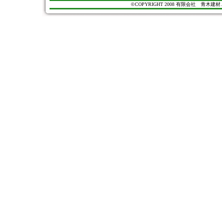
©COPYRIGHT 2008 有限会社 青木建材. All Ri