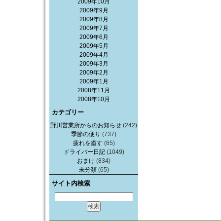
2009年10月
2009年9月
2009年8月
2009年7月
2009年6月
2009年5月
2009年4月
2009年3月
2009年2月
2009年1月
2008年11月
2008年10月
カテゴリー
野川営業所からのお知らせ
(242)
季節の便り
(737)
疲れを癒す
(65)
ドライバー日記
(1049)
おまけ
(834)
未分類
(65)
サイト内検索