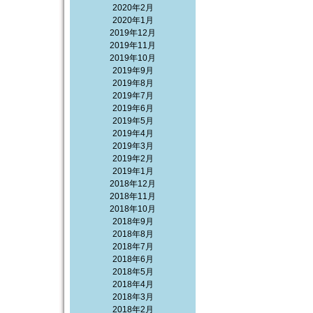
2020年2月
2020年1月
2019年12月
2019年11月
2019年10月
2019年9月
2019年8月
2019年7月
2019年6月
2019年5月
2019年4月
2019年3月
2019年2月
2019年1月
2018年12月
2018年11月
2018年10月
2018年9月
2018年8月
2018年7月
2018年6月
2018年5月
2018年4月
2018年3月
2018年2月