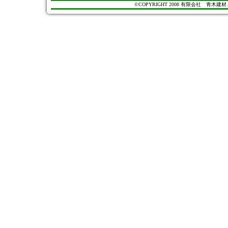
©COPYRIGHT 2008 有限会社 青木建材. All Ri