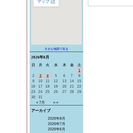
大きな地図で見る
2026年
8月
日
月
火
水
木
金
土
1
2
3
4
5
6
7
8
9
10
11
12
13
14
15
16
17
18
19
20
21
22
23
24
25
26
27
28
29
30
31
« 7月
«-»
アーカイブ
2026年8月
2026年7月
2026年6月