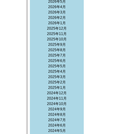
2026年5月
2026年4月
2026年3月
2026年2月
2026年1月
2025年12月
2025年11月
2025年10月
2025年9月
2025年8月
2025年7月
2025年6月
2025年5月
2025年4月
2025年3月
2025年2月
2025年1月
2024年12月
2024年11月
2024年10月
2024年9月
2024年8月
2024年7月
2024年6月
2024年5月