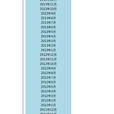
2013年11月
2013年10月
2013年9月
2013年8月
2013年7月
2013年6月
2013年5月
2013年4月
2013年3月
2013年2月
2013年1月
2012年12月
2012年11月
2012年10月
2012年9月
2012年8月
2012年7月
2012年6月
2012年5月
2012年4月
2012年3月
2012年2月
2012年1月
2011年12月