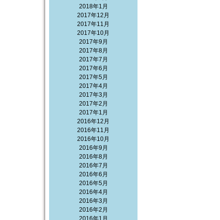
2018年1月
2017年12月
2017年11月
2017年10月
2017年9月
2017年8月
2017年7月
2017年6月
2017年5月
2017年4月
2017年3月
2017年2月
2017年1月
2016年12月
2016年11月
2016年10月
2016年9月
2016年8月
2016年7月
2016年6月
2016年5月
2016年4月
2016年3月
2016年2月
2016年1月