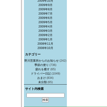
2009年10月
2009年9月
2009年8月
2009年7月
2009年6月
2009年5月
2009年4月
2009年3月
2009年2月
2009年1月
2008年11月
2008年10月
カテゴリー
野川営業所からのお知らせ
(242)
季節の便り
(736)
疲れを癒す
(65)
ドライバー日記
(1049)
おまけ
(834)
未分類
(65)
サイト内検索