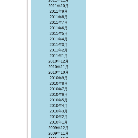
2011年11月
2011年10月
2011年9月
2011年8月
2011年7月
2011年6月
2011年5月
2011年4月
2011年3月
2011年2月
2011年1月
2010年12月
2010年11月
2010年10月
2010年9月
2010年8月
2010年7月
2010年6月
2010年5月
2010年4月
2010年3月
2010年2月
2010年1月
2009年12月
2009年11月