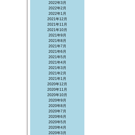
2022年3月
2022年2月
2022年1月
2021年12月
2021年11月
2021年10月
2021年9月
2021年8月
2021年7月
2021年6月
2021年5月
2021年4月
2021年3月
2021年2月
2021年1月
2020年12月
2020年11月
2020年10月
2020年9月
2020年8月
2020年7月
2020年6月
2020年5月
2020年4月
2020年3月