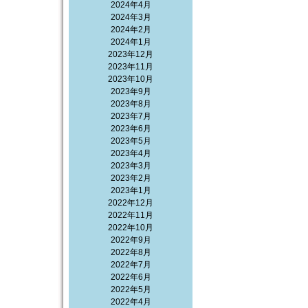
2024年4月
2024年3月
2024年2月
2024年1月
2023年12月
2023年11月
2023年10月
2023年9月
2023年8月
2023年7月
2023年6月
2023年5月
2023年4月
2023年3月
2023年2月
2023年1月
2022年12月
2022年11月
2022年10月
2022年9月
2022年8月
2022年7月
2022年6月
2022年5月
2022年4月