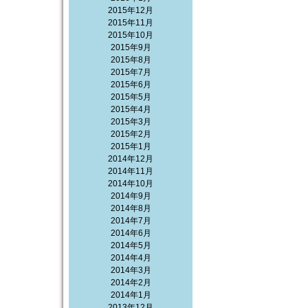
2015年12月
2015年11月
2015年10月
2015年9月
2015年8月
2015年7月
2015年6月
2015年5月
2015年4月
2015年3月
2015年2月
2015年1月
2014年12月
2014年11月
2014年10月
2014年9月
2014年8月
2014年7月
2014年6月
2014年5月
2014年4月
2014年3月
2014年2月
2014年1月
2013年12月