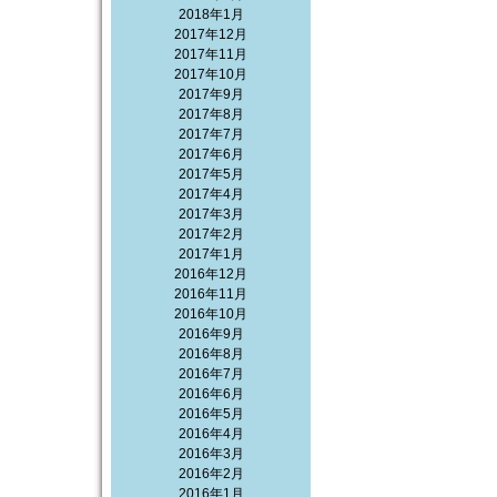
2018年1月
2017年12月
2017年11月
2017年10月
2017年9月
2017年8月
2017年7月
2017年6月
2017年5月
2017年4月
2017年3月
2017年2月
2017年1月
2016年12月
2016年11月
2016年10月
2016年9月
2016年8月
2016年7月
2016年6月
2016年5月
2016年4月
2016年3月
2016年2月
2016年1月