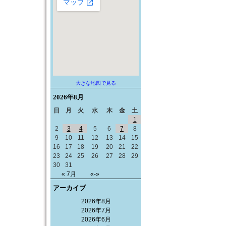
大きな地図で見る
2026年
8月
日
月
火
水
木
金
土
1
2
3
4
5
6
7
8
9
10
11
12
13
14
15
16
17
18
19
20
21
22
23
24
25
26
27
28
29
30
31
« 7月
«-»
アーカイブ
2026年8月
2026年7月
2026年6月