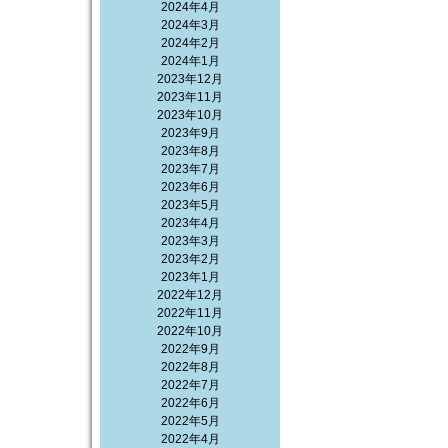
2024年4月
2024年3月
2024年2月
2024年1月
2023年12月
2023年11月
2023年10月
2023年9月
2023年8月
2023年7月
2023年6月
2023年5月
2023年4月
2023年3月
2023年2月
2023年1月
2022年12月
2022年11月
2022年10月
2022年9月
2022年8月
2022年7月
2022年6月
2022年5月
2022年4月