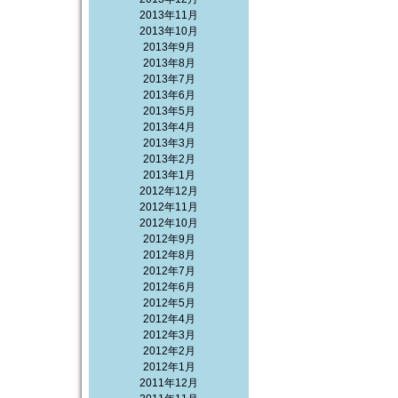
2013年11月
2013年10月
2013年9月
2013年8月
2013年7月
2013年6月
2013年5月
2013年4月
2013年3月
2013年2月
2013年1月
2012年12月
2012年11月
2012年10月
2012年9月
2012年8月
2012年7月
2012年6月
2012年5月
2012年4月
2012年3月
2012年2月
2012年1月
2011年12月