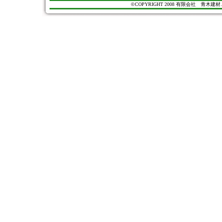
©COPYRIGHT 2008 有限会社 青木建材. All Ri