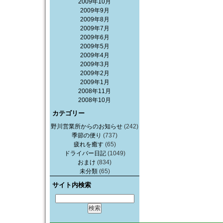
2009年10月
2009年9月
2009年8月
2009年7月
2009年6月
2009年5月
2009年4月
2009年3月
2009年2月
2009年1月
2008年11月
2008年10月
カテゴリー
野川営業所からのお知らせ
(242)
季節の便り
(737)
疲れを癒す
(65)
ドライバー日記
(1049)
おまけ
(834)
未分類
(65)
サイト内検索