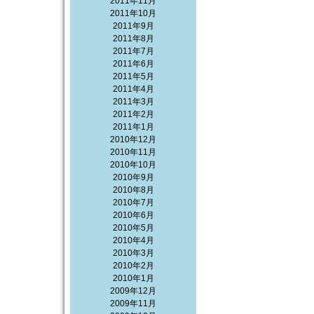
2011年11月
2011年10月
2011年9月
2011年8月
2011年7月
2011年6月
2011年5月
2011年4月
2011年3月
2011年2月
2011年1月
2010年12月
2010年11月
2010年10月
2010年9月
2010年8月
2010年7月
2010年6月
2010年5月
2010年4月
2010年3月
2010年2月
2010年1月
2009年12月
2009年11月