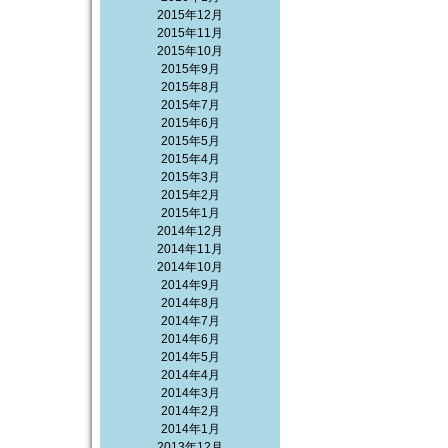
2015年12月
2015年11月
2015年10月
2015年9月
2015年8月
2015年7月
2015年6月
2015年5月
2015年4月
2015年3月
2015年2月
2015年1月
2014年12月
2014年11月
2014年10月
2014年9月
2014年8月
2014年7月
2014年6月
2014年5月
2014年4月
2014年3月
2014年2月
2014年1月
2013年12月