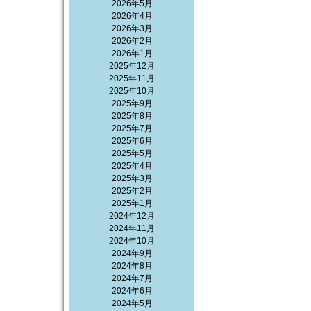
2026年5月
2026年4月
2026年3月
2026年2月
2026年1月
2025年12月
2025年11月
2025年10月
2025年9月
2025年8月
2025年7月
2025年6月
2025年5月
2025年4月
2025年3月
2025年2月
2025年1月
2024年12月
2024年11月
2024年10月
2024年9月
2024年8月
2024年7月
2024年6月
2024年5月