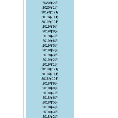
2020年2月
2020年1月
2019年12月
2019年11月
2019年10月
2019年9月
2019年8月
2019年7月
2019年6月
2019年5月
2019年4月
2019年3月
2019年2月
2019年1月
2018年12月
2018年11月
2018年10月
2018年9月
2018年8月
2018年7月
2018年6月
2018年5月
2018年4月
2018年3月
2018年2月