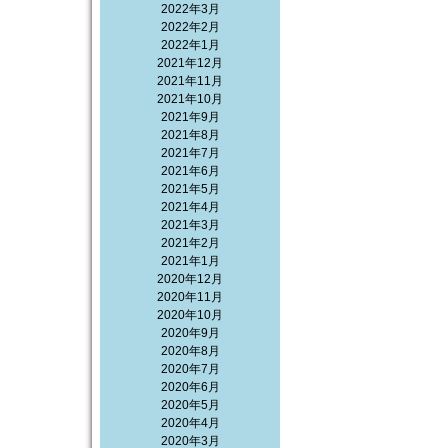
2022年3月
2022年2月
2022年1月
2021年12月
2021年11月
2021年10月
2021年9月
2021年8月
2021年7月
2021年6月
2021年5月
2021年4月
2021年3月
2021年2月
2021年1月
2020年12月
2020年11月
2020年10月
2020年9月
2020年8月
2020年7月
2020年6月
2020年5月
2020年4月
2020年3月