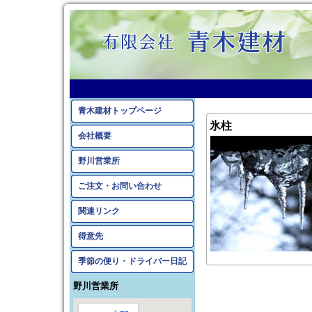
青木建材トップページ
氷柱
会社概要
野川営業所
ご注文・お問い合わせ
関連リンク
得意先
季節の便り・ドライバー日記
野川営業所