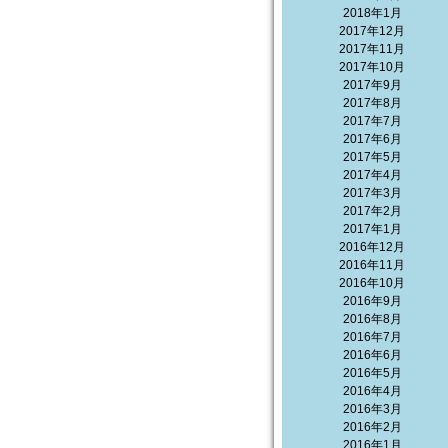
2018年1月
2017年12月
2017年11月
2017年10月
2017年9月
2017年8月
2017年7月
2017年6月
2017年5月
2017年4月
2017年3月
2017年2月
2017年1月
2016年12月
2016年11月
2016年10月
2016年9月
2016年8月
2016年7月
2016年6月
2016年5月
2016年4月
2016年3月
2016年2月
2016年1月