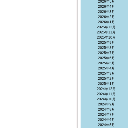
2026年5月
2026年4月
2026年3月
2026年2月
2026年1月
2025年12月
2025年11月
2025年10月
2025年9月
2025年8月
2025年7月
2025年6月
2025年5月
2025年4月
2025年3月
2025年2月
2025年1月
2024年12月
2024年11月
2024年10月
2024年9月
2024年8月
2024年7月
2024年6月
2024年5月