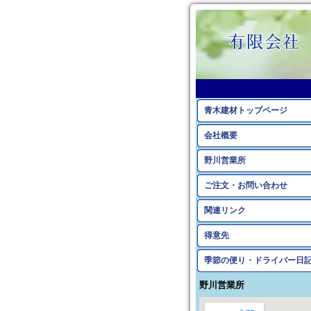
青木建材トップページ
会社概要
野川営業所
ご注文・お問い合わせ
関連リンク
得意先
季節の便り・ドライバー日
野川営業所