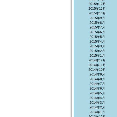
2015年12月
2015年11月
2015年10月
2015年9月
2015年8月
2015年7月
2015年6月
2015年5月
2015年4月
2015年3月
2015年2月
2015年1月
2014年12月
2014年11月
2014年10月
2014年9月
2014年8月
2014年7月
2014年6月
2014年5月
2014年4月
2014年3月
2014年2月
2014年1月
2013年12月