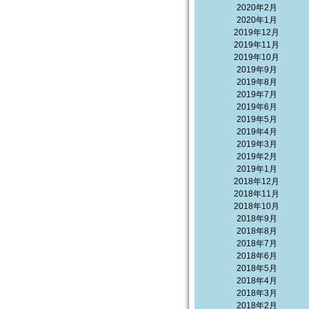
2020年2月
2020年1月
2019年12月
2019年11月
2019年10月
2019年9月
2019年8月
2019年7月
2019年6月
2019年5月
2019年4月
2019年3月
2019年2月
2019年1月
2018年12月
2018年11月
2018年10月
2018年9月
2018年8月
2018年7月
2018年6月
2018年5月
2018年4月
2018年3月
2018年2月