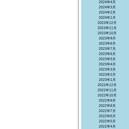
2024年4月
2024年3月
2024年2月
2024年1月
2023年12月
2023年11月
2023年10月
2023年9月
2023年8月
2023年7月
2023年6月
2023年5月
2023年4月
2023年3月
2023年2月
2023年1月
2022年12月
2022年11月
2022年10月
2022年9月
2022年8月
2022年7月
2022年6月
2022年5月
2022年4月