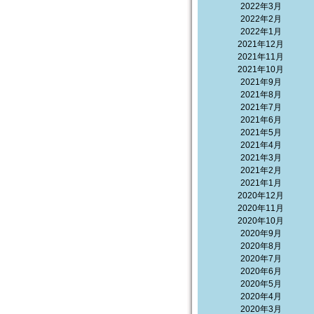
2022年3月
2022年2月
2022年1月
2021年12月
2021年11月
2021年10月
2021年9月
2021年8月
2021年7月
2021年6月
2021年5月
2021年4月
2021年3月
2021年2月
2021年1月
2020年12月
2020年11月
2020年10月
2020年9月
2020年8月
2020年7月
2020年6月
2020年5月
2020年4月
2020年3月