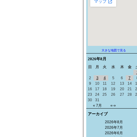
大きな地図で見る
2026年
8月
日
月
火
水
木
金
2
3
4
5
6
7
9
10
11
12
13
14
16
17
18
19
20
21
23
24
25
26
27
28
30
31
« 7月
«-»
アーカイブ
2026年8月
2026年7月
2026年6月