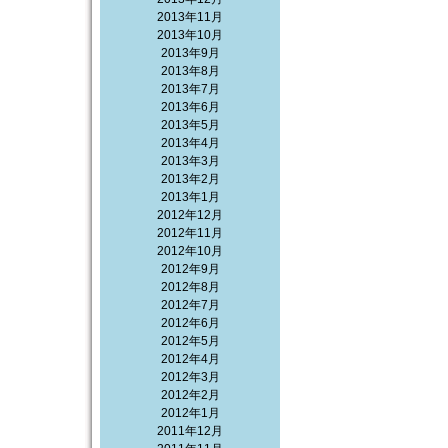
2013年11月
2013年10月
2013年9月
2013年8月
2013年7月
2013年6月
2013年5月
2013年4月
2013年3月
2013年2月
2013年1月
2012年12月
2012年11月
2012年10月
2012年9月
2012年8月
2012年7月
2012年6月
2012年5月
2012年4月
2012年3月
2012年2月
2012年1月
2011年12月