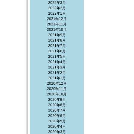
2022年3月
2022年2月
2022年1月
2021年12月
2021年11月
2021年10月
2021年9月
2021年8月
2021年7月
2021年6月
2021年5月
2021年4月
2021年3月
2021年2月
2021年1月
2020年12月
2020年11月
2020年10月
2020年9月
2020年8月
2020年7月
2020年6月
2020年5月
2020年4月
2020年3月