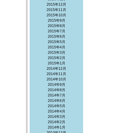
2015年12月
2015年11月
2015年10月
2015年9月
2015年8月
2015年7月
2015年6月
2015年5月
2015年4月
2015年3月
2015年2月
2015年1月
2014年12月
2014年11月
2014年10月
2014年9月
2014年8月
2014年7月
2014年6月
2014年5月
2014年4月
2014年3月
2014年2月
2014年1月
2013年12月