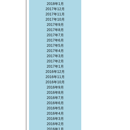
2018年1月
2017年12月
2017年11月
2017年10月
2017年9月
2017年8月
2017年7月
2017年6月
2017年5月
2017年4月
2017年3月
2017年2月
2017年1月
2016年12月
2016年11月
2016年10月
2016年9月
2016年8月
2016年7月
2016年6月
2016年5月
2016年4月
2016年3月
2016年2月
2016年1月