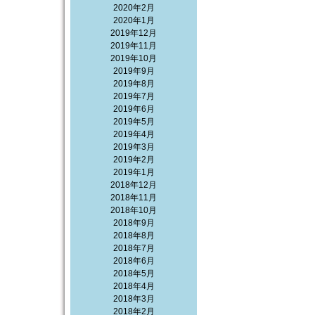
2020年2月
2020年1月
2019年12月
2019年11月
2019年10月
2019年9月
2019年8月
2019年7月
2019年6月
2019年5月
2019年4月
2019年3月
2019年2月
2019年1月
2018年12月
2018年11月
2018年10月
2018年9月
2018年8月
2018年7月
2018年6月
2018年5月
2018年4月
2018年3月
2018年2月