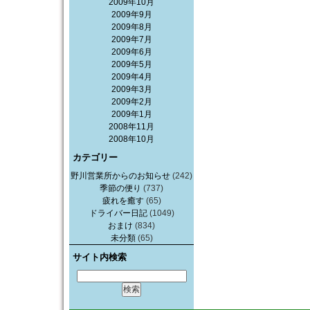
2009年10月
2009年9月
2009年8月
2009年7月
2009年6月
2009年5月
2009年4月
2009年3月
2009年2月
2009年1月
2008年11月
2008年10月
カテゴリー
野川営業所からのお知らせ
(242)
季節の便り
(737)
疲れを癒す
(65)
ドライバー日記
(1049)
おまけ
(834)
未分類
(65)
サイト内検索