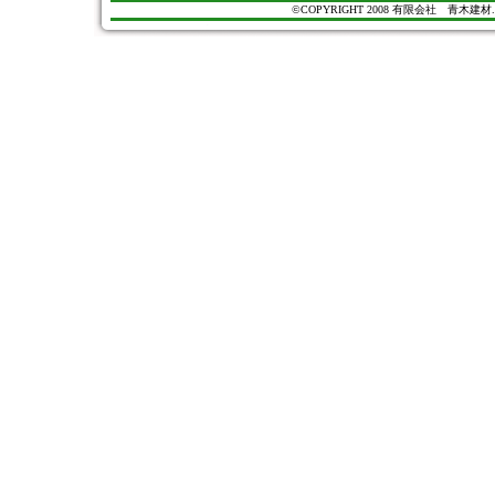
©COPYRIGHT 2008 有限会社 青木建材. All Ri