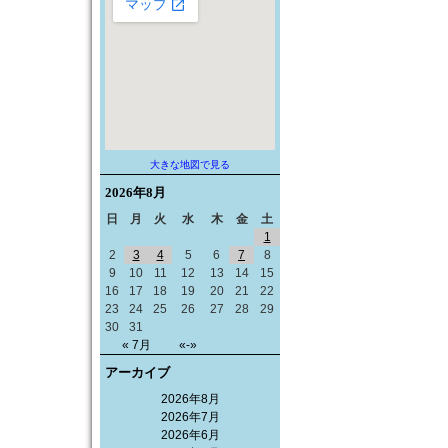
大きな地図で見る
2026年
8月
日
月
火
水
木
金
土
1
2
3
4
5
6
7
8
9
10
11
12
13
14
15
16
17
18
19
20
21
22
23
24
25
26
27
28
29
30
31
« 7月
«-»
アーカイブ
2026年8月
2026年7月
2026年6月