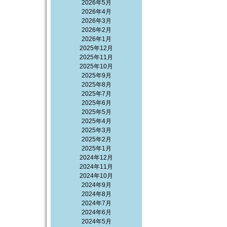
2026年5月
2026年4月
2026年3月
2026年2月
2026年1月
2025年12月
2025年11月
2025年10月
2025年9月
2025年8月
2025年7月
2025年6月
2025年5月
2025年4月
2025年3月
2025年2月
2025年1月
2024年12月
2024年11月
2024年10月
2024年9月
2024年8月
2024年7月
2024年6月
2024年5月