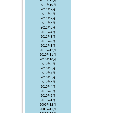
2011年11月
2011年10月
2011年9月
2011年8月
2011年7月
2011年6月
2011年5月
2011年4月
2011年3月
2011年2月
2011年1月
2010年12月
2010年11月
2010年10月
2010年9月
2010年8月
2010年7月
2010年6月
2010年5月
2010年4月
2010年3月
2010年2月
2010年1月
2009年12月
2009年11月