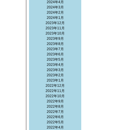
2024年4月
2024年3月
2024年2月
2024年1月
2023年12月
2023年11月
2023年10月
2023年9月
2023年8月
2023年7月
2023年6月
2023年5月
2023年4月
2023年3月
2023年2月
2023年1月
2022年12月
2022年11月
2022年10月
2022年9月
2022年8月
2022年7月
2022年6月
2022年5月
2022年4月