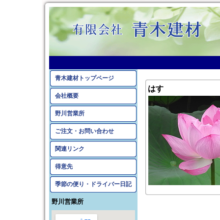
青木建材トップページ
はす
会社概要
野川営業所
ご注文・お問い合わせ
関連リンク
得意先
季節の便り・ドライバー日記
野川営業所