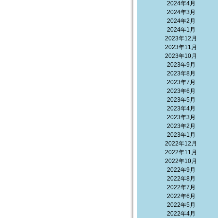
2024年4月
2024年3月
2024年2月
2024年1月
2023年12月
2023年11月
2023年10月
2023年9月
2023年8月
2023年7月
2023年6月
2023年5月
2023年4月
2023年3月
2023年2月
2023年1月
2022年12月
2022年11月
2022年10月
2022年9月
2022年8月
2022年7月
2022年6月
2022年5月
2022年4月