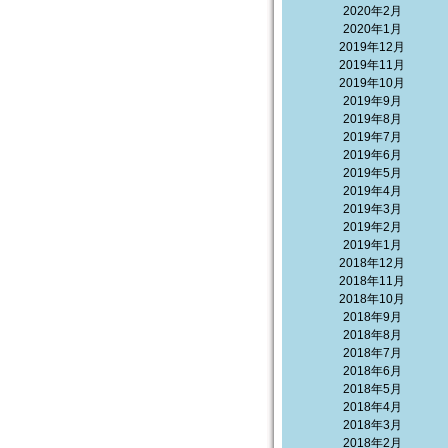
2020年2月
2020年1月
2019年12月
2019年11月
2019年10月
2019年9月
2019年8月
2019年7月
2019年6月
2019年5月
2019年4月
2019年3月
2019年2月
2019年1月
2018年12月
2018年11月
2018年10月
2018年9月
2018年8月
2018年7月
2018年6月
2018年5月
2018年4月
2018年3月
2018年2月