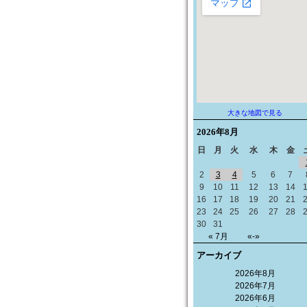
大きな地図で見る
2026年
8月
日
月
火
水
木
金
2
3
4
5
6
7
9
10
11
12
13
14
16
17
18
19
20
21
23
24
25
26
27
28
30
31
« 7月
«-»
アーカイブ
2026年8月
2026年7月
2026年6月