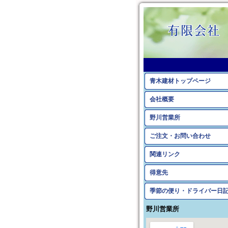
青木建材トップページ
会社概要
野川営業所
ご注文・お問い合わせ
関連リンク
得意先
季節の便り・ドライバー日
野川営業所