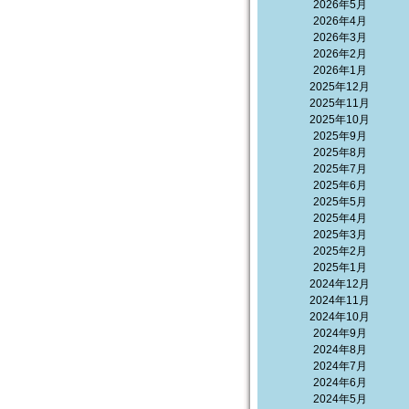
2026年5月
2026年4月
2026年3月
2026年2月
2026年1月
2025年12月
2025年11月
2025年10月
2025年9月
2025年8月
2025年7月
2025年6月
2025年5月
2025年4月
2025年3月
2025年2月
2025年1月
2024年12月
2024年11月
2024年10月
2024年9月
2024年8月
2024年7月
2024年6月
2024年5月