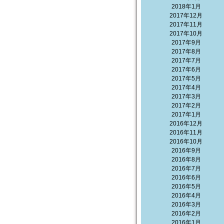
2018年1月
2017年12月
2017年11月
2017年10月
2017年9月
2017年8月
2017年7月
2017年6月
2017年5月
2017年4月
2017年3月
2017年2月
2017年1月
2016年12月
2016年11月
2016年10月
2016年9月
2016年8月
2016年7月
2016年6月
2016年5月
2016年4月
2016年3月
2016年2月
2016年1月