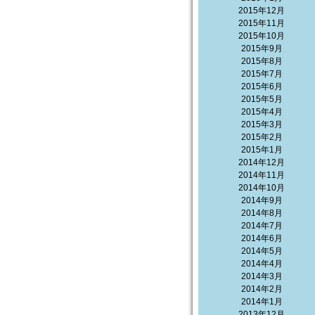
2015年12月
2015年11月
2015年10月
2015年9月
2015年8月
2015年7月
2015年6月
2015年5月
2015年4月
2015年3月
2015年2月
2015年1月
2014年12月
2014年11月
2014年10月
2014年9月
2014年8月
2014年7月
2014年6月
2014年5月
2014年4月
2014年3月
2014年2月
2014年1月
2013年12月