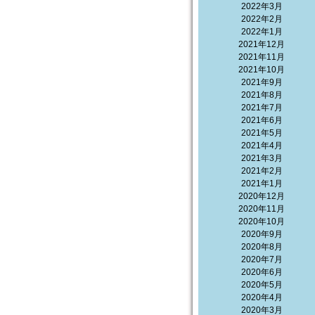
2022年3月
2022年2月
2022年1月
2021年12月
2021年11月
2021年10月
2021年9月
2021年8月
2021年7月
2021年6月
2021年5月
2021年4月
2021年3月
2021年2月
2021年1月
2020年12月
2020年11月
2020年10月
2020年9月
2020年8月
2020年7月
2020年6月
2020年5月
2020年4月
2020年3月