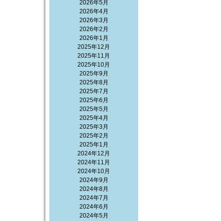
2026年5月
2026年4月
2026年3月
2026年2月
2026年1月
2025年12月
2025年11月
2025年10月
2025年9月
2025年8月
2025年7月
2025年6月
2025年5月
2025年4月
2025年3月
2025年2月
2025年1月
2024年12月
2024年11月
2024年10月
2024年9月
2024年8月
2024年7月
2024年6月
2024年5月