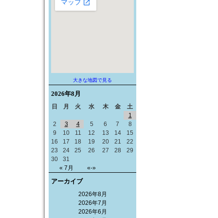
大きな地図で見る
2026年
8月
日
月
火
水
木
金
土
1
2
3
4
5
6
7
8
9
10
11
12
13
14
15
16
17
18
19
20
21
22
23
24
25
26
27
28
29
30
31
« 7月
«-»
アーカイブ
2026年8月
2026年7月
2026年6月