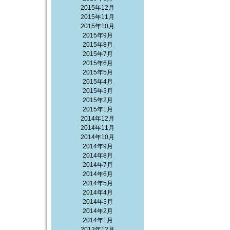
2015年12月
2015年11月
2015年10月
2015年9月
2015年8月
2015年7月
2015年6月
2015年5月
2015年4月
2015年3月
2015年2月
2015年1月
2014年12月
2014年11月
2014年10月
2014年9月
2014年8月
2014年7月
2014年6月
2014年5月
2014年4月
2014年3月
2014年2月
2014年1月
2013年12月