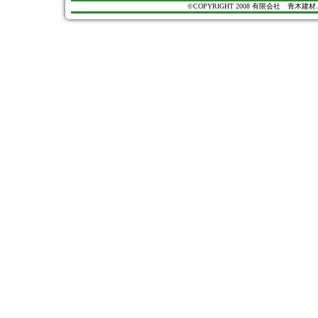
©COPYRIGHT 2008 有限会社 青木建材. All Ri