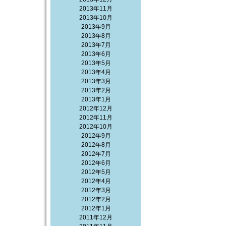
2013年11月
2013年10月
2013年9月
2013年8月
2013年7月
2013年6月
2013年5月
2013年4月
2013年3月
2013年2月
2013年1月
2012年12月
2012年11月
2012年10月
2012年9月
2012年8月
2012年7月
2012年6月
2012年5月
2012年4月
2012年3月
2012年2月
2012年1月
2011年12月