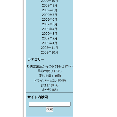
2009年10月
2009年9月
2009年8月
2009年7月
2009年6月
2009年5月
2009年4月
2009年3月
2009年2月
2009年1月
2008年11月
2008年10月
カテゴリー
野川営業所からのお知らせ
(242)
季節の便り
(736)
疲れを癒す
(65)
ドライバー日記
(1049)
おまけ
(834)
未分類
(65)
サイト内検索