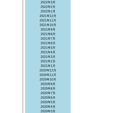
2022年3月
2022年2月
2022年1月
2021年12月
2021年11月
2021年10月
2021年9月
2021年8月
2021年7月
2021年6月
2021年5月
2021年4月
2021年3月
2021年2月
2021年1月
2020年12月
2020年11月
2020年10月
2020年9月
2020年8月
2020年7月
2020年6月
2020年5月
2020年4月
2020年3月