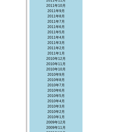
2011年11月
2011年10月
2011年9月
2011年8月
2011年7月
2011年6月
2011年5月
2011年4月
2011年3月
2011年2月
2011年1月
2010年12月
2010年11月
2010年10月
2010年9月
2010年8月
2010年7月
2010年6月
2010年5月
2010年4月
2010年3月
2010年2月
2010年1月
2009年12月
2009年11月