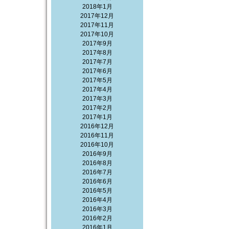
2018年1月
2017年12月
2017年11月
2017年10月
2017年9月
2017年8月
2017年7月
2017年6月
2017年5月
2017年4月
2017年3月
2017年2月
2017年1月
2016年12月
2016年11月
2016年10月
2016年9月
2016年8月
2016年7月
2016年6月
2016年5月
2016年4月
2016年3月
2016年2月
2016年1月