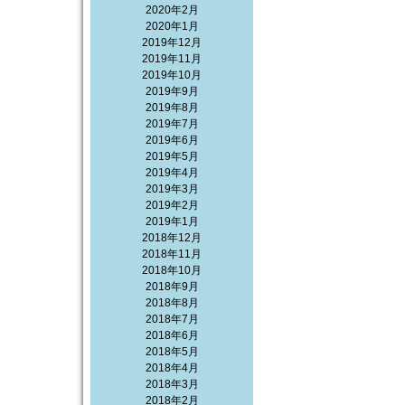
2020年2月
2020年1月
2019年12月
2019年11月
2019年10月
2019年9月
2019年8月
2019年7月
2019年6月
2019年5月
2019年4月
2019年3月
2019年2月
2019年1月
2018年12月
2018年11月
2018年10月
2018年9月
2018年8月
2018年7月
2018年6月
2018年5月
2018年4月
2018年3月
2018年2月