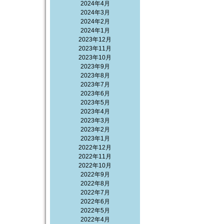
2024年4月
2024年3月
2024年2月
2024年1月
2023年12月
2023年11月
2023年10月
2023年9月
2023年8月
2023年7月
2023年6月
2023年5月
2023年4月
2023年3月
2023年2月
2023年1月
2022年12月
2022年11月
2022年10月
2022年9月
2022年8月
2022年7月
2022年6月
2022年5月
2022年4月