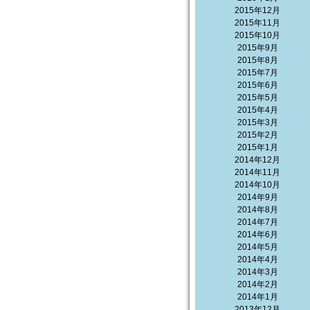
2015年12月
2015年11月
2015年10月
2015年9月
2015年8月
2015年7月
2015年6月
2015年5月
2015年4月
2015年3月
2015年2月
2015年1月
2014年12月
2014年11月
2014年10月
2014年9月
2014年8月
2014年7月
2014年6月
2014年5月
2014年4月
2014年3月
2014年2月
2014年1月
2013年12月