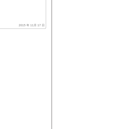
2015 年 11月 17 日