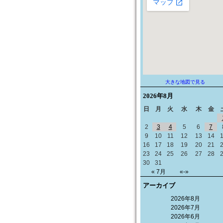
大きな地図で見る
2026年
8月
日
月
火
水
木
金
2
3
4
5
6
7
9
10
11
12
13
14
16
17
18
19
20
21
23
24
25
26
27
28
30
31
« 7月
«-»
アーカイブ
2026年8月
2026年7月
2026年6月