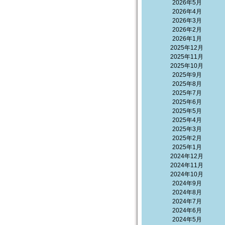
2026年5月
2026年4月
2026年3月
2026年2月
2026年1月
2025年12月
2025年11月
2025年10月
2025年9月
2025年8月
2025年7月
2025年6月
2025年5月
2025年4月
2025年3月
2025年2月
2025年1月
2024年12月
2024年11月
2024年10月
2024年9月
2024年8月
2024年7月
2024年6月
2024年5月