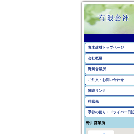
青木建材トップページ
会社概要
野川営業所
ご注文・お問い合わせ
関連リンク
得意先
季節の便り・ドライバー日
野川営業所