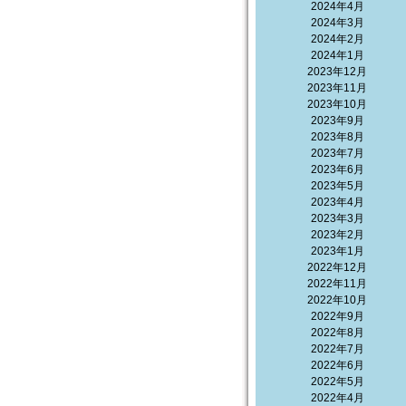
2024年4月
2024年3月
2024年2月
2024年1月
2023年12月
2023年11月
2023年10月
2023年9月
2023年8月
2023年7月
2023年6月
2023年5月
2023年4月
2023年3月
2023年2月
2023年1月
2022年12月
2022年11月
2022年10月
2022年9月
2022年8月
2022年7月
2022年6月
2022年5月
2022年4月