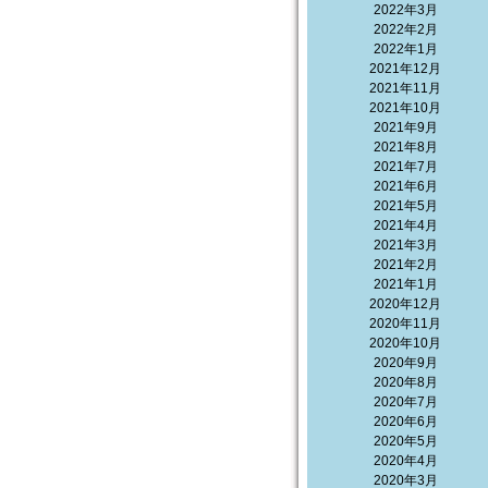
2022年3月
2022年2月
2022年1月
2021年12月
2021年11月
2021年10月
2021年9月
2021年8月
2021年7月
2021年6月
2021年5月
2021年4月
2021年3月
2021年2月
2021年1月
2020年12月
2020年11月
2020年10月
2020年9月
2020年8月
2020年7月
2020年6月
2020年5月
2020年4月
2020年3月