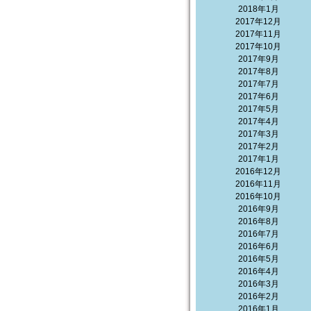
2018年1月
2017年12月
2017年11月
2017年10月
2017年9月
2017年8月
2017年7月
2017年6月
2017年5月
2017年4月
2017年3月
2017年2月
2017年1月
2016年12月
2016年11月
2016年10月
2016年9月
2016年8月
2016年7月
2016年6月
2016年5月
2016年4月
2016年3月
2016年2月
2016年1月