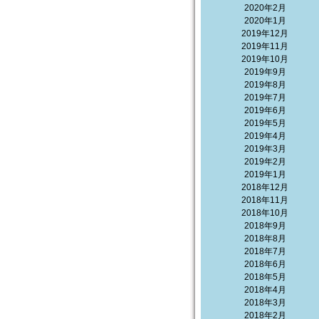
2020年2月
2020年1月
2019年12月
2019年11月
2019年10月
2019年9月
2019年8月
2019年7月
2019年6月
2019年5月
2019年4月
2019年3月
2019年2月
2019年1月
2018年12月
2018年11月
2018年10月
2018年9月
2018年8月
2018年7月
2018年6月
2018年5月
2018年4月
2018年3月
2018年2月