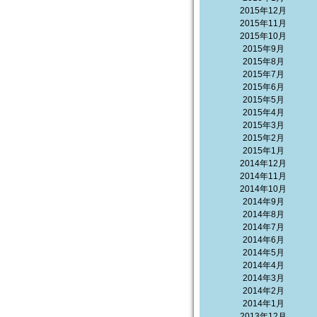
2015年12月
2015年11月
2015年10月
2015年9月
2015年8月
2015年7月
2015年6月
2015年5月
2015年4月
2015年3月
2015年2月
2015年1月
2014年12月
2014年11月
2014年10月
2014年9月
2014年8月
2014年7月
2014年6月
2014年5月
2014年4月
2014年3月
2014年2月
2014年1月
2013年12月