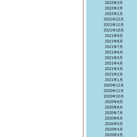
2022年3月
2022年2月
2022年1月
2021年12月
2021年11月
2021年10月
2021年9月
2021年8月
2021年7月
2021年6月
2021年5月
2021年4月
2021年3月
2021年2月
2021年1月
2020年12月
2020年11月
2020年10月
2020年9月
2020年8月
2020年7月
2020年6月
2020年5月
2020年4月
2020年3月