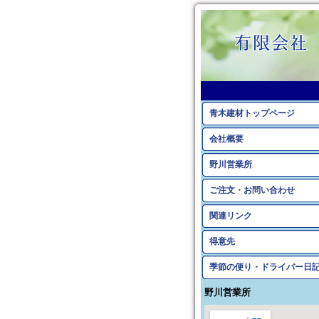
青木建材トップページ
会社概要
野川営業所
ご注文・お問い合わせ
関連リンク
得意先
季節の便り・ドライバー日
野川営業所