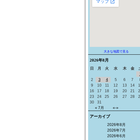
大きな地図で見る
2026年
8月
日
月
火
水
木
金
2
3
4
5
6
7
9
10
11
12
13
14
16
17
18
19
20
21
23
24
25
26
27
28
30
31
« 7月
«-»
アーカイブ
2026年8月
2026年7月
2026年6月