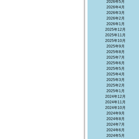
2026年5月
2026年4月
2026年3月
2026年2月
2026年1月
2025年12月
2025年11月
2025年10月
2025年9月
2025年8月
2025年7月
2025年6月
2025年5月
2025年4月
2025年3月
2025年2月
2025年1月
2024年12月
2024年11月
2024年10月
2024年9月
2024年8月
2024年7月
2024年6月
2024年5月