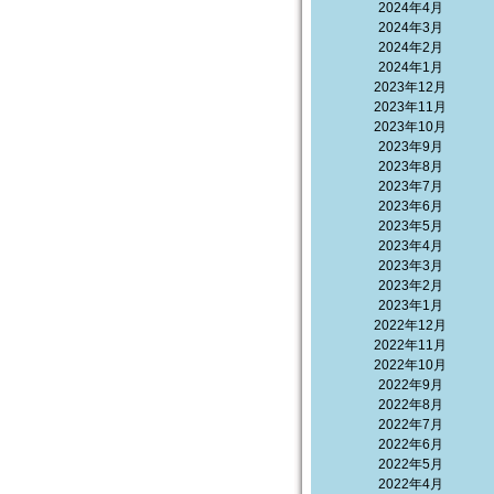
2024年4月
2024年3月
2024年2月
2024年1月
2023年12月
2023年11月
2023年10月
2023年9月
2023年8月
2023年7月
2023年6月
2023年5月
2023年4月
2023年3月
2023年2月
2023年1月
2022年12月
2022年11月
2022年10月
2022年9月
2022年8月
2022年7月
2022年6月
2022年5月
2022年4月