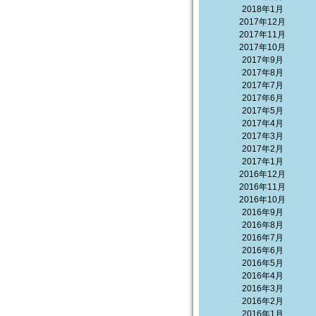
2018年1月
2017年12月
2017年11月
2017年10月
2017年9月
2017年8月
2017年7月
2017年6月
2017年5月
2017年4月
2017年3月
2017年2月
2017年1月
2016年12月
2016年11月
2016年10月
2016年9月
2016年8月
2016年7月
2016年6月
2016年5月
2016年4月
2016年3月
2016年2月
2016年1月