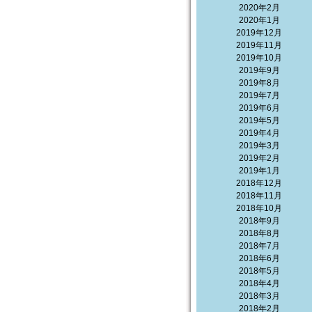
2020年2月
2020年1月
2019年12月
2019年11月
2019年10月
2019年9月
2019年8月
2019年7月
2019年6月
2019年5月
2019年4月
2019年3月
2019年2月
2019年1月
2018年12月
2018年11月
2018年10月
2018年9月
2018年8月
2018年7月
2018年6月
2018年5月
2018年4月
2018年3月
2018年2月