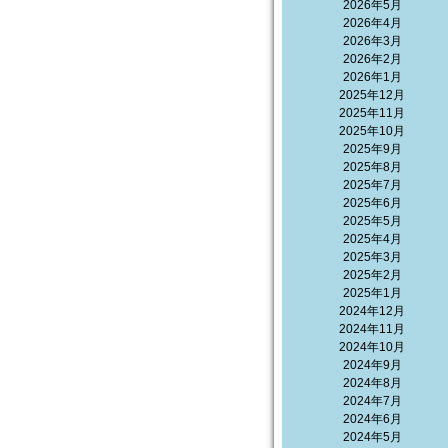
2026年5月
2026年4月
2026年3月
2026年2月
2026年1月
2025年12月
2025年11月
2025年10月
2025年9月
2025年8月
2025年7月
2025年6月
2025年5月
2025年4月
2025年3月
2025年2月
2025年1月
2024年12月
2024年11月
2024年10月
2024年9月
2024年8月
2024年7月
2024年6月
2024年5月