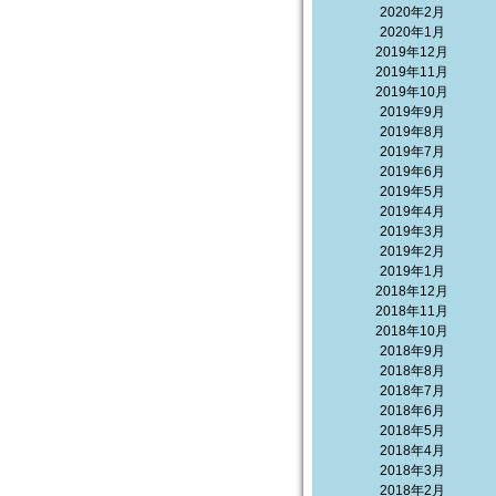
2020年2月
2020年1月
2019年12月
2019年11月
2019年10月
2019年9月
2019年8月
2019年7月
2019年6月
2019年5月
2019年4月
2019年3月
2019年2月
2019年1月
2018年12月
2018年11月
2018年10月
2018年9月
2018年8月
2018年7月
2018年6月
2018年5月
2018年4月
2018年3月
2018年2月