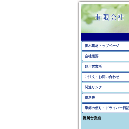
青木建材トップページ
会社概要
野川営業所
ご注文・お問い合わせ
関連リンク
得意先
季節の便り・ドライバー日
野川営業所