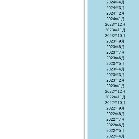
2024年4月
2024年3月
2024年2月
2024年1月
2023年12月
2023年11月
2023年10月
2023年9月
2023年8月
2023年7月
2023年6月
2023年5月
2023年4月
2023年3月
2023年2月
2023年1月
2022年12月
2022年11月
2022年10月
2022年9月
2022年8月
2022年7月
2022年6月
2022年5月
2022年4月