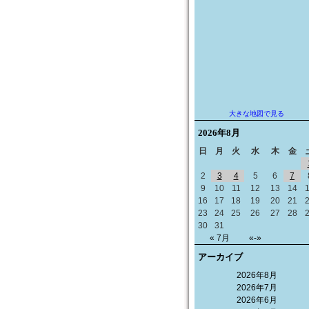
大きな地図で見る
2026年
8月
日
月
火
水
木
金
2
3
4
5
6
7
9
10
11
12
13
14
16
17
18
19
20
21
23
24
25
26
27
28
30
31
« 7月
«-»
アーカイブ
2026年8月
2026年7月
2026年6月