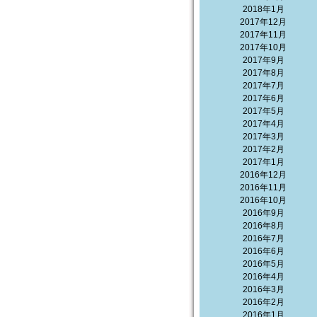
2018年1月
2017年12月
2017年11月
2017年10月
2017年9月
2017年8月
2017年7月
2017年6月
2017年5月
2017年4月
2017年3月
2017年2月
2017年1月
2016年12月
2016年11月
2016年10月
2016年9月
2016年8月
2016年7月
2016年6月
2016年5月
2016年4月
2016年3月
2016年2月
2016年1月