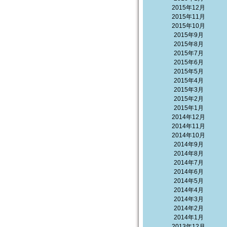
2015年12月
2015年11月
2015年10月
2015年9月
2015年8月
2015年7月
2015年6月
2015年5月
2015年4月
2015年3月
2015年2月
2015年1月
2014年12月
2014年11月
2014年10月
2014年9月
2014年8月
2014年7月
2014年6月
2014年5月
2014年4月
2014年3月
2014年2月
2014年1月
2013年12月