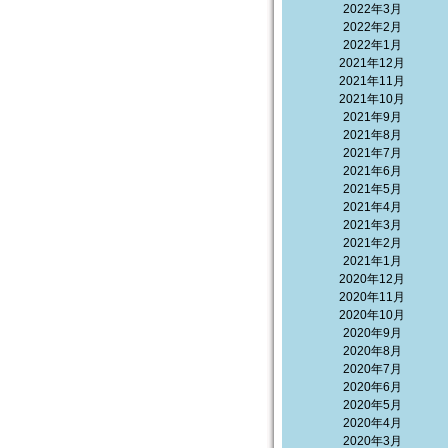
2022年3月
2022年2月
2022年1月
2021年12月
2021年11月
2021年10月
2021年9月
2021年8月
2021年7月
2021年6月
2021年5月
2021年4月
2021年3月
2021年2月
2021年1月
2020年12月
2020年11月
2020年10月
2020年9月
2020年8月
2020年7月
2020年6月
2020年5月
2020年4月
2020年3月