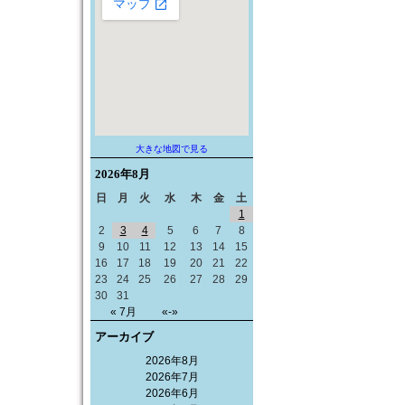
大きな地図で見る
2026年
8月
日
月
火
水
木
金
土
1
2
3
4
5
6
7
8
9
10
11
12
13
14
15
16
17
18
19
20
21
22
23
24
25
26
27
28
29
30
31
« 7月
«-»
アーカイブ
2026年8月
2026年7月
2026年6月