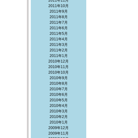
2011年11月
2011年10月
2011年9月
2011年8月
2011年7月
2011年6月
2011年5月
2011年4月
2011年3月
2011年2月
2011年1月
2010年12月
2010年11月
2010年10月
2010年9月
2010年8月
2010年7月
2010年6月
2010年5月
2010年4月
2010年3月
2010年2月
2010年1月
2009年12月
2009年11月