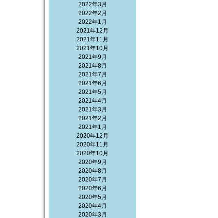
2022年3月
2022年2月
2022年1月
2021年12月
2021年11月
2021年10月
2021年9月
2021年8月
2021年7月
2021年6月
2021年5月
2021年4月
2021年3月
2021年2月
2021年1月
2020年12月
2020年11月
2020年10月
2020年9月
2020年8月
2020年7月
2020年6月
2020年5月
2020年4月
2020年3月