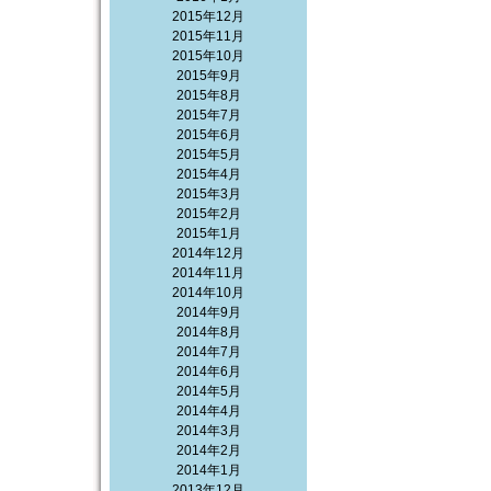
2015年12月
2015年11月
2015年10月
2015年9月
2015年8月
2015年7月
2015年6月
2015年5月
2015年4月
2015年3月
2015年2月
2015年1月
2014年12月
2014年11月
2014年10月
2014年9月
2014年8月
2014年7月
2014年6月
2014年5月
2014年4月
2014年3月
2014年2月
2014年1月
2013年12月