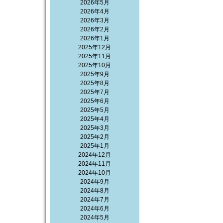
2026年5月
2026年4月
2026年3月
2026年2月
2026年1月
2025年12月
2025年11月
2025年10月
2025年9月
2025年8月
2025年7月
2025年6月
2025年5月
2025年4月
2025年3月
2025年2月
2025年1月
2024年12月
2024年11月
2024年10月
2024年9月
2024年8月
2024年7月
2024年6月
2024年5月