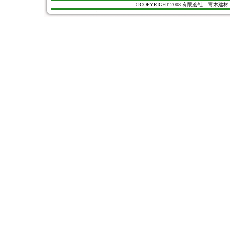
©COPYRIGHT 2008 有限会社 青木建材. All Ri