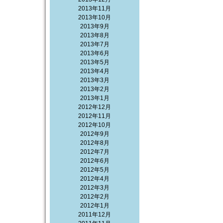
2013年11月
2013年10月
2013年9月
2013年8月
2013年7月
2013年6月
2013年5月
2013年4月
2013年3月
2013年2月
2013年1月
2012年12月
2012年11月
2012年10月
2012年9月
2012年8月
2012年7月
2012年6月
2012年5月
2012年4月
2012年3月
2012年2月
2012年1月
2011年12月