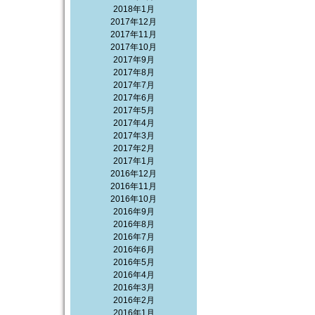
2018年1月
2017年12月
2017年11月
2017年10月
2017年9月
2017年8月
2017年7月
2017年6月
2017年5月
2017年4月
2017年3月
2017年2月
2017年1月
2016年12月
2016年11月
2016年10月
2016年9月
2016年8月
2016年7月
2016年6月
2016年5月
2016年4月
2016年3月
2016年2月
2016年1月