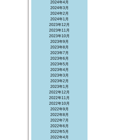
2024年4月
2024年3月
2024年2月
2024年1月
2023年12月
2023年11月
2023年10月
2023年9月
2023年8月
2023年7月
2023年6月
2023年5月
2023年4月
2023年3月
2023年2月
2023年1月
2022年12月
2022年11月
2022年10月
2022年9月
2022年8月
2022年7月
2022年6月
2022年5月
2022年4月