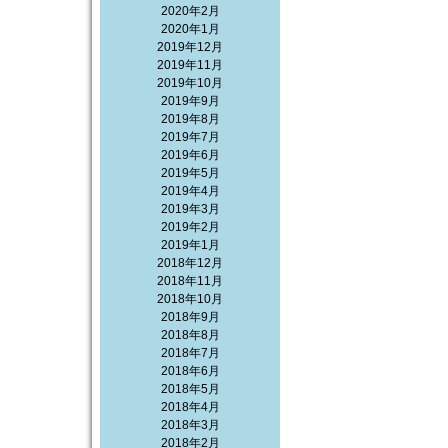
2020年2月
2020年1月
2019年12月
2019年11月
2019年10月
2019年9月
2019年8月
2019年7月
2019年6月
2019年5月
2019年4月
2019年3月
2019年2月
2019年1月
2018年12月
2018年11月
2018年10月
2018年9月
2018年8月
2018年7月
2018年6月
2018年5月
2018年4月
2018年3月
2018年2月