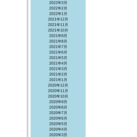
2022年3月
2022年2月
2022年1月
2021年12月
2021年11月
2021年10月
2021年9月
2021年8月
2021年7月
2021年6月
2021年5月
2021年4月
2021年3月
2021年2月
2021年1月
2020年12月
2020年11月
2020年10月
2020年9月
2020年8月
2020年7月
2020年6月
2020年5月
2020年4月
2020年3月