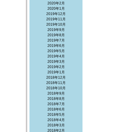
2020年2月
2020年1月
2019年12月
2019年11月
2019年10月
2019年9月
2019年8月
2019年7月
2019年6月
2019年5月
2019年4月
2019年3月
2019年2月
2019年1月
2018年12月
2018年11月
2018年10月
2018年9月
2018年8月
2018年7月
2018年6月
2018年5月
2018年4月
2018年3月
2018年2月