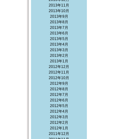
2013年11月
2013年10月
2013年9月
2013年8月
2013年7月
2013年6月
2013年5月
2013年4月
2013年3月
2013年2月
2013年1月
2012年12月
2012年11月
2012年10月
2012年9月
2012年8月
2012年7月
2012年6月
2012年5月
2012年4月
2012年3月
2012年2月
2012年1月
2011年12月