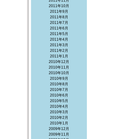
2011年11月
2011年10月
2011年9月
2011年8月
2011年7月
2011年6月
2011年5月
2011年4月
2011年3月
2011年2月
2011年1月
2010年12月
2010年11月
2010年10月
2010年9月
2010年8月
2010年7月
2010年6月
2010年5月
2010年4月
2010年3月
2010年2月
2010年1月
2009年12月
2009年11月