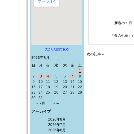
新春の１月
　
「春の七草」
大きな地図で見る
次の記事 »
2026年
8月
日
月
火
水
木
金
土
1
2
3
4
5
6
7
8
9
10
11
12
13
14
15
16
17
18
19
20
21
22
23
24
25
26
27
28
29
30
31
« 7月
«-»
アーカイブ
2026年8月
2026年7月
2026年6月