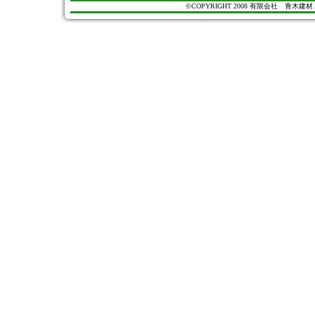
©COPYRIGHT 2008 有限会社 青木建材. All Ri