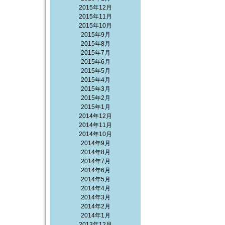
2015年12月
2015年11月
2015年10月
2015年9月
2015年8月
2015年7月
2015年6月
2015年5月
2015年4月
2015年3月
2015年2月
2015年1月
2014年12月
2014年11月
2014年10月
2014年9月
2014年8月
2014年7月
2014年6月
2014年5月
2014年4月
2014年3月
2014年2月
2014年1月
2013年12月