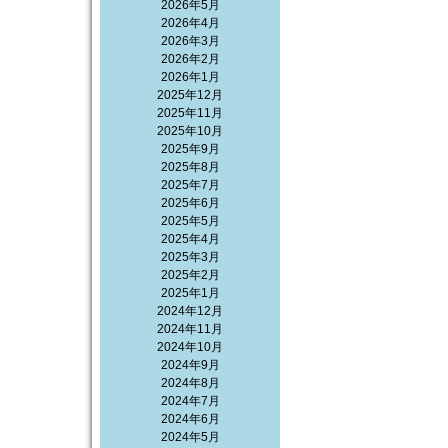
2026年5月
2026年4月
2026年3月
2026年2月
2026年1月
2025年12月
2025年11月
2025年10月
2025年9月
2025年8月
2025年7月
2025年6月
2025年5月
2025年4月
2025年3月
2025年2月
2025年1月
2024年12月
2024年11月
2024年10月
2024年9月
2024年8月
2024年7月
2024年6月
2024年5月