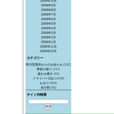
2009年10月
2009年9月
2009年8月
2009年7月
2009年6月
2009年5月
2009年4月
2009年3月
2009年2月
2009年1月
2008年11月
2008年10月
カテゴリー
野川営業所からのお知らせ
(242)
季節の便り
(737)
疲れを癒す
(65)
ドライバー日記
(1049)
おまけ
(834)
未分類
(65)
サイト内検索