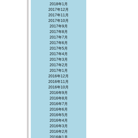
2018年1月
2017年12月
2017年11月
2017年10月
2017年9月
2017年8月
2017年7月
2017年6月
2017年5月
2017年4月
2017年3月
2017年2月
2017年1月
2016年12月
2016年11月
2016年10月
2016年9月
2016年8月
2016年7月
2016年6月
2016年5月
2016年4月
2016年3月
2016年2月
2016年1月