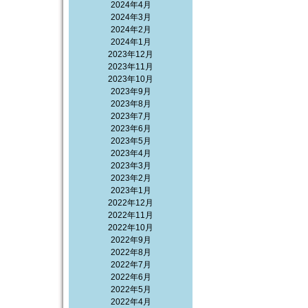
2024年4月
2024年3月
2024年2月
2024年1月
2023年12月
2023年11月
2023年10月
2023年9月
2023年8月
2023年7月
2023年6月
2023年5月
2023年4月
2023年3月
2023年2月
2023年1月
2022年12月
2022年11月
2022年10月
2022年9月
2022年8月
2022年7月
2022年6月
2022年5月
2022年4月