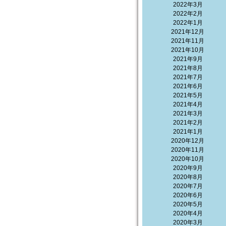
2022年3月
2022年2月
2022年1月
2021年12月
2021年11月
2021年10月
2021年9月
2021年8月
2021年7月
2021年6月
2021年5月
2021年4月
2021年3月
2021年2月
2021年1月
2020年12月
2020年11月
2020年10月
2020年9月
2020年8月
2020年7月
2020年6月
2020年5月
2020年4月
2020年3月