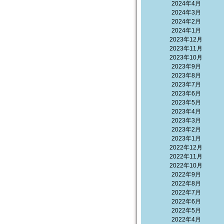
2024年4月
2024年3月
2024年2月
2024年1月
2023年12月
2023年11月
2023年10月
2023年9月
2023年8月
2023年7月
2023年6月
2023年5月
2023年4月
2023年3月
2023年2月
2023年1月
2022年12月
2022年11月
2022年10月
2022年9月
2022年8月
2022年7月
2022年6月
2022年5月
2022年4月