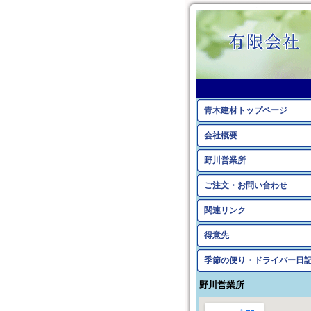
青木建材トップページ
会社概要
野川営業所
ご注文・お問い合わせ
関連リンク
得意先
季節の便り・ドライバー日
野川営業所