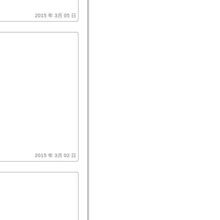
2015 年 3月 05 日
2015 年 3月 02 日