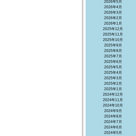
2026年5月
2026年4月
2026年3月
2026年2月
2026年1月
2025年12月
2025年11月
2025年10月
2025年9月
2025年8月
2025年7月
2025年6月
2025年5月
2025年4月
2025年3月
2025年2月
2025年1月
2024年12月
2024年11月
2024年10月
2024年9月
2024年8月
2024年7月
2024年6月
2024年5月