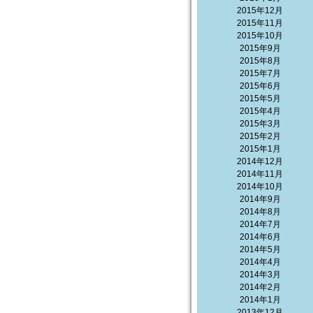
2015年12月
2015年11月
2015年10月
2015年9月
2015年8月
2015年7月
2015年6月
2015年5月
2015年4月
2015年3月
2015年2月
2015年1月
2014年12月
2014年11月
2014年10月
2014年9月
2014年8月
2014年7月
2014年6月
2014年5月
2014年4月
2014年3月
2014年2月
2014年1月
2013年12月