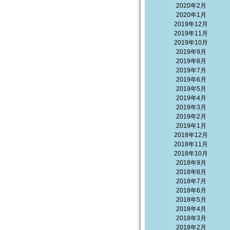
2020年2月
2020年1月
2019年12月
2019年11月
2019年10月
2019年9月
2019年8月
2019年7月
2019年6月
2019年5月
2019年4月
2019年3月
2019年2月
2019年1月
2018年12月
2018年11月
2018年10月
2018年9月
2018年8月
2018年7月
2018年6月
2018年5月
2018年4月
2018年3月
2018年2月