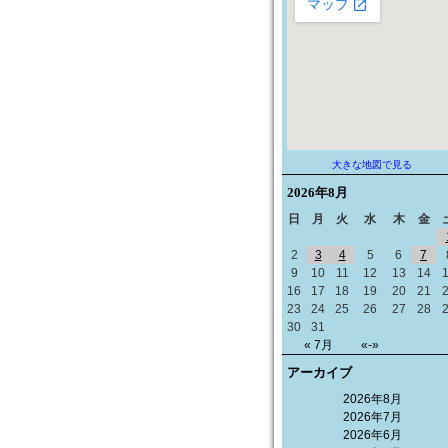
大きな地図で見る
2026年
8月
日
月
火
水
木
金
2
3
4
5
6
7
9
10
11
12
13
14
16
17
18
19
20
21
23
24
25
26
27
28
30
31
« 7月
«-»
アーカイブ
2026年8月
2026年7月
2026年6月