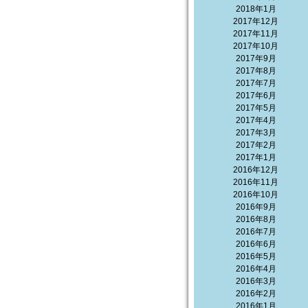
2018年1月
2017年12月
2017年11月
2017年10月
2017年9月
2017年8月
2017年7月
2017年6月
2017年5月
2017年4月
2017年3月
2017年2月
2017年1月
2016年12月
2016年11月
2016年10月
2016年9月
2016年8月
2016年7月
2016年6月
2016年5月
2016年4月
2016年3月
2016年2月
2016年1月