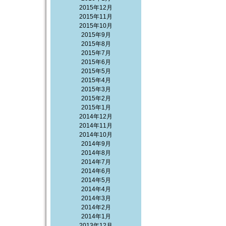
2015年12月
2015年11月
2015年10月
2015年9月
2015年8月
2015年7月
2015年6月
2015年5月
2015年4月
2015年3月
2015年2月
2015年1月
2014年12月
2014年11月
2014年10月
2014年9月
2014年8月
2014年7月
2014年6月
2014年5月
2014年4月
2014年3月
2014年2月
2014年1月
2013年12月