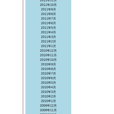
2011年11月
2011年10月
2011年9月
2011年8月
2011年7月
2011年6月
2011年5月
2011年4月
2011年3月
2011年2月
2011年1月
2010年12月
2010年11月
2010年10月
2010年9月
2010年8月
2010年7月
2010年6月
2010年5月
2010年4月
2010年3月
2010年2月
2010年1月
2009年12月
2009年11月