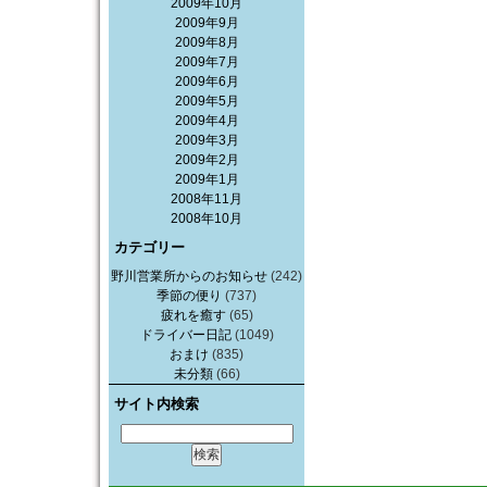
2009年10月
2009年9月
2009年8月
2009年7月
2009年6月
2009年5月
2009年4月
2009年3月
2009年2月
2009年1月
2008年11月
2008年10月
カテゴリー
野川営業所からのお知らせ
(242)
季節の便り
(737)
疲れを癒す
(65)
ドライバー日記
(1049)
おまけ
(835)
未分類
(66)
サイト内検索