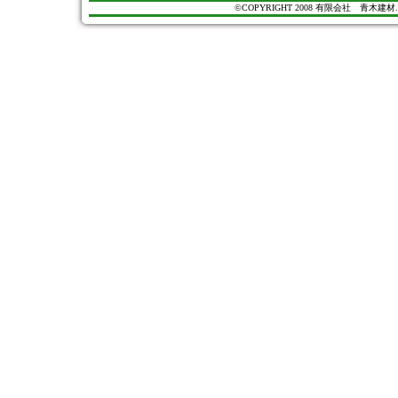
©COPYRIGHT 2008 有限会社 青木建材. All Ri