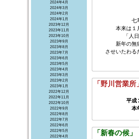
2024年4月
2024年3月
2024年2月
2024年1月
七
2023年12月
本来は１
2023年11月
「人
2023年10月
2023年9月
新年の無
2023年8月
させいたわる
2023年7月
2023年6月
2023年5月
2023年4月
2023年3月
2023年2月
「野川営業所
2023年1月
2022年12月
2022年11月
平成
2022年10月
本
2022年9月
2022年8月
2022年7月
2022年6月
2022年5月
「新春の候」
2022年4月