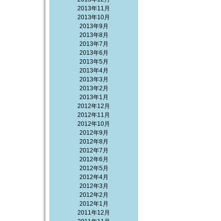
2013年11月
2013年10月
2013年9月
2013年8月
2013年7月
2013年6月
2013年5月
2013年4月
2013年3月
2013年2月
2013年1月
2012年12月
2012年11月
2012年10月
2012年9月
2012年8月
2012年7月
2012年6月
2012年5月
2012年4月
2012年3月
2012年2月
2012年1月
2011年12月