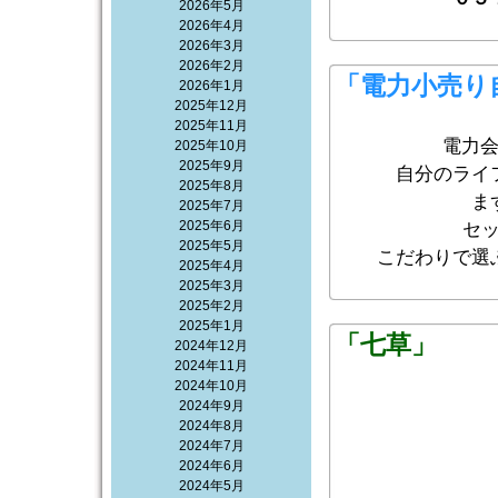
2026年5月
2026年4月
2026年3月
2026年2月
「電力小売り
2026年1月
2025年12月
2025年11月
電力
2025年10月
2025年9月
自分のライ
2025年8月
ま
2025年7月
2025年6月
セ
2025年5月
こだわりで選
2025年4月
2025年3月
2025年2月
2025年1月
「七草」
2024年12月
2024年11月
2024年10月
2024年9月
2024年8月
2024年7月
2024年6月
2024年5月