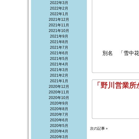
2022年3月
2022年2月
2022年1月
2021年12月
2021年11月
2021年10月
2021年9月
2021年8月
2021年7月
別名 「雪中
2021年6月
2021年5月
2021年4月
2021年3月
2021年2月
2021年1月
「野川営業所
2020年12月
2020年11月
2020年10月
2020年9月
2020年8月
2020年7月
2020年6月
2020年5月
次の記事 »
2020年4月
2020年3月