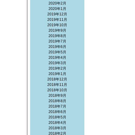
2020年2月
2020年1月
2019年12月
2019年11月
2019年10月
2019年9月
2019年8月
2019年7月
2019年6月
2019年5月
2019年4月
2019年3月
2019年2月
2019年1月
2018年12月
2018年11月
2018年10月
2018年9月
2018年8月
2018年7月
2018年6月
2018年5月
2018年4月
2018年3月
2018年2月