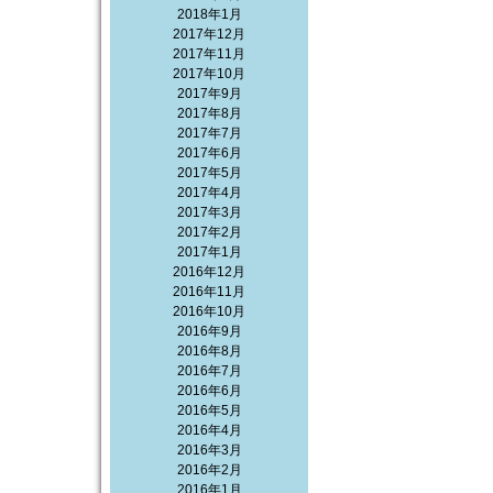
2018年1月
2017年12月
2017年11月
2017年10月
2017年9月
2017年8月
2017年7月
2017年6月
2017年5月
2017年4月
2017年3月
2017年2月
2017年1月
2016年12月
2016年11月
2016年10月
2016年9月
2016年8月
2016年7月
2016年6月
2016年5月
2016年4月
2016年3月
2016年2月
2016年1月