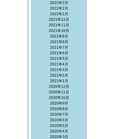
2022年3月
2022年2月
2022年1月
2021年12月
2021年11月
2021年10月
2021年9月
2021年8月
2021年7月
2021年6月
2021年5月
2021年4月
2021年3月
2021年2月
2021年1月
2020年12月
2020年11月
2020年10月
2020年9月
2020年8月
2020年7月
2020年6月
2020年5月
2020年4月
2020年3月