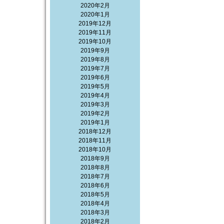
2020年2月
2020年1月
2019年12月
2019年11月
2019年10月
2019年9月
2019年8月
2019年7月
2019年6月
2019年5月
2019年4月
2019年3月
2019年2月
2019年1月
2018年12月
2018年11月
2018年10月
2018年9月
2018年8月
2018年7月
2018年6月
2018年5月
2018年4月
2018年3月
2018年2月