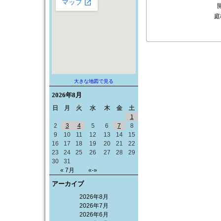
庭
大きな地図で見る
2026年
8月
日
月
火
水
木
金
土
1
2
3
4
5
6
7
8
9
10
11
12
13
14
15
16
17
18
19
20
21
22
23
24
25
26
27
28
29
30
31
« 7月
«-»
アーカイブ
2026年8月
2026年7月
2026年6月