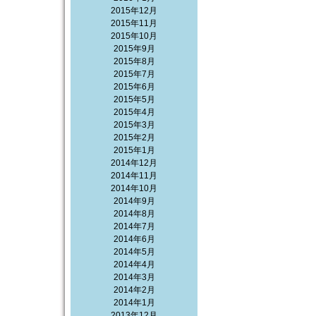
2015年12月
2015年11月
2015年10月
2015年9月
2015年8月
2015年7月
2015年6月
2015年5月
2015年4月
2015年3月
2015年2月
2015年1月
2014年12月
2014年11月
2014年10月
2014年9月
2014年8月
2014年7月
2014年6月
2014年5月
2014年4月
2014年3月
2014年2月
2014年1月
2013年12月