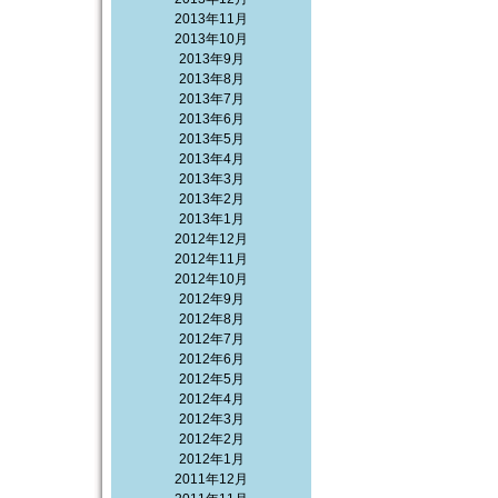
2013年11月
2013年10月
2013年9月
2013年8月
2013年7月
2013年6月
2013年5月
2013年4月
2013年3月
2013年2月
2013年1月
2012年12月
2012年11月
2012年10月
2012年9月
2012年8月
2012年7月
2012年6月
2012年5月
2012年4月
2012年3月
2012年2月
2012年1月
2011年12月