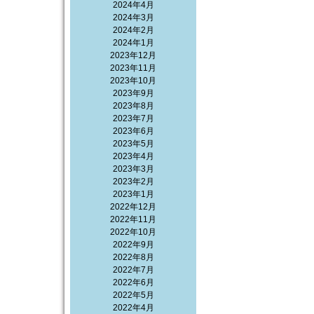
2024年4月
2024年3月
2024年2月
2024年1月
2023年12月
2023年11月
2023年10月
2023年9月
2023年8月
2023年7月
2023年6月
2023年5月
2023年4月
2023年3月
2023年2月
2023年1月
2022年12月
2022年11月
2022年10月
2022年9月
2022年8月
2022年7月
2022年6月
2022年5月
2022年4月