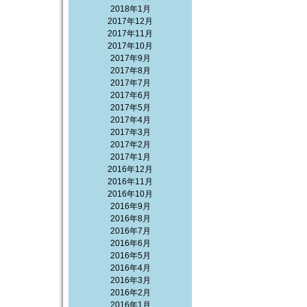
2018年1月
2017年12月
2017年11月
2017年10月
2017年9月
2017年8月
2017年7月
2017年6月
2017年5月
2017年4月
2017年3月
2017年2月
2017年1月
2016年12月
2016年11月
2016年10月
2016年9月
2016年8月
2016年7月
2016年6月
2016年5月
2016年4月
2016年3月
2016年2月
2016年1月