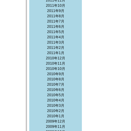
2011年11月
2011年10月
2011年9月
2011年8月
2011年7月
2011年6月
2011年5月
2011年4月
2011年3月
2011年2月
2011年1月
2010年12月
2010年11月
2010年10月
2010年9月
2010年8月
2010年7月
2010年6月
2010年5月
2010年4月
2010年3月
2010年2月
2010年1月
2009年12月
2009年11月