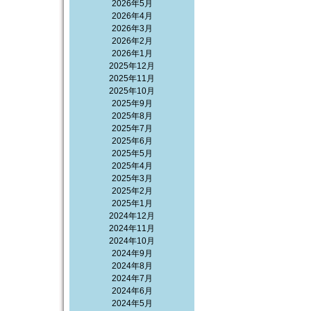
2026年5月
2026年4月
2026年3月
2026年2月
2026年1月
2025年12月
2025年11月
2025年10月
2025年9月
2025年8月
2025年7月
2025年6月
2025年5月
2025年4月
2025年3月
2025年2月
2025年1月
2024年12月
2024年11月
2024年10月
2024年9月
2024年8月
2024年7月
2024年6月
2024年5月