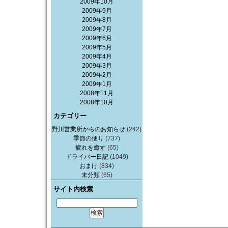
2009年10月
2009年9月
2009年8月
2009年7月
2009年6月
2009年5月
2009年4月
2009年3月
2009年2月
2009年1月
2008年11月
2008年10月
カテゴリー
野川営業所からのお知らせ
(242)
季節の便り
(737)
疲れを癒す
(65)
ドライバー日記
(1049)
おまけ
(834)
未分類
(65)
サイト内検索