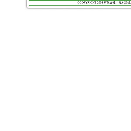
©COPYRIGHT 2008 有限会社 青木建材. All Ri