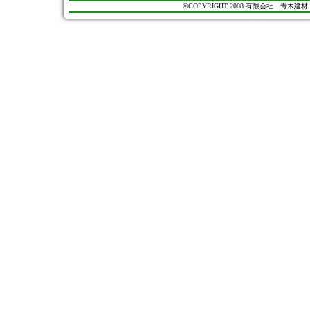
©COPYRIGHT 2008 有限会社 青木建材. All Ri