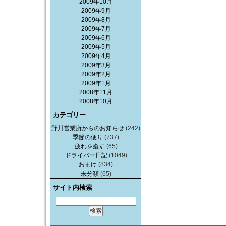
2009年10月
2009年9月
2009年8月
2009年7月
2009年6月
2009年5月
2009年4月
2009年3月
2009年2月
2009年1月
2008年11月
2008年10月
カテゴリー
野川営業所からのお知らせ
(242)
季節の便り
(737)
疲れを癒す
(65)
ドライバー日記
(1049)
おまけ
(834)
未分類
(65)
サイト内検索