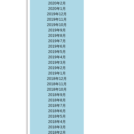
2020年2月
2020年1月
2019年12月
2019年11月
2019年10月
2019年9月
2019年8月
2019年7月
2019年6月
2019年5月
2019年4月
2019年3月
2019年2月
2019年1月
2018年12月
2018年11月
2018年10月
2018年9月
2018年8月
2018年7月
2018年6月
2018年5月
2018年4月
2018年3月
2018年2月