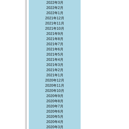
2022年3月
2022年2月
2022年1月
2021年12月
2021年11月
2021年10月
2021年9月
2021年8月
2021年7月
2021年6月
2021年5月
2021年4月
2021年3月
2021年2月
2021年1月
2020年12月
2020年11月
2020年10月
2020年9月
2020年8月
2020年7月
2020年6月
2020年5月
2020年4月
2020年3月