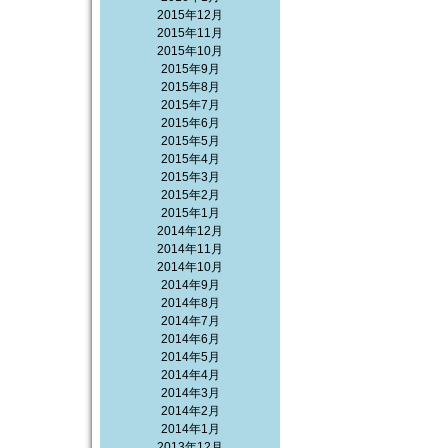
2015年12月
2015年11月
2015年10月
2015年9月
2015年8月
2015年7月
2015年6月
2015年5月
2015年4月
2015年3月
2015年2月
2015年1月
2014年12月
2014年11月
2014年10月
2014年9月
2014年8月
2014年7月
2014年6月
2014年5月
2014年4月
2014年3月
2014年2月
2014年1月
2013年12月