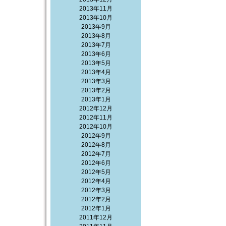
2013年11月
2013年10月
2013年9月
2013年8月
2013年7月
2013年6月
2013年5月
2013年4月
2013年3月
2013年2月
2013年1月
2012年12月
2012年11月
2012年10月
2012年9月
2012年8月
2012年7月
2012年6月
2012年5月
2012年4月
2012年3月
2012年2月
2012年1月
2011年12月