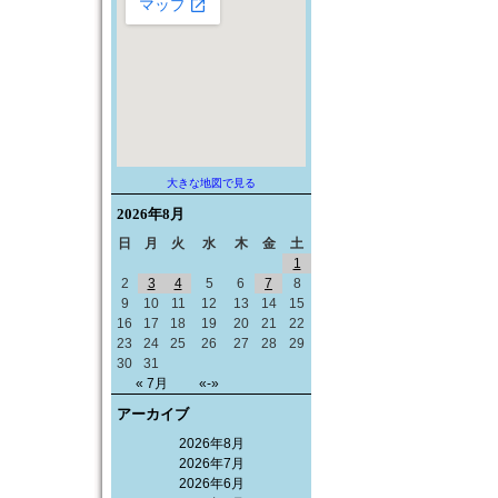
大きな地図で見る
2026年
8月
日
月
火
水
木
金
土
1
2
3
4
5
6
7
8
9
10
11
12
13
14
15
16
17
18
19
20
21
22
23
24
25
26
27
28
29
30
31
« 7月
«-»
アーカイブ
2026年8月
2026年7月
2026年6月