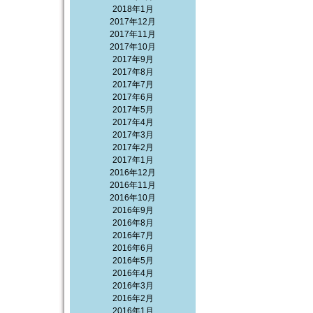
2018年1月
2017年12月
2017年11月
2017年10月
2017年9月
2017年8月
2017年7月
2017年6月
2017年5月
2017年4月
2017年3月
2017年2月
2017年1月
2016年12月
2016年11月
2016年10月
2016年9月
2016年8月
2016年7月
2016年6月
2016年5月
2016年4月
2016年3月
2016年2月
2016年1月