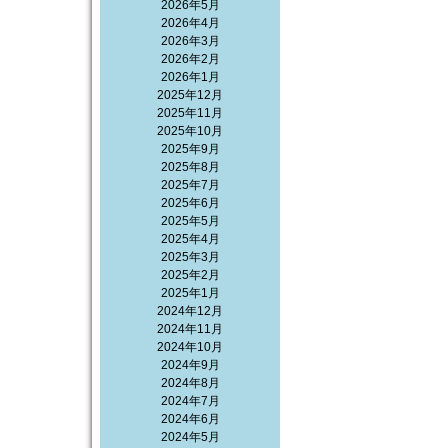
2026年5月
2026年4月
2026年3月
2026年2月
2026年1月
2025年12月
2025年11月
2025年10月
2025年9月
2025年8月
2025年7月
2025年6月
2025年5月
2025年4月
2025年3月
2025年2月
2025年1月
2024年12月
2024年11月
2024年10月
2024年9月
2024年8月
2024年7月
2024年6月
2024年5月