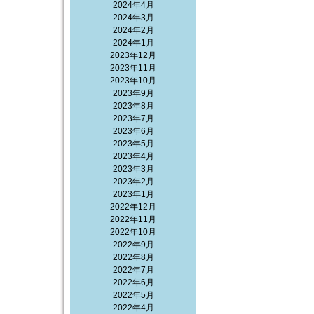
2024年4月
2024年3月
2024年2月
2024年1月
2023年12月
2023年11月
2023年10月
2023年9月
2023年8月
2023年7月
2023年6月
2023年5月
2023年4月
2023年3月
2023年2月
2023年1月
2022年12月
2022年11月
2022年10月
2022年9月
2022年8月
2022年7月
2022年6月
2022年5月
2022年4月