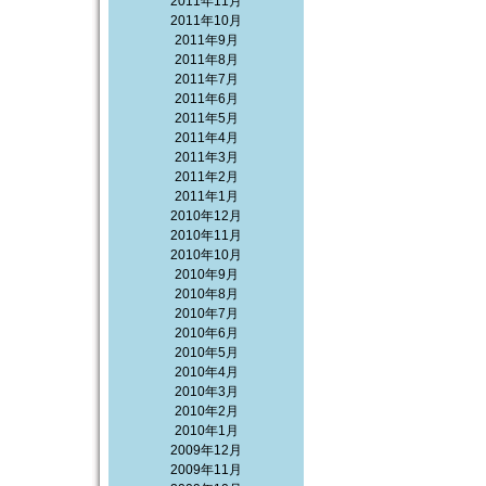
2011年11月
2011年10月
2011年9月
2011年8月
2011年7月
2011年6月
2011年5月
2011年4月
2011年3月
2011年2月
2011年1月
2010年12月
2010年11月
2010年10月
2010年9月
2010年8月
2010年7月
2010年6月
2010年5月
2010年4月
2010年3月
2010年2月
2010年1月
2009年12月
2009年11月