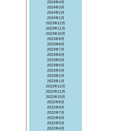
2024年4月
2024年3月
2024年2月
2024年1月
2023年12月
2023年11月
2023年10月
2023年9月
2023年8月
2023年7月
2023年6月
2023年5月
2023年4月
2023年3月
2023年2月
2023年1月
2022年12月
2022年11月
2022年10月
2022年9月
2022年8月
2022年7月
2022年6月
2022年5月
2022年4月