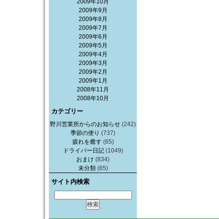
2009年10月
2009年9月
2009年8月
2009年7月
2009年6月
2009年5月
2009年4月
2009年3月
2009年2月
2009年1月
2008年11月
2008年10月
カテゴリー
野川営業所からのお知らせ
(242)
季節の便り
(737)
疲れを癒す
(65)
ドライバー日記
(1049)
おまけ
(834)
未分類
(65)
サイト内検索