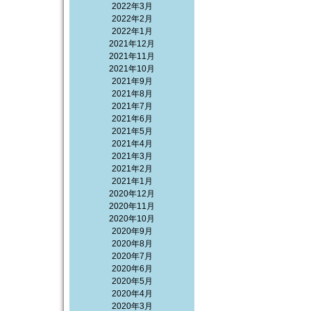
2022年3月
2022年2月
2022年1月
2021年12月
2021年11月
2021年10月
2021年9月
2021年8月
2021年7月
2021年6月
2021年5月
2021年4月
2021年3月
2021年2月
2021年1月
2020年12月
2020年11月
2020年10月
2020年9月
2020年8月
2020年7月
2020年6月
2020年5月
2020年4月
2020年3月