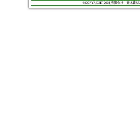
©COPYRIGHT 2008 有限会社 青木建材. All Ri