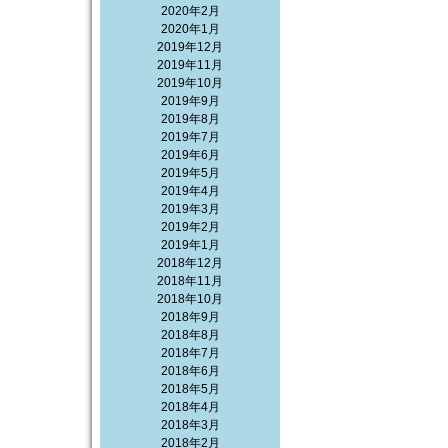
2020年2月
2020年1月
2019年12月
2019年11月
2019年10月
2019年9月
2019年8月
2019年7月
2019年6月
2019年5月
2019年4月
2019年3月
2019年2月
2019年1月
2018年12月
2018年11月
2018年10月
2018年9月
2018年8月
2018年7月
2018年6月
2018年5月
2018年4月
2018年3月
2018年2月