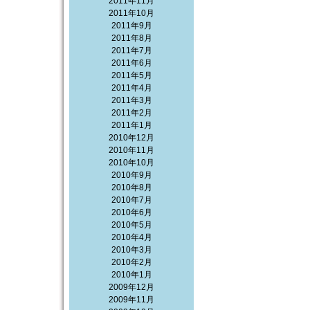
2011年11月
2011年10月
2011年9月
2011年8月
2011年7月
2011年6月
2011年5月
2011年4月
2011年3月
2011年2月
2011年1月
2010年12月
2010年11月
2010年10月
2010年9月
2010年8月
2010年7月
2010年6月
2010年5月
2010年4月
2010年3月
2010年2月
2010年1月
2009年12月
2009年11月