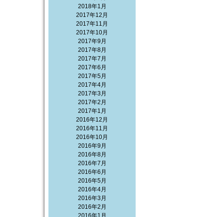
2018年1月
2017年12月
2017年11月
2017年10月
2017年9月
2017年8月
2017年7月
2017年6月
2017年5月
2017年4月
2017年3月
2017年2月
2017年1月
2016年12月
2016年11月
2016年10月
2016年9月
2016年8月
2016年7月
2016年6月
2016年5月
2016年4月
2016年3月
2016年2月
2016年1月