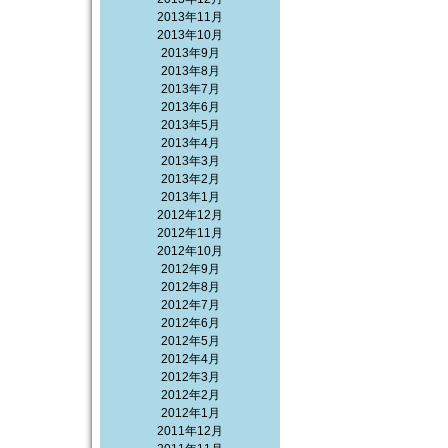
2013年11月
2013年10月
2013年9月
2013年8月
2013年7月
2013年6月
2013年5月
2013年4月
2013年3月
2013年2月
2013年1月
2012年12月
2012年11月
2012年10月
2012年9月
2012年8月
2012年7月
2012年6月
2012年5月
2012年4月
2012年3月
2012年2月
2012年1月
2011年12月