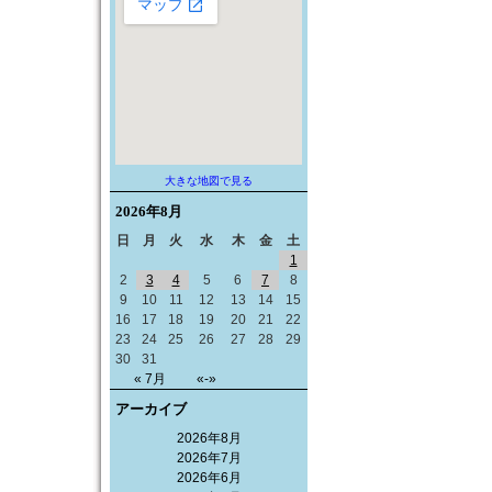
大きな地図で見る
2026年
8月
日
月
火
水
木
金
土
1
2
3
4
5
6
7
8
9
10
11
12
13
14
15
16
17
18
19
20
21
22
23
24
25
26
27
28
29
30
31
« 7月
«-»
アーカイブ
2026年8月
2026年7月
2026年6月