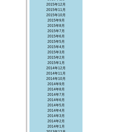
2015年12月
2015年11月
2015年10月
2015年9月
2015年8月
2015年7月
2015年6月
2015年5月
2015年4月
2015年3月
2015年2月
2015年1月
2014年12月
2014年11月
2014年10月
2014年9月
2014年8月
2014年7月
2014年6月
2014年5月
2014年4月
2014年3月
2014年2月
2014年1月
2013年12月