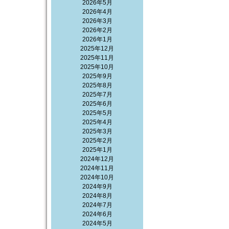
2026年5月
2026年4月
2026年3月
2026年2月
2026年1月
2025年12月
2025年11月
2025年10月
2025年9月
2025年8月
2025年7月
2025年6月
2025年5月
2025年4月
2025年3月
2025年2月
2025年1月
2024年12月
2024年11月
2024年10月
2024年9月
2024年8月
2024年7月
2024年6月
2024年5月