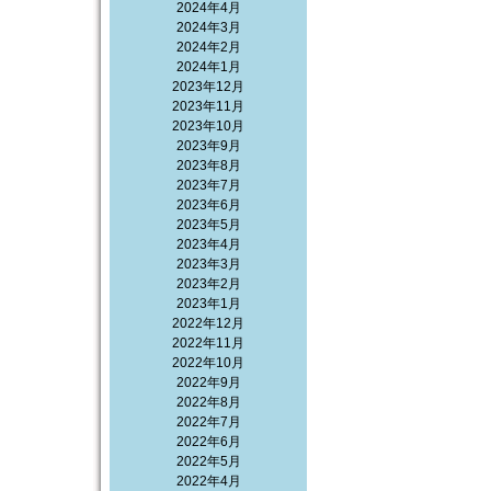
2024年4月
2024年3月
2024年2月
2024年1月
2023年12月
2023年11月
2023年10月
2023年9月
2023年8月
2023年7月
2023年6月
2023年5月
2023年4月
2023年3月
2023年2月
2023年1月
2022年12月
2022年11月
2022年10月
2022年9月
2022年8月
2022年7月
2022年6月
2022年5月
2022年4月