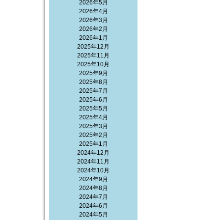
2026年5月
2026年4月
2026年3月
2026年2月
2026年1月
2025年12月
2025年11月
2025年10月
2025年9月
2025年8月
2025年7月
2025年6月
2025年5月
2025年4月
2025年3月
2025年2月
2025年1月
2024年12月
2024年11月
2024年10月
2024年9月
2024年8月
2024年7月
2024年6月
2024年5月