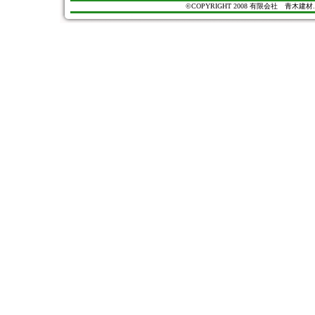
©COPYRIGHT 2008 有限会社 青木建材. All Ri