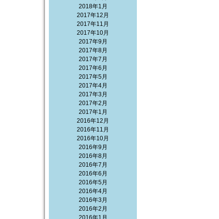
2018年1月
2017年12月
2017年11月
2017年10月
2017年9月
2017年8月
2017年7月
2017年6月
2017年5月
2017年4月
2017年3月
2017年2月
2017年1月
2016年12月
2016年11月
2016年10月
2016年9月
2016年8月
2016年7月
2016年6月
2016年5月
2016年4月
2016年3月
2016年2月
2016年1月