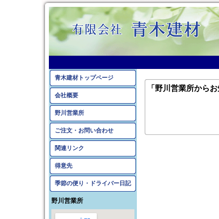
青木建材トップページ
「野川営業所からお
会社概要
野川営業所
ご注文・お問い合わせ
関連リンク
得意先
季節の便り・ドライバー日記
野川営業所