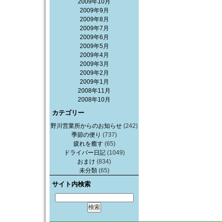
2009年10月
2009年9月
2009年8月
2009年7月
2009年6月
2009年5月
2009年4月
2009年3月
2009年2月
2009年1月
2008年11月
2008年10月
カテゴリー
野川営業所からのお知らせ
(242)
季節の便り
(737)
疲れを癒す
(65)
ドライバー日記
(1049)
おまけ
(834)
未分類
(65)
サイト内検索