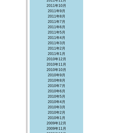
2011年11月
2011年10月
2011年9月
2011年8月
2011年7月
2011年6月
2011年5月
2011年4月
2011年3月
2011年2月
2011年1月
2010年12月
2010年11月
2010年10月
2010年9月
2010年8月
2010年7月
2010年6月
2010年5月
2010年4月
2010年3月
2010年2月
2010年1月
2009年12月
2009年11月