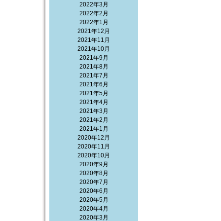
2022年3月
2022年2月
2022年1月
2021年12月
2021年11月
2021年10月
2021年9月
2021年8月
2021年7月
2021年6月
2021年5月
2021年4月
2021年3月
2021年2月
2021年1月
2020年12月
2020年11月
2020年10月
2020年9月
2020年8月
2020年7月
2020年6月
2020年5月
2020年4月
2020年3月