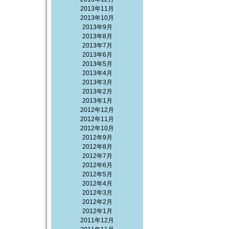
2013年11月
2013年10月
2013年9月
2013年8月
2013年7月
2013年6月
2013年5月
2013年4月
2013年3月
2013年2月
2013年1月
2012年12月
2012年11月
2012年10月
2012年9月
2012年8月
2012年7月
2012年6月
2012年5月
2012年4月
2012年3月
2012年2月
2012年1月
2011年12月