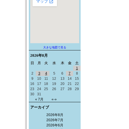
大きな地図で見る
2026年
8月
日
月
火
水
木
金
土
1
2
3
4
5
6
7
8
9
10
11
12
13
14
15
16
17
18
19
20
21
22
23
24
25
26
27
28
29
30
31
« 7月
«-»
アーカイブ
2026年8月
2026年7月
2026年6月