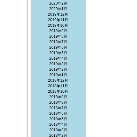
2020年2月
2020年1月
2019年12月
2019年11月
2019年10月
2019年9月
2019年8月
2019年7月
2019年6月
2019年5月
2019年4月
2019年3月
2019年2月
2019年1月
2018年12月
2018年11月
2018年10月
2018年9月
2018年8月
2018年7月
2018年6月
2018年5月
2018年4月
2018年3月
2018年2月