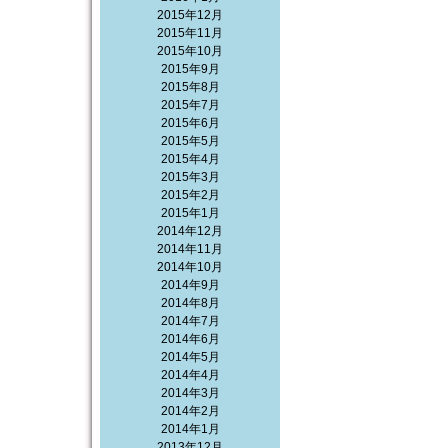
2015年12月
2015年11月
2015年10月
2015年9月
2015年8月
2015年7月
2015年6月
2015年5月
2015年4月
2015年3月
2015年2月
2015年1月
2014年12月
2014年11月
2014年10月
2014年9月
2014年8月
2014年7月
2014年6月
2014年5月
2014年4月
2014年3月
2014年2月
2014年1月
2013年12月