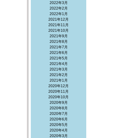
2022年3月
2022年2月
2022年1月
2021年12月
2021年11月
2021年10月
2021年9月
2021年8月
2021年7月
2021年6月
2021年5月
2021年4月
2021年3月
2021年2月
2021年1月
2020年12月
2020年11月
2020年10月
2020年9月
2020年8月
2020年7月
2020年6月
2020年5月
2020年4月
2020年3月