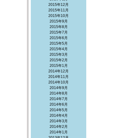
2015年12月
2015年11月
2015年10月
2015年9月
2015年8月
2015年7月
2015年6月
2015年5月
2015年4月
2015年3月
2015年2月
2015年1月
2014年12月
2014年11月
2014年10月
2014年9月
2014年8月
2014年7月
2014年6月
2014年5月
2014年4月
2014年3月
2014年2月
2014年1月
2013年12月