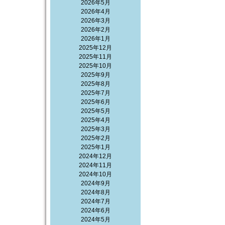
2026年5月
2026年4月
2026年3月
2026年2月
2026年1月
2025年12月
2025年11月
2025年10月
2025年9月
2025年8月
2025年7月
2025年6月
2025年5月
2025年4月
2025年3月
2025年2月
2025年1月
2024年12月
2024年11月
2024年10月
2024年9月
2024年8月
2024年7月
2024年6月
2024年5月