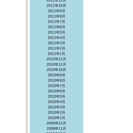
2011年11月
2011年10月
2011年9月
2011年8月
2011年7月
2011年6月
2011年5月
2011年4月
2011年3月
2011年2月
2011年1月
2010年12月
2010年11月
2010年10月
2010年9月
2010年8月
2010年7月
2010年6月
2010年5月
2010年4月
2010年3月
2010年2月
2010年1月
2009年12月
2009年11月