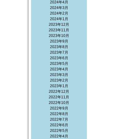
2024年4月
2024年3月
2024年2月
2024年1月
2023年12月
2023年11月
2023年10月
2023年9月
2023年8月
2023年7月
2023年6月
2023年5月
2023年4月
2023年3月
2023年2月
2023年1月
2022年12月
2022年11月
2022年10月
2022年9月
2022年8月
2022年7月
2022年6月
2022年5月
2022年4月