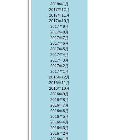
2018年1月
2017年12月
2017年11月
2017年10月
2017年9月
2017年8月
2017年7月
2017年6月
2017年5月
2017年4月
2017年3月
2017年2月
2017年1月
2016年12月
2016年11月
2016年10月
2016年9月
2016年8月
2016年7月
2016年6月
2016年5月
2016年4月
2016年3月
2016年2月
2016年1月