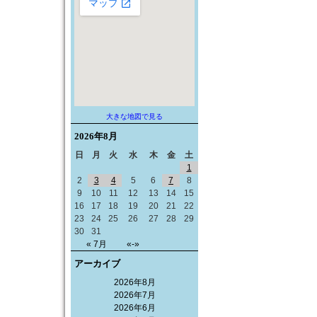
大きな地図で見る
2026年
8月
日
月
火
水
木
金
土
1
2
3
4
5
6
7
8
9
10
11
12
13
14
15
16
17
18
19
20
21
22
23
24
25
26
27
28
29
30
31
« 7月
«-»
アーカイブ
2026年8月
2026年7月
2026年6月