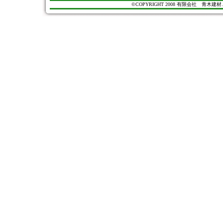
©COPYRIGHT 2008 有限会社 青木建材. All Ri