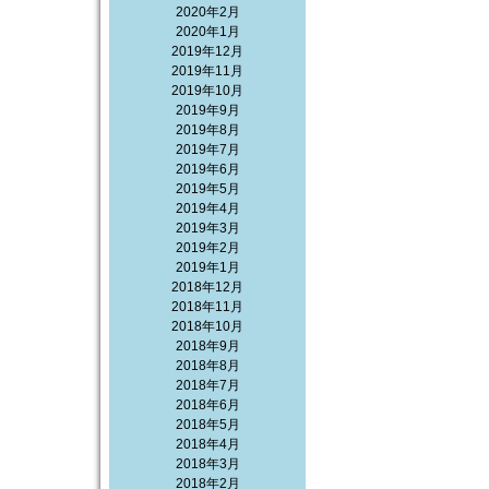
2020年2月
2020年1月
2019年12月
2019年11月
2019年10月
2019年9月
2019年8月
2019年7月
2019年6月
2019年5月
2019年4月
2019年3月
2019年2月
2019年1月
2018年12月
2018年11月
2018年10月
2018年9月
2018年8月
2018年7月
2018年6月
2018年5月
2018年4月
2018年3月
2018年2月