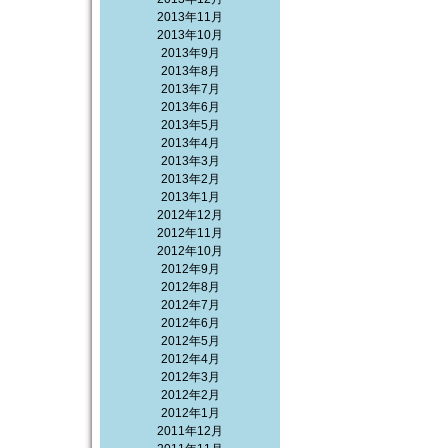
2013年11月
2013年10月
2013年9月
2013年8月
2013年7月
2013年6月
2013年5月
2013年4月
2013年3月
2013年2月
2013年1月
2012年12月
2012年11月
2012年10月
2012年9月
2012年8月
2012年7月
2012年6月
2012年5月
2012年4月
2012年3月
2012年2月
2012年1月
2011年12月