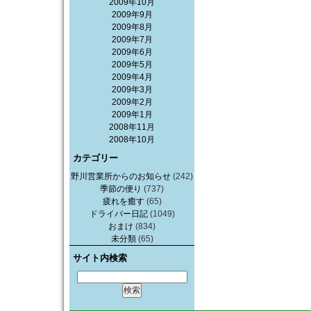
2009年10月
2009年9月
2009年8月
2009年7月
2009年6月
2009年5月
2009年4月
2009年3月
2009年2月
2009年1月
2008年11月
2008年10月
カテゴリー
野川営業所からのお知らせ
(242)
季節の便り
(737)
疲れを癒す
(65)
ドライバー日記
(1049)
おまけ
(834)
未分類
(65)
サイト内検索