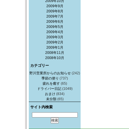
2009年10月
2009年9月
2009年8月
2009年7月
2009年6月
2009年5月
2009年4月
2009年3月
2009年2月
2009年1月
2008年11月
2008年10月
カテゴリー
野川営業所からのお知らせ
(242)
季節の便り
(737)
疲れを癒す
(65)
ドライバー日記
(1049)
おまけ
(834)
未分類
(65)
サイト内検索