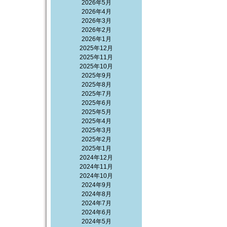
2026年5月
2026年4月
2026年3月
2026年2月
2026年1月
2025年12月
2025年11月
2025年10月
2025年9月
2025年8月
2025年7月
2025年6月
2025年5月
2025年4月
2025年3月
2025年2月
2025年1月
2024年12月
2024年11月
2024年10月
2024年9月
2024年8月
2024年7月
2024年6月
2024年5月