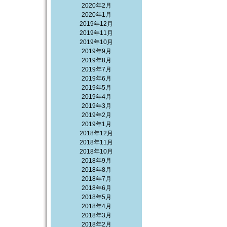
2020年2月
2020年1月
2019年12月
2019年11月
2019年10月
2019年9月
2019年8月
2019年7月
2019年6月
2019年5月
2019年4月
2019年3月
2019年2月
2019年1月
2018年12月
2018年11月
2018年10月
2018年9月
2018年8月
2018年7月
2018年6月
2018年5月
2018年4月
2018年3月
2018年2月