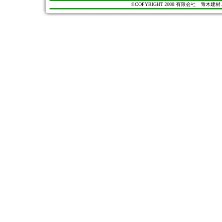
©COPYRIGHT 2008 有限会社 青木建材. All Ri