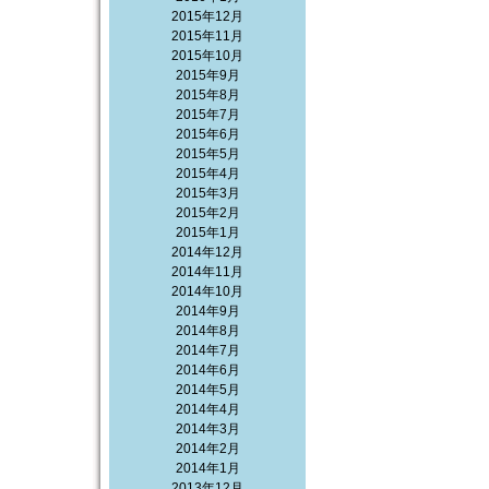
2015年12月
2015年11月
2015年10月
2015年9月
2015年8月
2015年7月
2015年6月
2015年5月
2015年4月
2015年3月
2015年2月
2015年1月
2014年12月
2014年11月
2014年10月
2014年9月
2014年8月
2014年7月
2014年6月
2014年5月
2014年4月
2014年3月
2014年2月
2014年1月
2013年12月