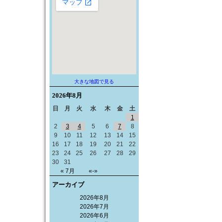
大きな地図で見る
2026年
8月
日
月
火
水
木
金
土
1
2
3
4
5
6
7
8
9
10
11
12
13
14
15
16
17
18
19
20
21
22
23
24
25
26
27
28
29
30
31
« 7月
«-»
アーカイブ
2026年8月
2026年7月
2026年6月