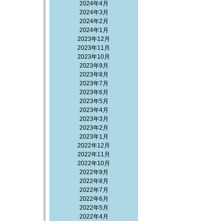
2024年4月
2024年3月
2024年2月
2024年1月
2023年12月
2023年11月
2023年10月
2023年9月
2023年8月
2023年7月
2023年6月
2023年5月
2023年4月
2023年3月
2023年2月
2023年1月
2022年12月
2022年11月
2022年10月
2022年9月
2022年8月
2022年7月
2022年6月
2022年5月
2022年4月