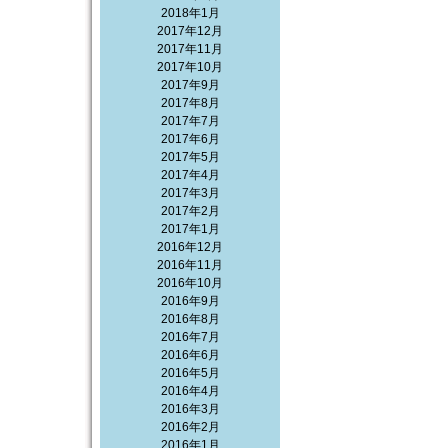
2018年1月
2017年12月
2017年11月
2017年10月
2017年9月
2017年8月
2017年7月
2017年6月
2017年5月
2017年4月
2017年3月
2017年2月
2017年1月
2016年12月
2016年11月
2016年10月
2016年9月
2016年8月
2016年7月
2016年6月
2016年5月
2016年4月
2016年3月
2016年2月
2016年1月