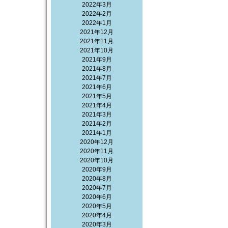
2022年3月
2022年2月
2022年1月
2021年12月
2021年11月
2021年10月
2021年9月
2021年8月
2021年7月
2021年6月
2021年5月
2021年4月
2021年3月
2021年2月
2021年1月
2020年12月
2020年11月
2020年10月
2020年9月
2020年8月
2020年7月
2020年6月
2020年5月
2020年4月
2020年3月