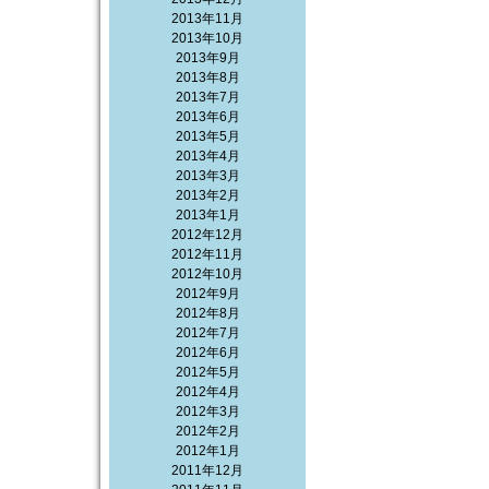
2013年11月
2013年10月
2013年9月
2013年8月
2013年7月
2013年6月
2013年5月
2013年4月
2013年3月
2013年2月
2013年1月
2012年12月
2012年11月
2012年10月
2012年9月
2012年8月
2012年7月
2012年6月
2012年5月
2012年4月
2012年3月
2012年2月
2012年1月
2011年12月