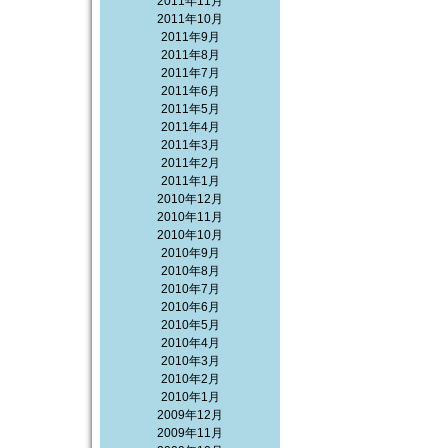
2011年11月
2011年10月
2011年9月
2011年8月
2011年7月
2011年6月
2011年5月
2011年4月
2011年3月
2011年2月
2011年1月
2010年12月
2010年11月
2010年10月
2010年9月
2010年8月
2010年7月
2010年6月
2010年5月
2010年4月
2010年3月
2010年2月
2010年1月
2009年12月
2009年11月