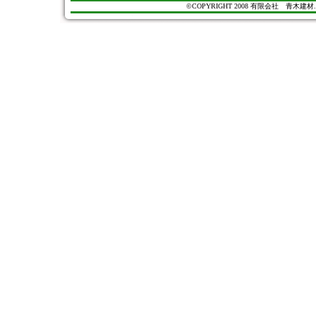
©COPYRIGHT 2008 有限会社 青木建材. All Ri