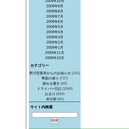
2009年10月
2009年9月
2009年8月
2009年7月
2009年6月
2009年5月
2009年4月
2009年3月
2009年2月
2009年1月
2008年11月
2008年10月
カテゴリー
野川営業所からのお知らせ
(242)
季節の便り
(737)
疲れを癒す
(65)
ドライバー日記
(1049)
おまけ
(834)
未分類
(65)
サイト内検索