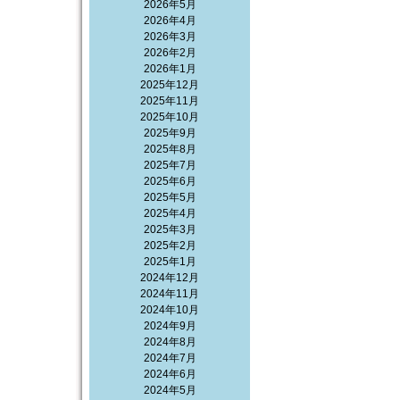
2026年5月
2026年4月
2026年3月
2026年2月
2026年1月
2025年12月
2025年11月
2025年10月
2025年9月
2025年8月
2025年7月
2025年6月
2025年5月
2025年4月
2025年3月
2025年2月
2025年1月
2024年12月
2024年11月
2024年10月
2024年9月
2024年8月
2024年7月
2024年6月
2024年5月