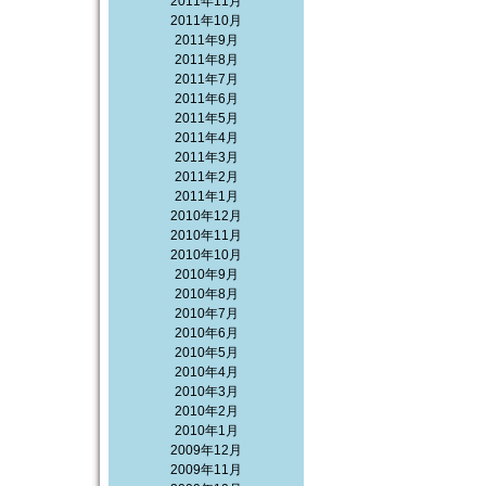
2011年11月
2011年10月
2011年9月
2011年8月
2011年7月
2011年6月
2011年5月
2011年4月
2011年3月
2011年2月
2011年1月
2010年12月
2010年11月
2010年10月
2010年9月
2010年8月
2010年7月
2010年6月
2010年5月
2010年4月
2010年3月
2010年2月
2010年1月
2009年12月
2009年11月