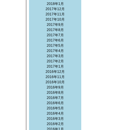
2018年1月
2017年12月
2017年11月
2017年10月
2017年9月
2017年8月
2017年7月
2017年6月
2017年5月
2017年4月
2017年3月
2017年2月
2017年1月
2016年12月
2016年11月
2016年10月
2016年9月
2016年8月
2016年7月
2016年6月
2016年5月
2016年4月
2016年3月
2016年2月
2016年1月