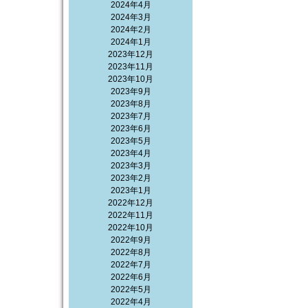
2024年4月
2024年3月
2024年2月
2024年1月
2023年12月
2023年11月
2023年10月
2023年9月
2023年8月
2023年7月
2023年6月
2023年5月
2023年4月
2023年3月
2023年2月
2023年1月
2022年12月
2022年11月
2022年10月
2022年9月
2022年8月
2022年7月
2022年6月
2022年5月
2022年4月