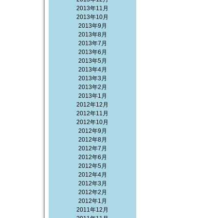
2013年11月
2013年10月
2013年9月
2013年8月
2013年7月
2013年6月
2013年5月
2013年4月
2013年3月
2013年2月
2013年1月
2012年12月
2012年11月
2012年10月
2012年9月
2012年8月
2012年7月
2012年6月
2012年5月
2012年4月
2012年3月
2012年2月
2012年1月
2011年12月