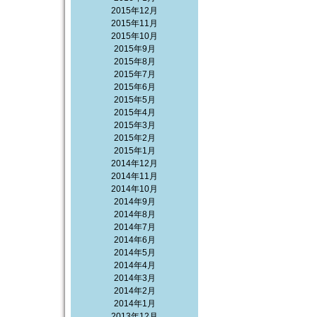
2015年12月
2015年11月
2015年10月
2015年9月
2015年8月
2015年7月
2015年6月
2015年5月
2015年4月
2015年3月
2015年2月
2015年1月
2014年12月
2014年11月
2014年10月
2014年9月
2014年8月
2014年7月
2014年6月
2014年5月
2014年4月
2014年3月
2014年2月
2014年1月
2013年12月