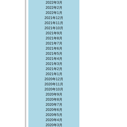
2022年3月
2022年2月
2022年1月
2021年12月
2021年11月
2021年10月
2021年9月
2021年8月
2021年7月
2021年6月
2021年5月
2021年4月
2021年3月
2021年2月
2021年1月
2020年12月
2020年11月
2020年10月
2020年9月
2020年8月
2020年7月
2020年6月
2020年5月
2020年4月
2020年3月