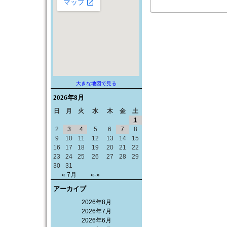
大きな地図で見る
2026年
8月
日
月
火
水
木
金
土
1
2
3
4
5
6
7
8
9
10
11
12
13
14
15
16
17
18
19
20
21
22
23
24
25
26
27
28
29
30
31
« 7月
«-»
アーカイブ
2026年8月
2026年7月
2026年6月