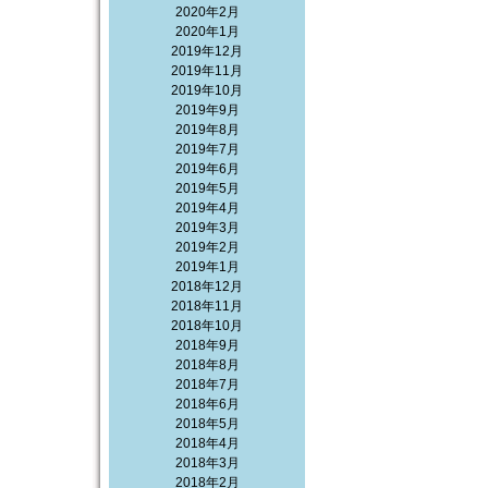
2020年2月
2020年1月
2019年12月
2019年11月
2019年10月
2019年9月
2019年8月
2019年7月
2019年6月
2019年5月
2019年4月
2019年3月
2019年2月
2019年1月
2018年12月
2018年11月
2018年10月
2018年9月
2018年8月
2018年7月
2018年6月
2018年5月
2018年4月
2018年3月
2018年2月