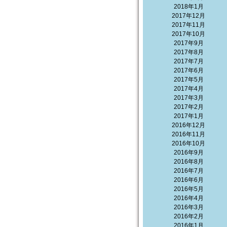
2018年1月
2017年12月
2017年11月
2017年10月
2017年9月
2017年8月
2017年7月
2017年6月
2017年5月
2017年4月
2017年3月
2017年2月
2017年1月
2016年12月
2016年11月
2016年10月
2016年9月
2016年8月
2016年7月
2016年6月
2016年5月
2016年4月
2016年3月
2016年2月
2016年1月