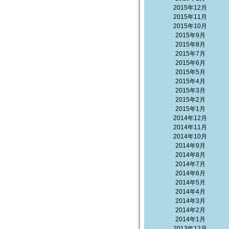
2015年12月
2015年11月
2015年10月
2015年9月
2015年8月
2015年7月
2015年6月
2015年5月
2015年4月
2015年3月
2015年2月
2015年1月
2014年12月
2014年11月
2014年10月
2014年9月
2014年8月
2014年7月
2014年6月
2014年5月
2014年4月
2014年3月
2014年2月
2014年1月
2013年12月