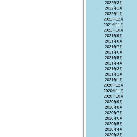
2022年3月
2022年2月
2022年1月
2021年12月
2021年11月
2021年10月
2021年9月
2021年8月
2021年7月
2021年6月
2021年5月
2021年4月
2021年3月
2021年2月
2021年1月
2020年12月
2020年11月
2020年10月
2020年9月
2020年8月
2020年7月
2020年6月
2020年5月
2020年4月
2020年3月