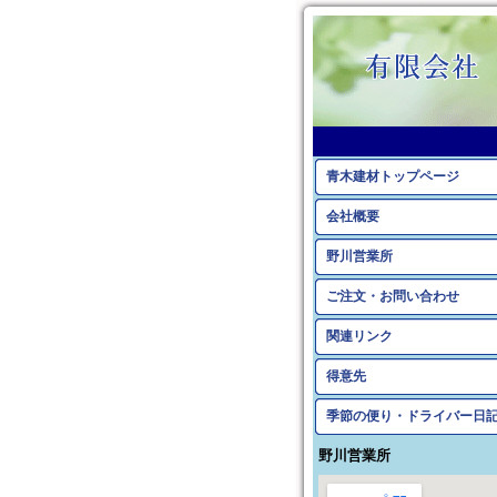
青木建材トップページ
会社概要
野川営業所
ご注文・お問い合わせ
関連リンク
得意先
季節の便り・ドライバー日
野川営業所