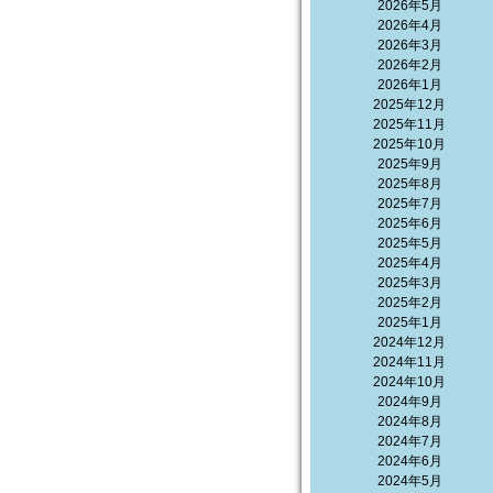
2026年5月
2026年4月
2026年3月
2026年2月
2026年1月
2025年12月
2025年11月
2025年10月
2025年9月
2025年8月
2025年7月
2025年6月
2025年5月
2025年4月
2025年3月
2025年2月
2025年1月
2024年12月
2024年11月
2024年10月
2024年9月
2024年8月
2024年7月
2024年6月
2024年5月