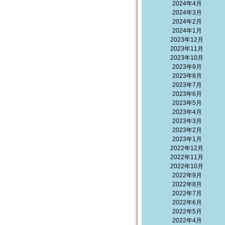
2024年4月
2024年3月
2024年2月
2024年1月
2023年12月
2023年11月
2023年10月
2023年9月
2023年8月
2023年7月
2023年6月
2023年5月
2023年4月
2023年3月
2023年2月
2023年1月
2022年12月
2022年11月
2022年10月
2022年9月
2022年8月
2022年7月
2022年6月
2022年5月
2022年4月