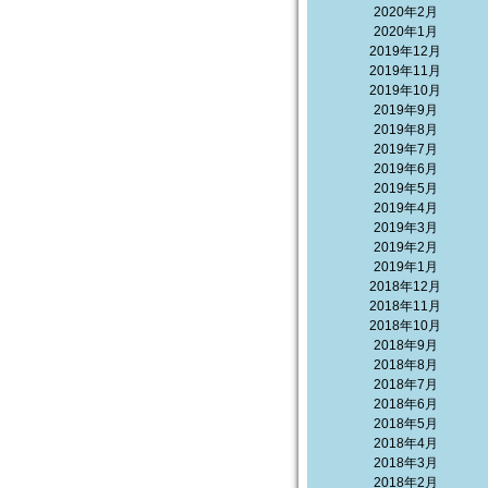
2020年2月
2020年1月
2019年12月
2019年11月
2019年10月
2019年9月
2019年8月
2019年7月
2019年6月
2019年5月
2019年4月
2019年3月
2019年2月
2019年1月
2018年12月
2018年11月
2018年10月
2018年9月
2018年8月
2018年7月
2018年6月
2018年5月
2018年4月
2018年3月
2018年2月