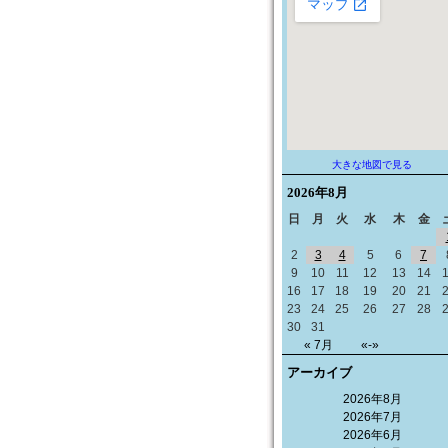
大きな地図で見る
2026年
8月
日
月
火
水
木
金
2
3
4
5
6
7
9
10
11
12
13
14
16
17
18
19
20
21
23
24
25
26
27
28
30
31
« 7月
«-»
アーカイブ
2026年8月
2026年7月
2026年6月