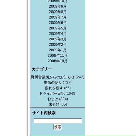
2009年10月
2009年9月
2009年8月
2009年7月
2009年6月
2009年5月
2009年4月
2009年3月
2009年2月
2009年1月
2008年11月
2008年10月
カテゴリー
野川営業所からのお知らせ
(242)
季節の便り
(737)
疲れを癒す
(65)
ドライバー日記
(1049)
おまけ
(834)
未分類
(65)
サイト内検索