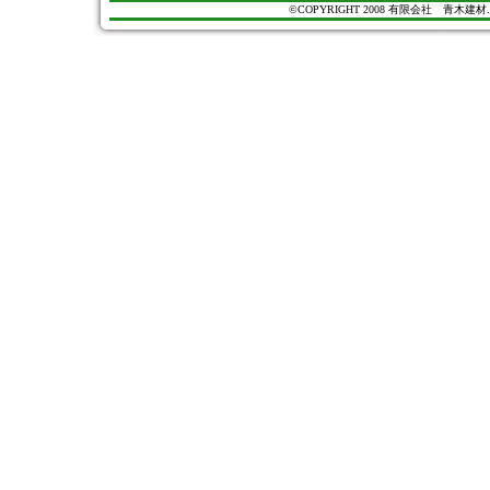
©COPYRIGHT 2008 有限会社 青木建材. All Ri