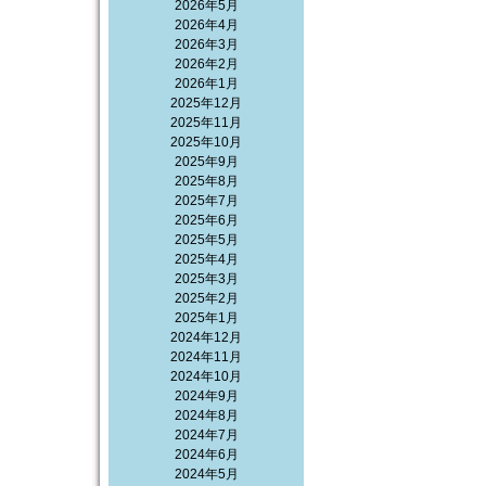
2026年5月
2026年4月
2026年3月
2026年2月
2026年1月
2025年12月
2025年11月
2025年10月
2025年9月
2025年8月
2025年7月
2025年6月
2025年5月
2025年4月
2025年3月
2025年2月
2025年1月
2024年12月
2024年11月
2024年10月
2024年9月
2024年8月
2024年7月
2024年6月
2024年5月