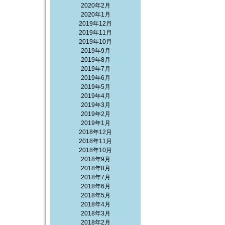
2020年2月
2020年1月
2019年12月
2019年11月
2019年10月
2019年9月
2019年8月
2019年7月
2019年6月
2019年5月
2019年4月
2019年3月
2019年2月
2019年1月
2018年12月
2018年11月
2018年10月
2018年9月
2018年8月
2018年7月
2018年6月
2018年5月
2018年4月
2018年3月
2018年2月