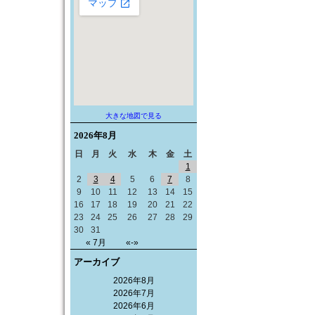
大きな地図で見る
2026年
8月
日
月
火
水
木
金
土
1
2
3
4
5
6
7
8
9
10
11
12
13
14
15
16
17
18
19
20
21
22
23
24
25
26
27
28
29
30
31
« 7月
«-»
アーカイブ
2026年8月
2026年7月
2026年6月