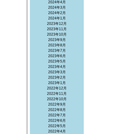
2024年4月
2024年3月
2024年2月
2024年1月
2023年12月
2023年11月
2023年10月
2023年9月
2023年8月
2023年7月
2023年6月
2023年5月
2023年4月
2023年3月
2023年2月
2023年1月
2022年12月
2022年11月
2022年10月
2022年9月
2022年8月
2022年7月
2022年6月
2022年5月
2022年4月