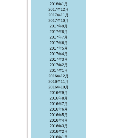
2018年1月
2017年12月
2017年11月
2017年10月
2017年9月
2017年8月
2017年7月
2017年6月
2017年5月
2017年4月
2017年3月
2017年2月
2017年1月
2016年12月
2016年11月
2016年10月
2016年9月
2016年8月
2016年7月
2016年6月
2016年5月
2016年4月
2016年3月
2016年2月
2016年1月