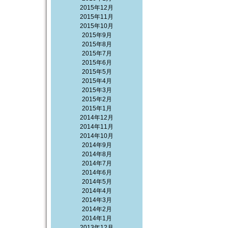
2015年12月
2015年11月
2015年10月
2015年9月
2015年8月
2015年7月
2015年6月
2015年5月
2015年4月
2015年3月
2015年2月
2015年1月
2014年12月
2014年11月
2014年10月
2014年9月
2014年8月
2014年7月
2014年6月
2014年5月
2014年4月
2014年3月
2014年2月
2014年1月
2013年12月