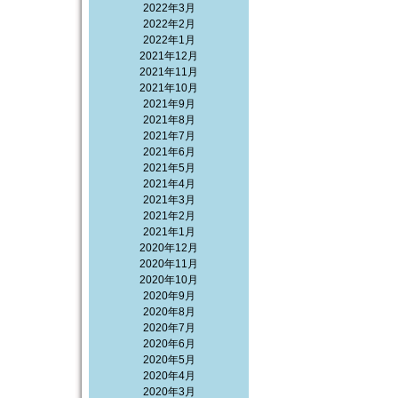
2022年3月
2022年2月
2022年1月
2021年12月
2021年11月
2021年10月
2021年9月
2021年8月
2021年7月
2021年6月
2021年5月
2021年4月
2021年3月
2021年2月
2021年1月
2020年12月
2020年11月
2020年10月
2020年9月
2020年8月
2020年7月
2020年6月
2020年5月
2020年4月
2020年3月