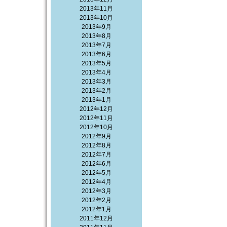
2013年11月
2013年10月
2013年9月
2013年8月
2013年7月
2013年6月
2013年5月
2013年4月
2013年3月
2013年2月
2013年1月
2012年12月
2012年11月
2012年10月
2012年9月
2012年8月
2012年7月
2012年6月
2012年5月
2012年4月
2012年3月
2012年2月
2012年1月
2011年12月