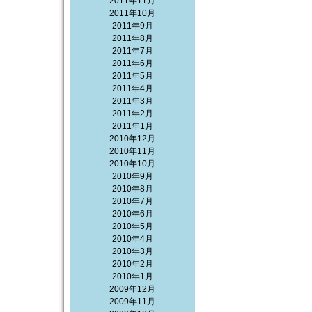
2011年11月
2011年10月
2011年9月
2011年8月
2011年7月
2011年6月
2011年5月
2011年4月
2011年3月
2011年2月
2011年1月
2010年12月
2010年11月
2010年10月
2010年9月
2010年8月
2010年7月
2010年6月
2010年5月
2010年4月
2010年3月
2010年2月
2010年1月
2009年12月
2009年11月