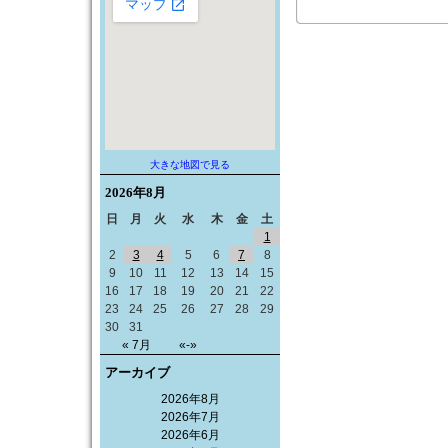
大きな地図で見る
2026年
8月
日
月
火
水
木
金
土
1
2
3
4
5
6
7
8
9
10
11
12
13
14
15
16
17
18
19
20
21
22
23
24
25
26
27
28
29
30
31
« 7月
«-»
アーカイブ
2026年8月
2026年7月
2026年6月