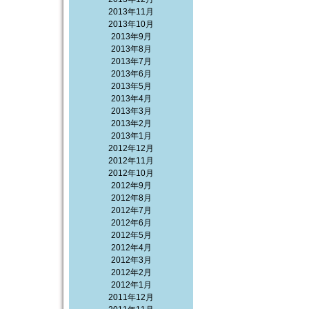
2013年11月
2013年10月
2013年9月
2013年8月
2013年7月
2013年6月
2013年5月
2013年4月
2013年3月
2013年2月
2013年1月
2012年12月
2012年11月
2012年10月
2012年9月
2012年8月
2012年7月
2012年6月
2012年5月
2012年4月
2012年3月
2012年2月
2012年1月
2011年12月