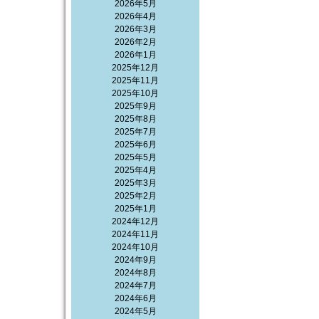
2026年5月
2026年4月
2026年3月
2026年2月
2026年1月
2025年12月
2025年11月
2025年10月
2025年9月
2025年8月
2025年7月
2025年6月
2025年5月
2025年4月
2025年3月
2025年2月
2025年1月
2024年12月
2024年11月
2024年10月
2024年9月
2024年8月
2024年7月
2024年6月
2024年5月