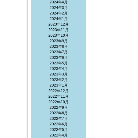
2024年4月
2024年3月
2024年2月
2024年1月
2023年12月
2023年11月
2023年10月
2023年9月
2023年8月
2023年7月
2023年6月
2023年5月
2023年4月
2023年3月
2023年2月
2023年1月
2022年12月
2022年11月
2022年10月
2022年9月
2022年8月
2022年7月
2022年6月
2022年5月
2022年4月