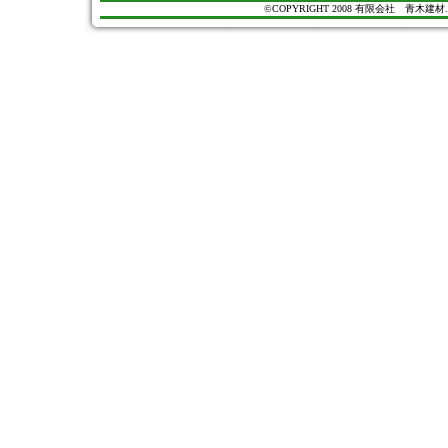
©COPYRIGHT 2008 有限会社 青木建材. All Ri