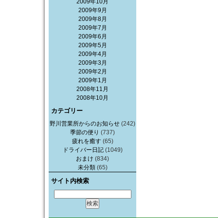
2009年10月
2009年9月
2009年8月
2009年7月
2009年6月
2009年5月
2009年4月
2009年3月
2009年2月
2009年1月
2008年11月
2008年10月
カテゴリー
野川営業所からのお知らせ
(242)
季節の便り
(737)
疲れを癒す
(65)
ドライバー日記
(1049)
おまけ
(834)
未分類
(65)
サイト内検索