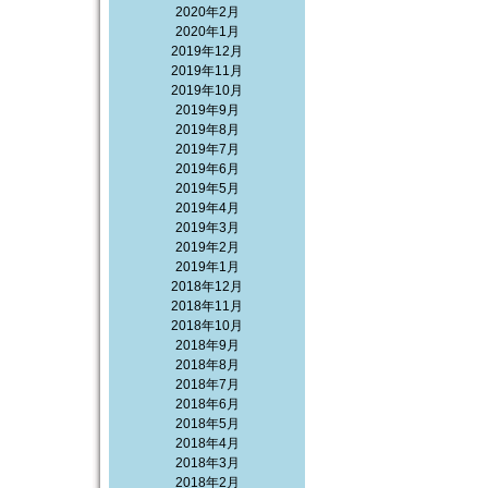
2020年2月
2020年1月
2019年12月
2019年11月
2019年10月
2019年9月
2019年8月
2019年7月
2019年6月
2019年5月
2019年4月
2019年3月
2019年2月
2019年1月
2018年12月
2018年11月
2018年10月
2018年9月
2018年8月
2018年7月
2018年6月
2018年5月
2018年4月
2018年3月
2018年2月