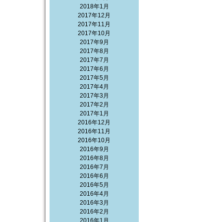
2018年1月
2017年12月
2017年11月
2017年10月
2017年9月
2017年8月
2017年7月
2017年6月
2017年5月
2017年4月
2017年3月
2017年2月
2017年1月
2016年12月
2016年11月
2016年10月
2016年9月
2016年8月
2016年7月
2016年6月
2016年5月
2016年4月
2016年3月
2016年2月
2016年1月