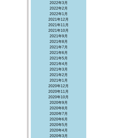
2022年3月
2022年2月
2022年1月
2021年12月
2021年11月
2021年10月
2021年9月
2021年8月
2021年7月
2021年6月
2021年5月
2021年4月
2021年3月
2021年2月
2021年1月
2020年12月
2020年11月
2020年10月
2020年9月
2020年8月
2020年7月
2020年6月
2020年5月
2020年4月
2020年3月