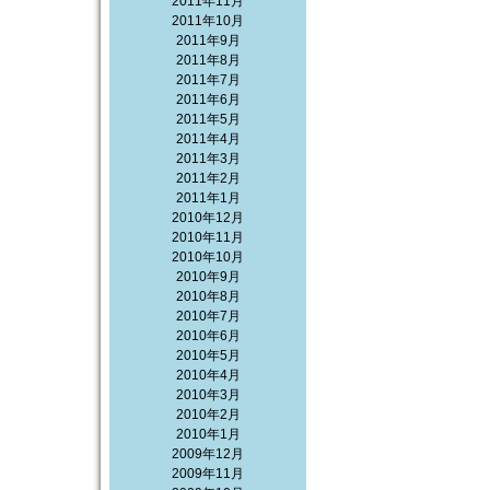
2011年11月
2011年10月
2011年9月
2011年8月
2011年7月
2011年6月
2011年5月
2011年4月
2011年3月
2011年2月
2011年1月
2010年12月
2010年11月
2010年10月
2010年9月
2010年8月
2010年7月
2010年6月
2010年5月
2010年4月
2010年3月
2010年2月
2010年1月
2009年12月
2009年11月