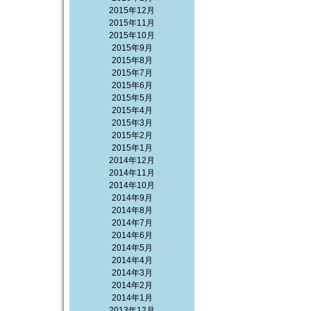
2015年12月
2015年11月
2015年10月
2015年9月
2015年8月
2015年7月
2015年6月
2015年5月
2015年4月
2015年3月
2015年2月
2015年1月
2014年12月
2014年11月
2014年10月
2014年9月
2014年8月
2014年7月
2014年6月
2014年5月
2014年4月
2014年3月
2014年2月
2014年1月
2013年12月