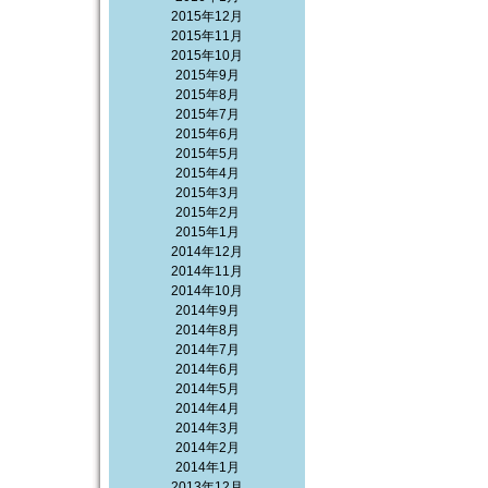
2015年12月
2015年11月
2015年10月
2015年9月
2015年8月
2015年7月
2015年6月
2015年5月
2015年4月
2015年3月
2015年2月
2015年1月
2014年12月
2014年11月
2014年10月
2014年9月
2014年8月
2014年7月
2014年6月
2014年5月
2014年4月
2014年3月
2014年2月
2014年1月
2013年12月