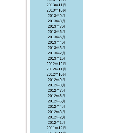
2013年11月
2013年10月
2013年9月
2013年8月
2013年7月
2013年6月
2013年5月
2013年4月
2013年3月
2013年2月
2013年1月
2012年12月
2012年11月
2012年10月
2012年9月
2012年8月
2012年7月
2012年6月
2012年5月
2012年4月
2012年3月
2012年2月
2012年1月
2011年12月