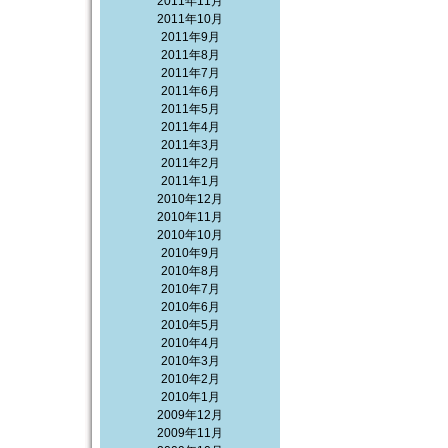
2011年11月
2011年10月
2011年9月
2011年8月
2011年7月
2011年6月
2011年5月
2011年4月
2011年3月
2011年2月
2011年1月
2010年12月
2010年11月
2010年10月
2010年9月
2010年8月
2010年7月
2010年6月
2010年5月
2010年4月
2010年3月
2010年2月
2010年1月
2009年12月
2009年11月