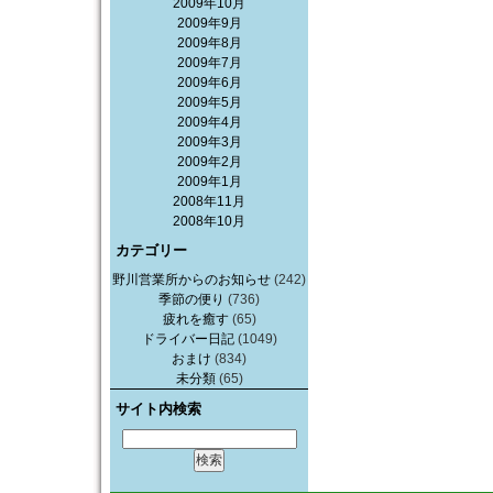
2009年10月
2009年9月
2009年8月
2009年7月
2009年6月
2009年5月
2009年4月
2009年3月
2009年2月
2009年1月
2008年11月
2008年10月
カテゴリー
野川営業所からのお知らせ
(242)
季節の便り
(736)
疲れを癒す
(65)
ドライバー日記
(1049)
おまけ
(834)
未分類
(65)
サイト内検索