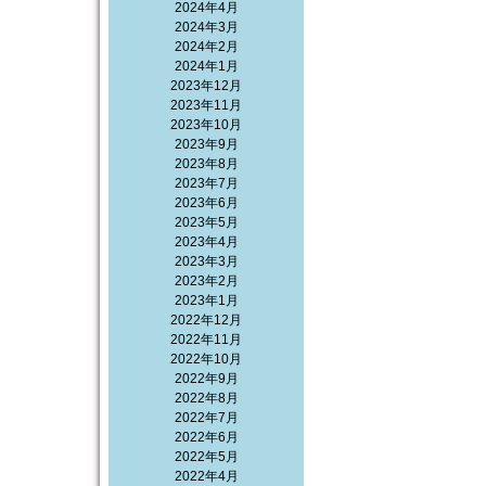
2024年4月
2024年3月
2024年2月
2024年1月
2023年12月
2023年11月
2023年10月
2023年9月
2023年8月
2023年7月
2023年6月
2023年5月
2023年4月
2023年3月
2023年2月
2023年1月
2022年12月
2022年11月
2022年10月
2022年9月
2022年8月
2022年7月
2022年6月
2022年5月
2022年4月