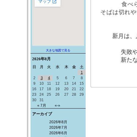
食べ
そばは切れや
新月は、
大きな地図で見る
失敗
2026年
8月
新た
日
月
火
水
木
金
土
1
2
3
4
5
6
7
8
9
10
11
12
13
14
15
16
17
18
19
20
21
22
23
24
25
26
27
28
29
30
31
« 7月
«-»
アーカイブ
2026年8月
2026年7月
2026年6月