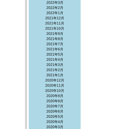
2022年3月
2022年2月
2022年1月
2021年12月
2021年11月
2021年10月
2021年9月
2021年8月
2021年7月
2021年6月
2021年5月
2021年4月
2021年3月
2021年2月
2021年1月
2020年12月
2020年11月
2020年10月
2020年9月
2020年8月
2020年7月
2020年6月
2020年5月
2020年4月
2020年3月