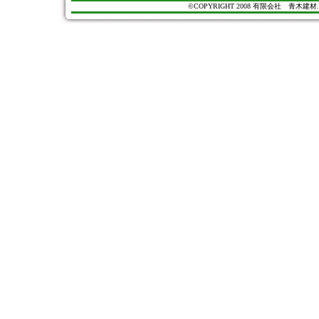
©COPYRIGHT 2008 有限会社 青木建材. All Ri