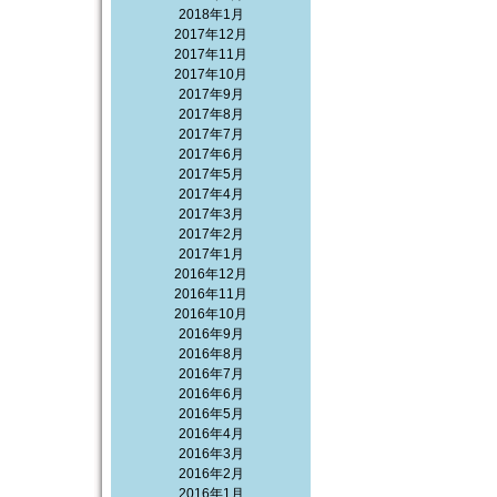
2018年1月
2017年12月
2017年11月
2017年10月
2017年9月
2017年8月
2017年7月
2017年6月
2017年5月
2017年4月
2017年3月
2017年2月
2017年1月
2016年12月
2016年11月
2016年10月
2016年9月
2016年8月
2016年7月
2016年6月
2016年5月
2016年4月
2016年3月
2016年2月
2016年1月