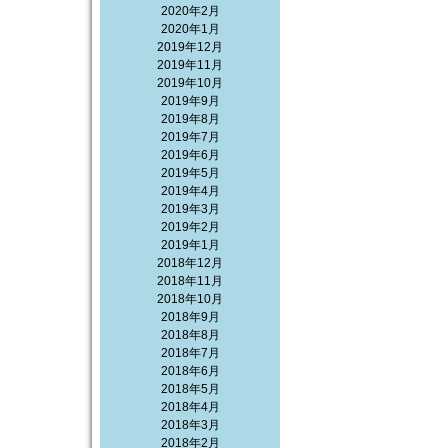
2020年2月
2020年1月
2019年12月
2019年11月
2019年10月
2019年9月
2019年8月
2019年7月
2019年6月
2019年5月
2019年4月
2019年3月
2019年2月
2019年1月
2018年12月
2018年11月
2018年10月
2018年9月
2018年8月
2018年7月
2018年6月
2018年5月
2018年4月
2018年3月
2018年2月