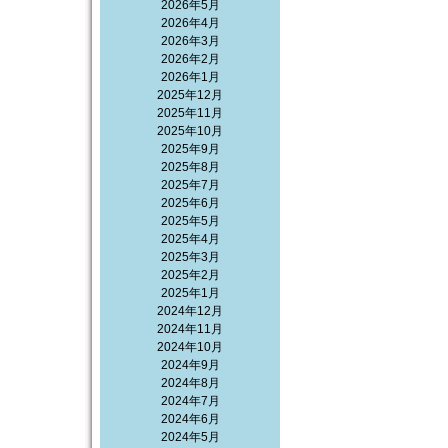
2026年5月
2026年4月
2026年3月
2026年2月
2026年1月
2025年12月
2025年11月
2025年10月
2025年9月
2025年8月
2025年7月
2025年6月
2025年5月
2025年4月
2025年3月
2025年2月
2025年1月
2024年12月
2024年11月
2024年10月
2024年9月
2024年8月
2024年7月
2024年6月
2024年5月