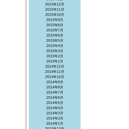
2015年12月
2015年11月
2015年10月
2015年9月
2015年8月
2015年7月
2015年6月
2015年5月
2015年4月
2015年3月
2015年2月
2015年1月
2014年12月
2014年11月
2014年10月
2014年9月
2014年8月
2014年7月
2014年6月
2014年5月
2014年4月
2014年3月
2014年2月
2014年1月
2013年12月