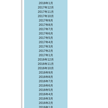
2018年1月
2017年12月
2017年11月
2017年10月
2017年9月
2017年8月
2017年7月
2017年6月
2017年5月
2017年4月
2017年3月
2017年2月
2017年1月
2016年12月
2016年11月
2016年10月
2016年9月
2016年8月
2016年7月
2016年6月
2016年5月
2016年4月
2016年3月
2016年2月
2016年1月