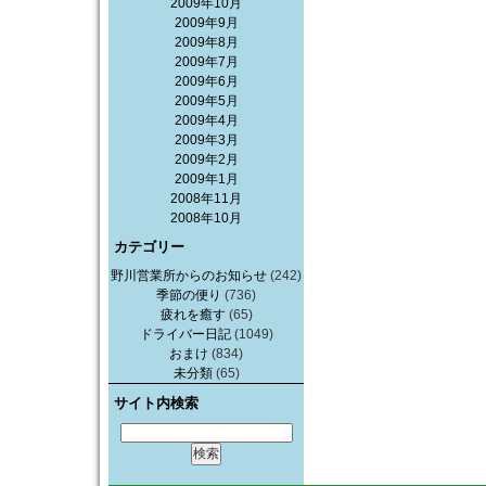
2009年10月
2009年9月
2009年8月
2009年7月
2009年6月
2009年5月
2009年4月
2009年3月
2009年2月
2009年1月
2008年11月
2008年10月
カテゴリー
野川営業所からのお知らせ
(242)
季節の便り
(736)
疲れを癒す
(65)
ドライバー日記
(1049)
おまけ
(834)
未分類
(65)
サイト内検索