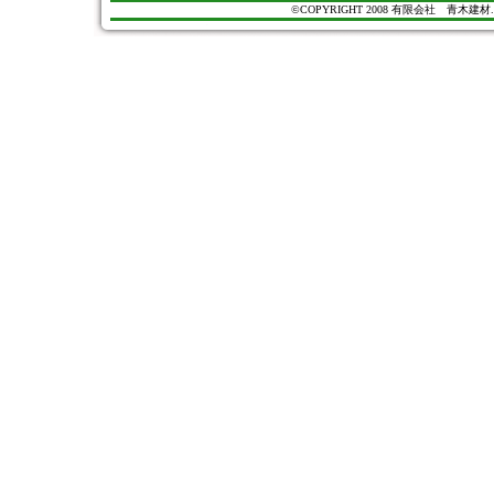
©COPYRIGHT 2008 有限会社 青木建材. All Ri