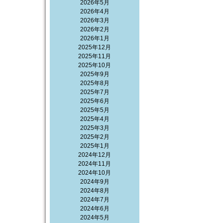
2026年5月
2026年4月
2026年3月
2026年2月
2026年1月
2025年12月
2025年11月
2025年10月
2025年9月
2025年8月
2025年7月
2025年6月
2025年5月
2025年4月
2025年3月
2025年2月
2025年1月
2024年12月
2024年11月
2024年10月
2024年9月
2024年8月
2024年7月
2024年6月
2024年5月