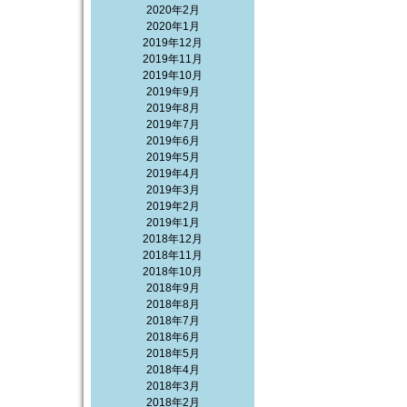
2020年2月
2020年1月
2019年12月
2019年11月
2019年10月
2019年9月
2019年8月
2019年7月
2019年6月
2019年5月
2019年4月
2019年3月
2019年2月
2019年1月
2018年12月
2018年11月
2018年10月
2018年9月
2018年8月
2018年7月
2018年6月
2018年5月
2018年4月
2018年3月
2018年2月