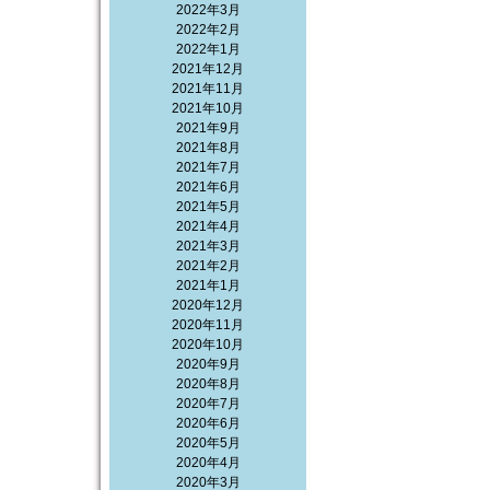
2022年3月
2022年2月
2022年1月
2021年12月
2021年11月
2021年10月
2021年9月
2021年8月
2021年7月
2021年6月
2021年5月
2021年4月
2021年3月
2021年2月
2021年1月
2020年12月
2020年11月
2020年10月
2020年9月
2020年8月
2020年7月
2020年6月
2020年5月
2020年4月
2020年3月