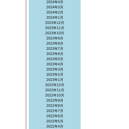
2024年4月
2024年3月
2024年2月
2024年1月
2023年12月
2023年11月
2023年10月
2023年9月
2023年8月
2023年7月
2023年6月
2023年5月
2023年4月
2023年3月
2023年2月
2023年1月
2022年12月
2022年11月
2022年10月
2022年9月
2022年8月
2022年7月
2022年6月
2022年5月
2022年4月