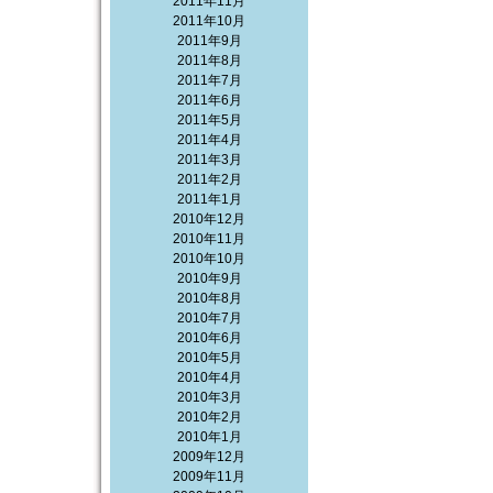
2011年11月
2011年10月
2011年9月
2011年8月
2011年7月
2011年6月
2011年5月
2011年4月
2011年3月
2011年2月
2011年1月
2010年12月
2010年11月
2010年10月
2010年9月
2010年8月
2010年7月
2010年6月
2010年5月
2010年4月
2010年3月
2010年2月
2010年1月
2009年12月
2009年11月