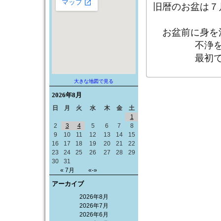
旧暦のお盆は７
お盆前に身を
不浄
最初
大きな地図で見る
2026年
8月
日
月
火
水
木
金
土
1
2
3
4
5
6
7
8
9
10
11
12
13
14
15
16
17
18
19
20
21
22
23
24
25
26
27
28
29
30
31
« 7月
«-»
アーカイブ
2026年8月
2026年7月
2026年6月