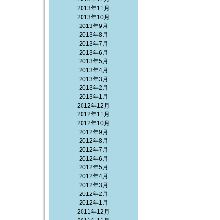
2013年11月
2013年10月
2013年9月
2013年8月
2013年7月
2013年6月
2013年5月
2013年4月
2013年3月
2013年2月
2013年1月
2012年12月
2012年11月
2012年10月
2012年9月
2012年8月
2012年7月
2012年6月
2012年5月
2012年4月
2012年3月
2012年2月
2012年1月
2011年12月