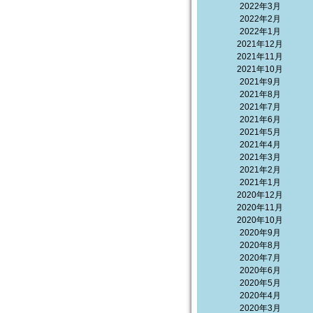
2022年3月
2022年2月
2022年1月
2021年12月
2021年11月
2021年10月
2021年9月
2021年8月
2021年7月
2021年6月
2021年5月
2021年4月
2021年3月
2021年2月
2021年1月
2020年12月
2020年11月
2020年10月
2020年9月
2020年8月
2020年7月
2020年6月
2020年5月
2020年4月
2020年3月