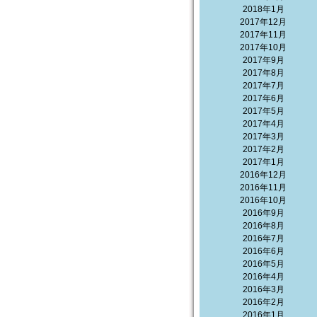
2018年1月
2017年12月
2017年11月
2017年10月
2017年9月
2017年8月
2017年7月
2017年6月
2017年5月
2017年4月
2017年3月
2017年2月
2017年1月
2016年12月
2016年11月
2016年10月
2016年9月
2016年8月
2016年7月
2016年6月
2016年5月
2016年4月
2016年3月
2016年2月
2016年1月