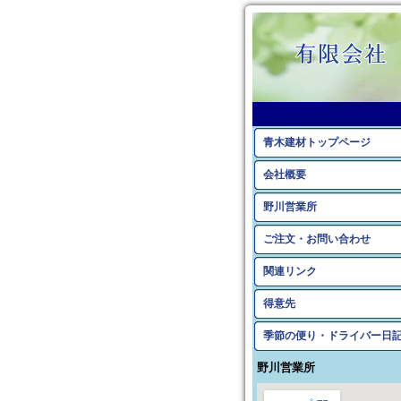
青木建材トップページ
会社概要
野川営業所
ご注文・お問い合わせ
関連リンク
得意先
季節の便り・ドライバー日
野川営業所