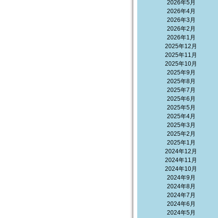
2026年5月
2026年4月
2026年3月
2026年2月
2026年1月
2025年12月
2025年11月
2025年10月
2025年9月
2025年8月
2025年7月
2025年6月
2025年5月
2025年4月
2025年3月
2025年2月
2025年1月
2024年12月
2024年11月
2024年10月
2024年9月
2024年8月
2024年7月
2024年6月
2024年5月