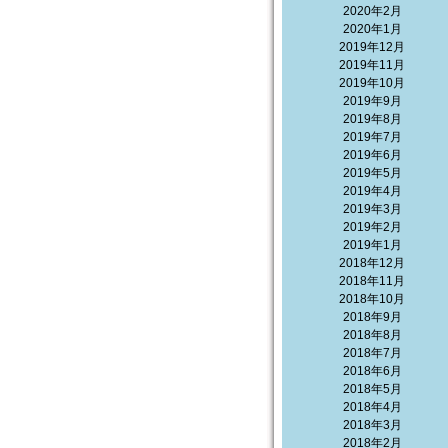
2020年2月
2020年1月
2019年12月
2019年11月
2019年10月
2019年9月
2019年8月
2019年7月
2019年6月
2019年5月
2019年4月
2019年3月
2019年2月
2019年1月
2018年12月
2018年11月
2018年10月
2018年9月
2018年8月
2018年7月
2018年6月
2018年5月
2018年4月
2018年3月
2018年2月