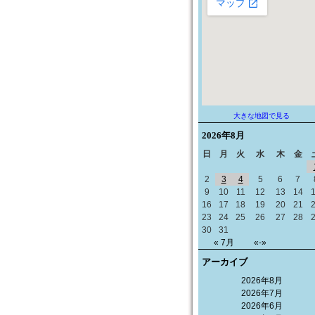
大きな地図で見る
2026年
8月
日
月
火
水
木
金
2
3
4
5
6
7
9
10
11
12
13
14
16
17
18
19
20
21
23
24
25
26
27
28
30
31
« 7月
«-»
アーカイブ
2026年8月
2026年7月
2026年6月