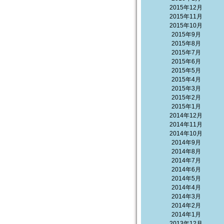
2015年12月
2015年11月
2015年10月
2015年9月
2015年8月
2015年7月
2015年6月
2015年5月
2015年4月
2015年3月
2015年2月
2015年1月
2014年12月
2014年11月
2014年10月
2014年9月
2014年8月
2014年7月
2014年6月
2014年5月
2014年4月
2014年3月
2014年2月
2014年1月
2013年12月