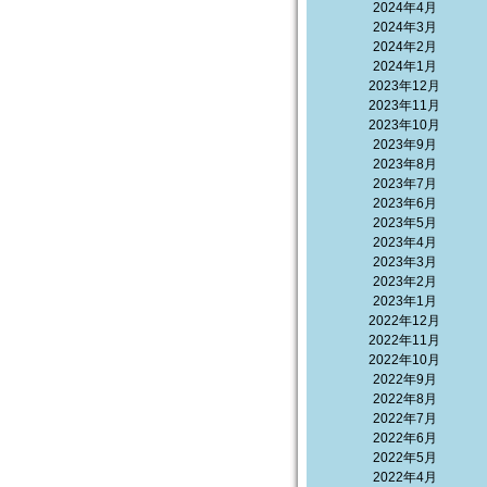
2024年4月
2024年3月
2024年2月
2024年1月
2023年12月
2023年11月
2023年10月
2023年9月
2023年8月
2023年7月
2023年6月
2023年5月
2023年4月
2023年3月
2023年2月
2023年1月
2022年12月
2022年11月
2022年10月
2022年9月
2022年8月
2022年7月
2022年6月
2022年5月
2022年4月